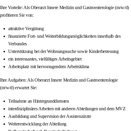
Ihre Vorteile: Als Oberarzt Innere Medizin und Gastroenterologie (m/w/d)
profitieren Sie von:
attraktive Vergütung
finanzierte Fort- und Weiterbildungsmöglichkeiten innerhalb des
Verbundes
Unterstützung bei der Wohnungssuche sowie Kinderbetreuung
ein interessantes, vielfältiges Arbeitsgebiet
Arbeitsplatz mit hervorragendem Arbeitsklima
Ihre Aufgaben: Als Oberarzt Innere Medizin und Gastroenterologie
(m/w/d) erwartet Sie:
Teilnahme an Hintergrunddiensten
interdisziplinäres Arbeiten mit anderen Abteilungen und dem MVZ
Ausbildung und Supervision der Assistenzärzte
Weiterentwicklung der Abteilung