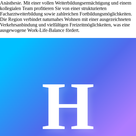
Anästhesie. Mit einer vollen Weiterbildungsermächtigung und einem
kollegialen Team profitieren Sie von einer strukturierten
Facharztweiterbildung sowie zahlreichen Fortbildungsmöglichkeiten.
Die Region verbindet naturnahes Wohnen mit einer ausgezeichneten
Verkehrsanbindung und vielfältigen Freizeitmöglichkeiten, was eine
ausgewogene Work-Life-Balance fördert.
H