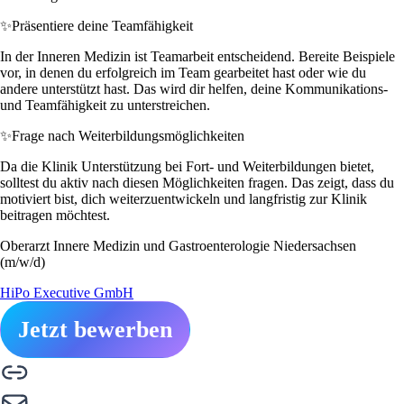
✨
Präsentiere deine Teamfähigkeit
In der Inneren Medizin ist Teamarbeit entscheidend. Bereite Beispiele
vor, in denen du erfolgreich im Team gearbeitet hast oder wie du
andere unterstützt hast. Das wird dir helfen, deine Kommunikations-
und Teamfähigkeit zu unterstreichen.
✨
Frage nach Weiterbildungsmöglichkeiten
Da die Klinik Unterstützung bei Fort- und Weiterbildungen bietet,
solltest du aktiv nach diesen Möglichkeiten fragen. Das zeigt, dass du
motiviert bist, dich weiterzuentwickeln und langfristig zur Klinik
beitragen möchtest.
Oberarzt Innere Medizin und Gastroenterologie Niedersachsen
(m/w/d)
HiPo Executive GmbH
Jetzt bewerben