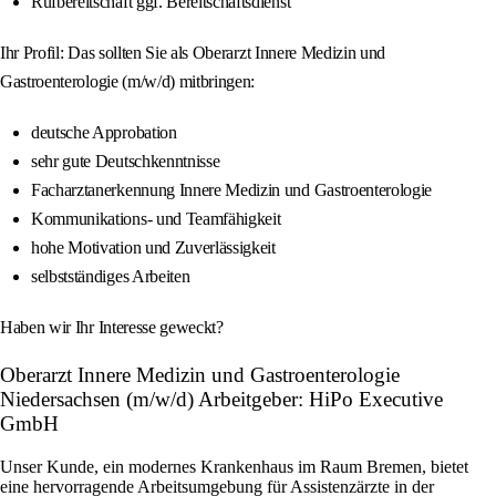
Rufbereitschaft ggf. Bereitschaftsdienst
Ihr Profil: Das sollten Sie als Oberarzt Innere Medizin und
Gastroenterologie (m/w/d) mitbringen:
deutsche Approbation
sehr gute Deutschkenntnisse
Facharztanerkennung Innere Medizin und Gastroenterologie
Kommunikations- und Teamfähigkeit
hohe Motivation und Zuverlässigkeit
selbstständiges Arbeiten
Haben wir Ihr Interesse geweckt?
Oberarzt Innere Medizin und Gastroenterologie
Niedersachsen (m/w/d) Arbeitgeber: HiPo Executive
GmbH
Unser Kunde, ein modernes Krankenhaus im Raum Bremen, bietet
eine hervorragende Arbeitsumgebung für Assistenzärzte in der