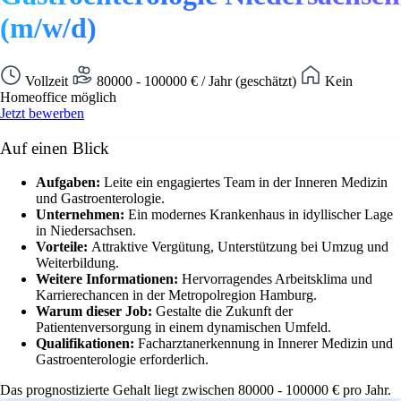
(m/w/d)
Vollzeit
80000 - 100000 € / Jahr (geschätzt)
Kein
Homeoffice möglich
Jetzt bewerben
Auf einen Blick
Aufgaben:
Leite ein engagiertes Team in der Inneren Medizin
und Gastroenterologie.
Unternehmen:
Ein modernes Krankenhaus in idyllischer Lage
in Niedersachsen.
Vorteile:
Attraktive Vergütung, Unterstützung bei Umzug und
Weiterbildung.
Weitere Informationen:
Hervorragendes Arbeitsklima und
Karrierechancen in der Metropolregion Hamburg.
Warum dieser Job:
Gestalte die Zukunft der
Patientenversorgung in einem dynamischen Umfeld.
Qualifikationen:
Facharztanerkennung in Innerer Medizin und
Gastroenterologie erforderlich.
Das prognostizierte Gehalt liegt zwischen 80000 - 100000 € pro Jahr.