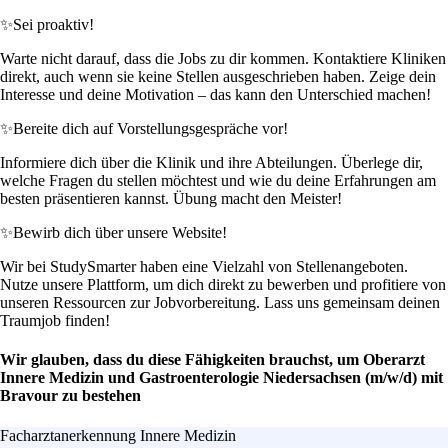
✨
Sei proaktiv!
Warte nicht darauf, dass die Jobs zu dir kommen. Kontaktiere Kliniken
direkt, auch wenn sie keine Stellen ausgeschrieben haben. Zeige dein
Interesse und deine Motivation – das kann den Unterschied machen!
✨
Bereite dich auf Vorstellungsgespräche vor!
Informiere dich über die Klinik und ihre Abteilungen. Überlege dir,
welche Fragen du stellen möchtest und wie du deine Erfahrungen am
besten präsentieren kannst. Übung macht den Meister!
✨
Bewirb dich über unsere Website!
Wir bei StudySmarter haben eine Vielzahl von Stellenangeboten.
Nutze unsere Plattform, um dich direkt zu bewerben und profitiere von
unseren Ressourcen zur Jobvorbereitung. Lass uns gemeinsam deinen
Traumjob finden!
Wir glauben, dass du diese Fähigkeiten brauchst, um Oberarzt
Innere Medizin und Gastroenterologie Niedersachsen (m/w/d) mit
Bravour zu bestehen
Facharztanerkennung Innere Medizin