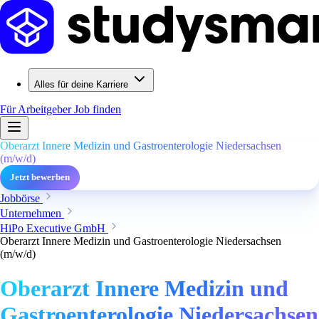
Alles für deine Karriere
Für Arbeitgeber
Job finden
Oberarzt Innere Medizin und Gastroenterologie Niedersachsen
(m/w/d)
Jetzt bewerben
Jobbörse
Unternehmen
HiPo Executive GmbH
Oberarzt Innere Medizin und Gastroenterologie Niedersachsen
(m/w/d)
Oberarzt Innere Medizin und
Gastroenterologie Niedersachsen