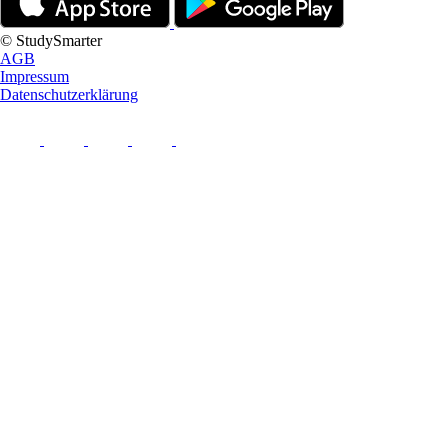
© StudySmarter
AGB
Impressum
Datenschutzerklärung