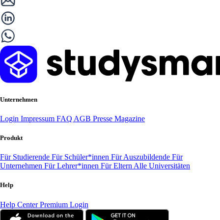
Unternehmen
Login
Impressum
FAQ
AGB
Presse
Magazine
Produkt
Für Studierende
Für Schüler*innen
Für Auszubildende
Für
Unternehmen
Für Lehrer*innen
Für Eltern
Alle Universitäten
Help
Help Center
Premium Login