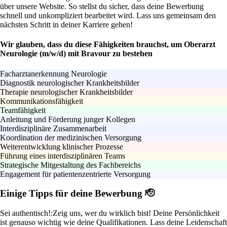
über unsere Website. So stellst du sicher, dass deine Bewerbung
schnell und unkompliziert bearbeitet wird. Lass uns gemeinsam den
nächsten Schritt in deiner Karriere gehen!
Wir glauben, dass du diese Fähigkeiten brauchst, um Oberarzt
Neurologie (m/w/d) mit Bravour zu bestehen
Facharztanerkennung Neurologie
Diagnostik neurologischer Krankheitsbilder
Therapie neurologischer Krankheitsbilder
Kommunikationsfähigkeit
Teamfähigkeit
Anleitung und Förderung junger Kollegen
Interdisziplinäre Zusammenarbeit
Koordination der medizinischen Versorgung
Weiterentwicklung klinischer Prozesse
Führung eines interdisziplinären Teams
Strategische Mitgestaltung des Fachbereichs
Engagement für patientenzentrierte Versorgung
Einige Tipps für deine Bewerbung 🫡
Sei authentisch!:
Zeig uns, wer du wirklich bist! Deine Persönlichkeit
ist genauso wichtig wie deine Qualifikationen. Lass deine Leidenschaft