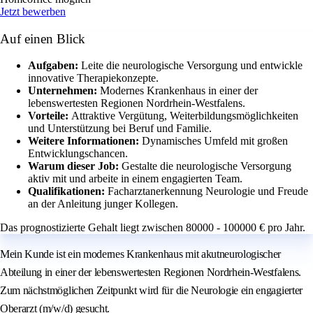
Jetzt bewerben
Auf einen Blick
Aufgaben:
Leite die neurologische Versorgung und entwickle
innovative Therapiekonzepte.
Unternehmen:
Modernes Krankenhaus in einer der
lebenswertesten Regionen Nordrhein-Westfalens.
Vorteile:
Attraktive Vergütung, Weiterbildungsmöglichkeiten
und Unterstützung bei Beruf und Familie.
Weitere Informationen:
Dynamisches Umfeld mit großen
Entwicklungschancen.
Warum dieser Job:
Gestalte die neurologische Versorgung
aktiv mit und arbeite in einem engagierten Team.
Qualifikationen:
Facharztanerkennung Neurologie und Freude
an der Anleitung junger Kollegen.
Das prognostizierte Gehalt liegt zwischen 80000 - 100000 € pro Jahr.
Mein Kunde ist ein modernes Krankenhaus mit akutneurologischer
Abteilung in einer der lebenswertesten Regionen Nordrhein-Westfalens.
Zum nächstmöglichen Zeitpunkt wird für die Neurologie ein engagierter
Oberarzt (m/w/d) gesucht.