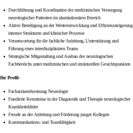
Durchführung und Koordination der medizinischen Versorgung
neurologischer Patienten im akutstationären Bereich
Aktive Beteiligung an der Weiterentwicklung und Effizienzsteigerung
interner Strukturen und klinischer Prozesse
Verantwortung für die fachliche Anleitung, Unterstützung und
Führung eines interdisziplinären Teams
Strategische Mitgestaltung und Ausbau des neurologischen
Fachbereichs unter medizinischen und strukturellen Gesichtspunkten
Ihr Profil:
Facharztanerkennung Neurologie
Fundierte Kenntnisse in der Diagnostik und Therapie neurologischer
Krankheitsbilder
Freude an der Anleitung und Förderung junger Kollegen
Kommunikations- und Teamfähigkeit