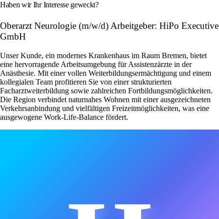
Haben wir Ihr Interesse geweckt?
Oberarzt Neurologie (m/w/d) Arbeitgeber: HiPo Executive
GmbH
Unser Kunde, ein modernes Krankenhaus im Raum Bremen, bietet
eine hervorragende Arbeitsumgebung für Assistenzärzte in der
Anästhesie. Mit einer vollen Weiterbildungsermächtigung und einem
kollegialen Team profitieren Sie von einer strukturierten
Facharztweiterbildung sowie zahlreichen Fortbildungsmöglichkeiten.
Die Region verbindet naturnahes Wohnen mit einer ausgezeichneten
Verkehrsanbindung und vielfältigen Freizeitmöglichkeiten, was eine
ausgewogene Work-Life-Balance fördert.