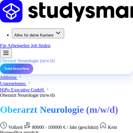
Alles für deine Karriere
Für Arbeitgeber
Job finden
Oberarzt Neurologie (m/w/d)
Jetzt bewerben
Jobbörse
Unternehmen
HiPo Executive GmbH
Oberarzt Neurologie (m/w/d)
Oberarzt Neurologie (m/w/d)
Vollzeit
80000 - 100000 € / Jahr (geschätzt)
Kein
Homeoffice möglich