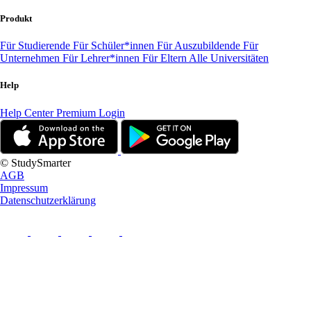
Produkt
Für Studierende
Für Schüler*innen
Für Auszubildende
Für
Unternehmen
Für Lehrer*innen
Für Eltern
Alle Universitäten
Help
Help Center
Premium Login
© StudySmarter
AGB
Impressum
Datenschutzerklärung