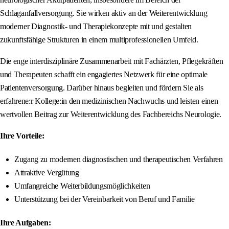
Schlaganfallversorgung. Sie wirken aktiv an der Weiterentwicklung
moderner Diagnostik- und Therapiekonzepte mit und gestalten
zukunftsfähige Strukturen in einem multiprofessionellen Umfeld.
Die enge interdisziplinäre Zusammenarbeit mit Fachärzten, Pflegekräften
und Therapeuten schafft ein engagiertes Netzwerk für eine optimale
Patientenversorgung. Darüber hinaus begleiten und fördern Sie als
erfahrene:r Kollege:in den medizinischen Nachwuchs und leisten einen
wertvollen Beitrag zur Weiterentwicklung des Fachbereichs Neurologie.
Ihre Vorteile:
Zugang zu modernen diagnostischen und therapeutischen Verfahren
Attraktive Vergütung
Umfangreiche Weiterbildungsmöglichkeiten
Unterstützung bei der Vereinbarkeit von Beruf und Familie
Ihre Aufgaben: