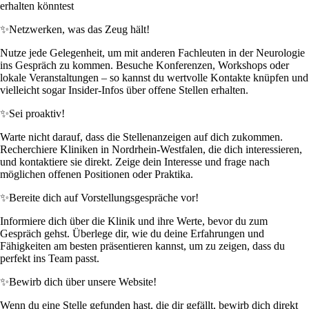
erhalten könntest
✨
Netzwerken, was das Zeug hält!
Nutze jede Gelegenheit, um mit anderen Fachleuten in der Neurologie
ins Gespräch zu kommen. Besuche Konferenzen, Workshops oder
lokale Veranstaltungen – so kannst du wertvolle Kontakte knüpfen und
vielleicht sogar Insider-Infos über offene Stellen erhalten.
✨
Sei proaktiv!
Warte nicht darauf, dass die Stellenanzeigen auf dich zukommen.
Recherchiere Kliniken in Nordrhein-Westfalen, die dich interessieren,
und kontaktiere sie direkt. Zeige dein Interesse und frage nach
möglichen offenen Positionen oder Praktika.
✨
Bereite dich auf Vorstellungsgespräche vor!
Informiere dich über die Klinik und ihre Werte, bevor du zum
Gespräch gehst. Überlege dir, wie du deine Erfahrungen und
Fähigkeiten am besten präsentieren kannst, um zu zeigen, dass du
perfekt ins Team passt.
✨
Bewirb dich über unsere Website!
Wenn du eine Stelle gefunden hast, die dir gefällt, bewirb dich direkt