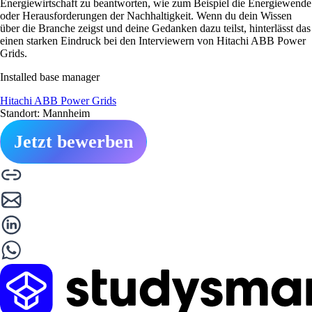
Energiewirtschaft zu beantworten, wie zum Beispiel die Energiewende
oder Herausforderungen der Nachhaltigkeit. Wenn du dein Wissen
über die Branche zeigst und deine Gedanken dazu teilst, hinterlässt das
einen starken Eindruck bei den Interviewern von Hitachi ABB Power
Grids.
Installed base manager
Hitachi ABB Power Grids
Standort: Mannheim
Jetzt bewerben