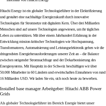
Hitachi Energy ist ein globaler Technologieführer in der Elektrifizierung
und gestaltet eine nachhaltige Energiezukunft durch innovative
Technologien für Stromnetze mit digitalem Kern. Über drei Milliarden
Menschen sind auf unsere Technologien angewiesen, um ihr tägliches
Leben zu unterstützen. Mit über einem Jahrhundert Erfahrung in der
Entwicklung mission-kritischer Technologien wie Hochspannung,
Transformatoren, Automatisierung und Leistungselektronik gehen wir die
dringendsten Energieherausforderungen unserer Zeit an – die Balance
zwischen steigender Stromnachfrage und der Dekarbonisierung des
Energiesystems. Mit Hauptsitz in der Schweiz beschäftigen wir über
50.000 Mitarbeiter in 60 Ländern und erwirtschaften Einnahmen von rund
16 Milliarden USD. Wir laden Sie ein, sich noch heute zu bewerben.
Installed base manager Arbeitgeber: Hitachi ABB Power
Grids
Als globaler Technologieführer im Bereich Energie bietet unser