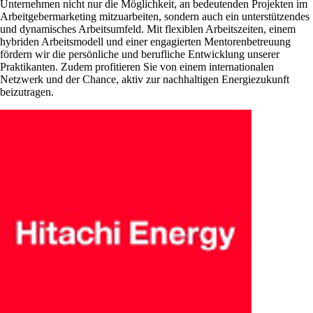
Unternehmen nicht nur die Möglichkeit, an bedeutenden Projekten im
Arbeitgebermarketing mitzuarbeiten, sondern auch ein unterstützendes
und dynamisches Arbeitsumfeld. Mit flexiblen Arbeitszeiten, einem
hybriden Arbeitsmodell und einer engagierten Mentorenbetreuung
fördern wir die persönliche und berufliche Entwicklung unserer
Praktikanten. Zudem profitieren Sie von einem internationalen
Netzwerk und der Chance, aktiv zur nachhaltigen Energiezukunft
beizutragen.