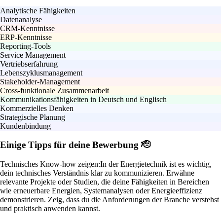
Analytische Fähigkeiten
Datenanalyse
CRM-Kenntnisse
ERP-Kenntnisse
Reporting-Tools
Service Management
Vertriebserfahrung
Lebenszyklusmanagement
Stakeholder-Management
Cross-funktionale Zusammenarbeit
Kommunikationsfähigkeiten in Deutsch und Englisch
Kommerzielles Denken
Strategische Planung
Kundenbindung
Einige Tipps für deine Bewerbung 🫡
Technisches Know-how zeigen:
In der Energietechnik ist es wichtig,
dein technisches Verständnis klar zu kommunizieren. Erwähne
relevante Projekte oder Studien, die deine Fähigkeiten in Bereichen
wie erneuerbare Energien, Systemanalysen oder Energieeffizienz
demonstrieren. Zeig, dass du die Anforderungen der Branche verstehst
und praktisch anwenden kannst.