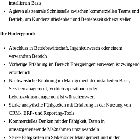
installierten Basis
Agieren als zentrale Schnittstelle zwischen kommerziellen Teams und
Betrieb, um Kundenzufriedenheit und Betriebszeit sicherzustellen
Ihr Hintergrund:
Abschluss in Betriebswirtschaft, Ingenieurwesen oder einem
verwandten Bereich
Vorherige Erfahrung im Bereich Energieingenieurwesen ist zwingend
erforderlich
Nachweisliche Erfahrung im Management der installierten Basis,
Servicemanagement, Vertriebsoperationen oder
Lebenszyklusmanagement ist wünschenswert
Starke analytische Fähigkeiten mit Erfahrung in der Nutzung von
CRM-, ERP- und Reporting-Tools
Kommerzielles Denken mit der Fähigkeit, Daten in
umsatzgenerierende Maßnahmen umzuwandeln
Starke Fähigkeiten im Stakeholder-Management und in der