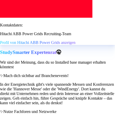
Kontaktdaten:
Hitachi ABB Power Grids Recruiting-Team
Profil von Hitachi ABB Power Grids anzeigen
StudySmarter Expertenrat
🤫
Wir sind der Meinung, dass du so Installed base manager erhalten
könntest
✨
Mach dich sichtbar auf Branchenevents!
In der Energietechnik gibt's viele spannende Messen und Konferenzen
wie die 'Hannover Messe' oder die 'WindEnergy'. Dort kannst du
direkt mit Unternehmen reden und dein Interesse an einer Vollzeitstelle
zeigen. Geh einfach hin, führe Gespräche und knüpfe Kontakte – das
kann viel einfacher sein, als du denkst!
✨
Nutze Fachforen und Netzwerke