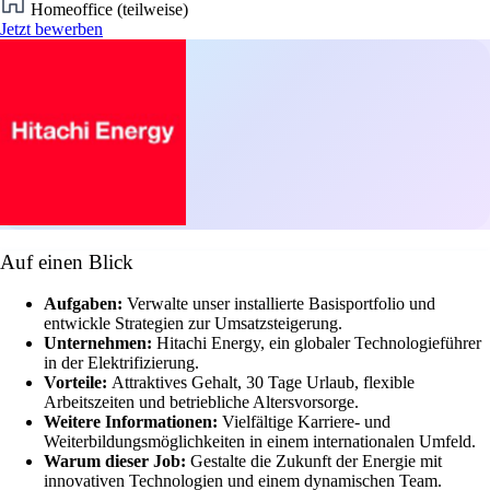
Homeoffice (teilweise)
Jetzt bewerben
Auf einen Blick
Aufgaben:
Verwalte unser installierte Basisportfolio und
entwickle Strategien zur Umsatzsteigerung.
Unternehmen:
Hitachi Energy, ein globaler Technologieführer
in der Elektrifizierung.
Vorteile:
Attraktives Gehalt, 30 Tage Urlaub, flexible
Arbeitszeiten und betriebliche Altersvorsorge.
Weitere Informationen:
Vielfältige Karriere- und
Weiterbildungsmöglichkeiten in einem internationalen Umfeld.
Warum dieser Job:
Gestalte die Zukunft der Energie mit
innovativen Technologien und einem dynamischen Team.