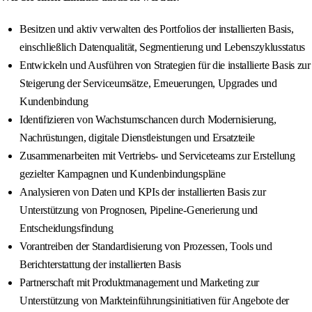
Besitzen und aktiv verwalten des Portfolios der installierten Basis,
einschließlich Datenqualität, Segmentierung und Lebenszyklusstatus
Entwickeln und Ausführen von Strategien für die installierte Basis zur
Steigerung der Serviceumsätze, Erneuerungen, Upgrades und
Kundenbindung
Identifizieren von Wachstumschancen durch Modernisierung,
Nachrüstungen, digitale Dienstleistungen und Ersatzteile
Zusammenarbeiten mit Vertriebs- und Serviceteams zur Erstellung
gezielter Kampagnen und Kundenbindungspläne
Analysieren von Daten und KPIs der installierten Basis zur
Unterstützung von Prognosen, Pipeline-Generierung und
Entscheidungsfindung
Vorantreiben der Standardisierung von Prozessen, Tools und
Berichterstattung der installierten Basis
Partnerschaft mit Produktmanagement und Marketing zur
Unterstützung von Markteinführungsinitiativen für Angebote der