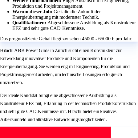
Weitere Informationen:
Enger Austausch mit Engineering,
Produktion und Projektmanagement.
Warum dieser Job:
Gestalte die Zukunft der
Energieübertragung mit modernster Technik.
Qualifikationen:
Abgeschlossene Ausbildung als Konstrukteur
EFZ und sehr gute CAD-Kenntnisse.
Das prognostizierte Gehalt liegt zwischen 45000 - 65000 € pro Jahr.
Hitachi ABB Power Grids in Zürich sucht einen Konstrukteur zur
Entwicklung innovativer Produkte und Komponenten für die
Energieübertragung. Sie werden eng mit Engineering, Produktion und
Projektmanagement arbeiten, um technische Lösungen erfolgreich
umzusetzen.
Der ideale Kandidat bringt eine abgeschlossene Ausbildung als
Konstrukteur EFZ mit, Erfahrung in der technischen Produktkonstruktion
und sehr gute CAD-Kenntnisse mit. Hitachi bietet ein kreatives
Arbeitsumfeld und attraktive Entwicklungsmöglichkeiten.