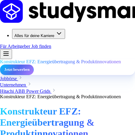
Alles für deine Karriere
Für Arbeitgeber
Job finden
Konstrukteur EFZ: Energieübertragung & Produktinnovationen
Jetzt bewerben
Jobbörse
Unternehmen
Hitachi ABB Power Grids
Konstrukteur EFZ: Energieübertragung & Produktinnovationen
Konstrukteur EFZ:
Energieübertragung &
Produktinnovationen