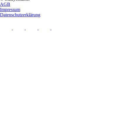
AGB
Impressum
Datenschutzerklärung