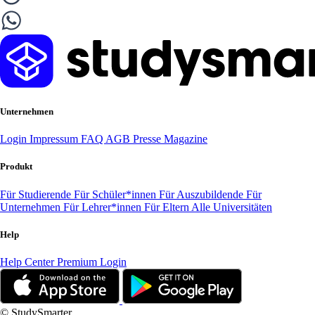
Unternehmen
Login
Impressum
FAQ
AGB
Presse
Magazine
Produkt
Für Studierende
Für Schüler*innen
Für Auszubildende
Für
Unternehmen
Für Lehrer*innen
Für Eltern
Alle Universitäten
Help
Help Center
Premium Login
© StudySmarter