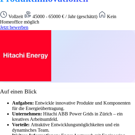
Vollzeit
45000 - 65000 € / Jahr (geschätzt)
Kein
Homeoffice möglich
Jetzt bewerben
Auf einen Blick
Aufgaben:
Entwickle innovative Produkte und Komponenten
für die Energieübertragung.
Unternehmen:
Hitachi ABB Power Grids in Zürich – ein
kreatives Arbeitsumfeld.
Vorteile:
Attraktive Entwicklungsmöglichkeiten und ein
dynamisches Team.