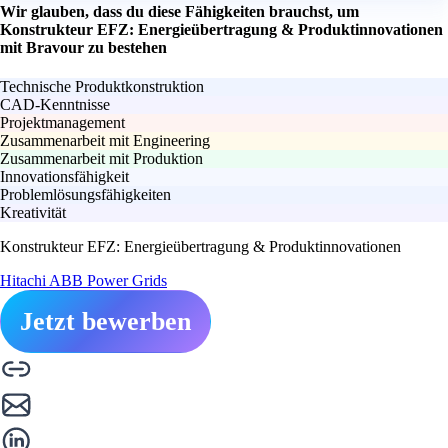
Wir glauben, dass du diese Fähigkeiten brauchst, um
Konstrukteur EFZ: Energieübertragung & Produktinnovationen
mit Bravour zu bestehen
Technische Produktkonstruktion
CAD-Kenntnisse
Projektmanagement
Zusammenarbeit mit Engineering
Zusammenarbeit mit Produktion
Innovationsfähigkeit
Problemlösungsfähigkeiten
Kreativität
Konstrukteur EFZ: Energieübertragung & Produktinnovationen
Hitachi ABB Power Grids
Jetzt bewerben