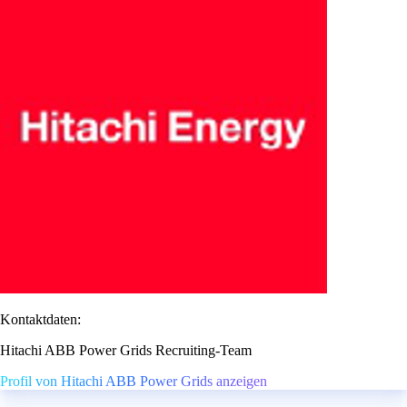
Kontaktdaten:
Hitachi ABB Power Grids Recruiting-Team
Profil von Hitachi ABB Power Grids anzeigen