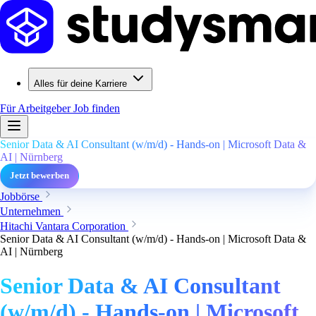
Alles für deine Karriere
Für Arbeitgeber
Job finden
Senior Data & AI Consultant (w/m/d) - Hands‑on | Microsoft Data &
AI | Nürnberg
Jetzt bewerben
Jobbörse
Unternehmen
Hitachi Vantara Corporation
Senior Data & AI Consultant (w/m/d) - Hands‑on | Microsoft Data &
AI | Nürnberg
Senior Data & AI Consultant
(w/m/d) - Hands‑on | Microsoft