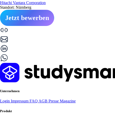
Hitachi Vantara Corporation
Standort: Nürnberg
Jetzt bewerben
Unternehmen
Login
Impressum
FAQ
AGB
Presse
Magazine
Produkt