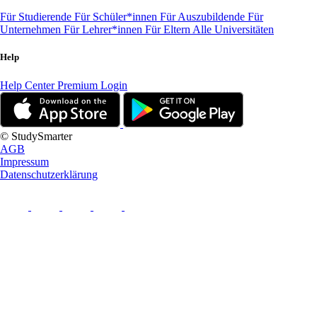
Für Studierende
Für Schüler*innen
Für Auszubildende
Für
Unternehmen
Für Lehrer*innen
Für Eltern
Alle Universitäten
Help
Help Center
Premium Login
© StudySmarter
AGB
Impressum
Datenschutzerklärung