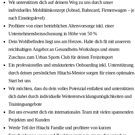
Wir unterstützen dich auf deinem Weg zu uns durch unser
individuelles Mobilitätskonzept (Jobrad, Bahncard, Firmenwagen – je
nach Einstiegslevel)
Profitiere von einer betrieblichen Altersvorsorge inkl. einer
Unternehmensbezuschussung in Höhe von 50 %
Dein Wohlbefinden liegt uns am Herzen. Halte dich fit mit unserem
reichhaltigen Angebot an Gesundheits‑Workshops und einem
Zuschuss zum Urban Sports Club für deinen Freizeitsport
Ein professionelles und strukturiertes Onboarding inkl. Unterstützung
durch deinen persönlichen Hitachi‑Mentor sorgen für einen optimalen
Start bei uns
Wir möchten, dass du dein volles Potenzial entfaltest und unterstützen
dich dabei durch individuelle Weiterentwicklungsmöglichkeiten und
Trainingsangebote
Bei uns erwartet dich ein internationales Team mit vielen spannenden
Projekten und Kunden
Werde Teil der Hitachi Familie und profitiere von kurzen