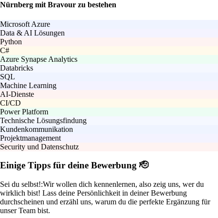
Nürnberg mit Bravour zu bestehen
Microsoft Azure
Data & AI Lösungen
Python
C#
Azure Synapse Analytics
Databricks
SQL
Machine Learning
AI-Dienste
CI/CD
Power Platform
Technische Lösungsfindung
Kundenkommunikation
Projektmanagement
Security und Datenschutz
Einige Tipps für deine Bewerbung 🫡
Sei du selbst!:
Wir wollen dich kennenlernen, also zeig uns, wer du
wirklich bist! Lass deine Persönlichkeit in deiner Bewerbung
durchscheinen und erzähl uns, warum du die perfekte Ergänzung für
unser Team bist.