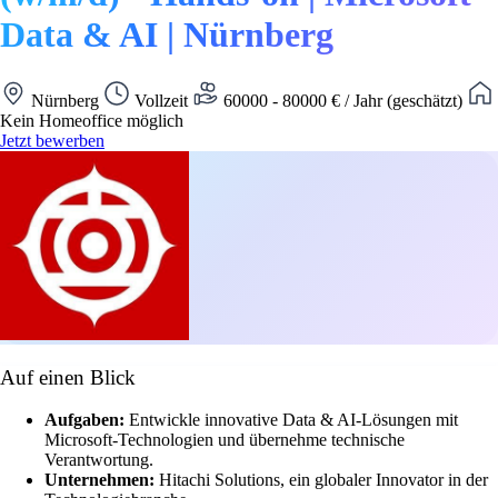
Data & AI | Nürnberg
Nürnberg
Vollzeit
60000 - 80000 € / Jahr (geschätzt)
Kein Homeoffice möglich
Jetzt bewerben
Auf einen Blick
Aufgaben:
Entwickle innovative Data & AI-Lösungen mit
Microsoft-Technologien und übernehme technische
Verantwortung.
Unternehmen:
Hitachi Solutions, ein globaler Innovator in der