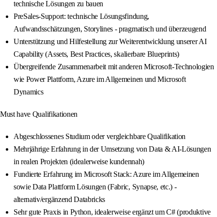
technische Lösungen zu bauen
PreSales‑Support: technische Lösungsfindung,
Aufwandsschätzungen, Storylines - pragmatisch und überzeugend
Unterstützung und Hilfestellung zur Weiterentwicklung unserer AI
Capability (Assets, Best Practices, skalierbare Blueprints)
Übergreifende Zusammenarbeit mit anderen Microsoft‑Technologien
wie Power Plattform, Azure im Allgemeinen und Microsoft
Dynamics
Must have Qualifikationen
Abgeschlossenes Studium oder vergleichbare Qualifikation
Mehrjährige Erfahrung in der Umsetzung von Data & AI‑Lösungen
in realen Projekten (idealerweise kundennah)
Fundierte Erfahrung im Microsoft Stack: Azure im Allgemeinen
sowie Data Plattform Lösungen (Fabric, Synapse, etc.) -
alternativ/ergänzend Databricks
Sehr gute Praxis in Python, idealerweise ergänzt um C# (produktive