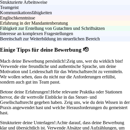
Strukturierte Arbeitsweise
Teamgeist
Kommunikationsfähigkeiten
Englischkenntnisse
Erfahrung in der Mandantenberatung
Fähigkeit zur Erstellung von Gutachten und Schriftsätzen
Interesse an komplexen Fragestellungen
Bereitschaft zur Weiterbildung im steuerlichen Bereich
Einige Tipps für deine Bewerbung 🫡
Mach deine Bewerbung persönlich!:
Zeig uns, wer du wirklich bist!
Verwende eine freundliche und authentische Sprache, um deine
Motivation und Leidenschaft für das Wirtschaftsrecht zu vermitteln.
Wir wollen sehen, dass du nicht nur die Anforderungen erfüllst,
sondern auch gut ins Team passt.
Betone deine Erfahrungen!:
Hebe relevante Praktika oder Stationen
hervor, die dir wertvolle Einblicke in das Steuer- und
Gesellschaftsrecht gegeben haben. Zeig uns, wie du dein Wissen in der
Praxis angewendet hast und welche Herausforderungen du gemeistert
hast.
Strukturiere deine Unterlagen!:
Achte darauf, dass deine Bewerbung
klar und übersichtlich ist. Verwende Absätze und Aufzählungen, um