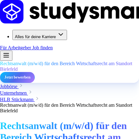
Alles für deine Karriere
Für Arbeitgeber
Job finden
Rechtsanwalt (m/w/d) für den Bereich Wirtschaftsrecht am Standort
Bielefeld
Jetzt bewerben
Jobbörse
Unternehmen
HLB Stückmann
Rechtsanwalt (m/w/d) für den Bereich Wirtschaftsrecht am Standort
Bielefeld
Rechtsanwalt (m/w/d) für den
Bereich Wirtschaftsrecht am