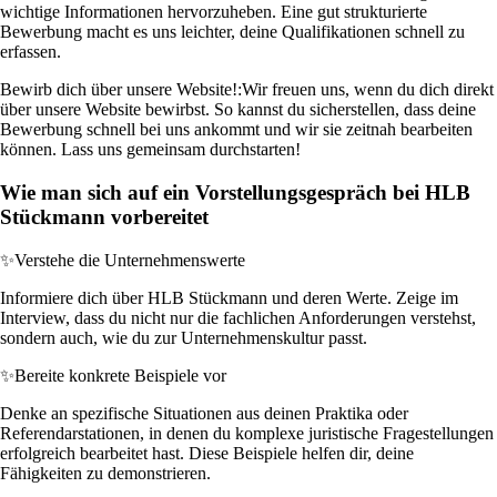
wichtige Informationen hervorzuheben. Eine gut strukturierte
Bewerbung macht es uns leichter, deine Qualifikationen schnell zu
erfassen.
Bewirb dich über unsere Website!:
Wir freuen uns, wenn du dich direkt
über unsere Website bewirbst. So kannst du sicherstellen, dass deine
Bewerbung schnell bei uns ankommt und wir sie zeitnah bearbeiten
können. Lass uns gemeinsam durchstarten!
Wie man sich auf ein Vorstellungsgespräch bei HLB
Stückmann vorbereitet
✨
Verstehe die Unternehmenswerte
Informiere dich über HLB Stückmann und deren Werte. Zeige im
Interview, dass du nicht nur die fachlichen Anforderungen verstehst,
sondern auch, wie du zur Unternehmenskultur passt.
✨
Bereite konkrete Beispiele vor
Denke an spezifische Situationen aus deinen Praktika oder
Referendarstationen, in denen du komplexe juristische Fragestellungen
erfolgreich bearbeitet hast. Diese Beispiele helfen dir, deine
Fähigkeiten zu demonstrieren.