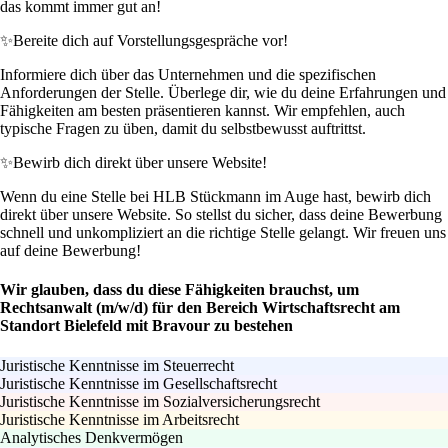
das kommt immer gut an!
✨
Bereite dich auf Vorstellungsgespräche vor!
Informiere dich über das Unternehmen und die spezifischen
Anforderungen der Stelle. Überlege dir, wie du deine Erfahrungen und
Fähigkeiten am besten präsentieren kannst. Wir empfehlen, auch
typische Fragen zu üben, damit du selbstbewusst auftrittst.
✨
Bewirb dich direkt über unsere Website!
Wenn du eine Stelle bei HLB Stückmann im Auge hast, bewirb dich
direkt über unsere Website. So stellst du sicher, dass deine Bewerbung
schnell und unkompliziert an die richtige Stelle gelangt. Wir freuen uns
auf deine Bewerbung!
Wir glauben, dass du diese Fähigkeiten brauchst, um
Rechtsanwalt (m/w/d) für den Bereich Wirtschaftsrecht am
Standort Bielefeld mit Bravour zu bestehen
Juristische Kenntnisse im Steuerrecht
Juristische Kenntnisse im Gesellschaftsrecht
Juristische Kenntnisse im Sozialversicherungsrecht
Juristische Kenntnisse im Arbeitsrecht
Analytisches Denkvermögen