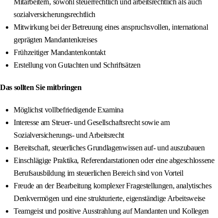
Mitarbeitern, sowohl steuerrechtlich und arbeitsrechtlich als auch
sozialversicherungsrechtlich
Mitwirkung bei der Betreuung eines anspruchsvollen, international
geprägten Mandantenkreises
Frühzeitiger Mandantenkontakt
Erstellung von Gutachten und Schriftsätzen
Das sollten Sie mitbringen
Möglichst vollbefriedigende Examina
Interesse am Steuer- und Gesellschaftsrecht sowie am
Sozialversicherungs- und Arbeitsrecht
Bereitschaft, steuerliches Grundlagenwissen auf- und auszubauen
Einschlägige Praktika, Referendarstationen oder eine abgeschlossene
Berufsausbildung im steuerlichen Bereich sind von Vorteil
Freude an der Bearbeitung komplexer Fragestellungen, analytisches
Denkvermögen und eine strukturierte, eigenständige Arbeitsweise
Teamgeist und positive Ausstrahlung auf Mandanten und Kollegen