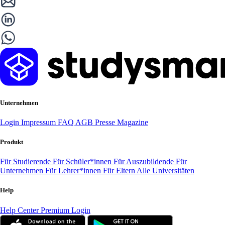
Unternehmen
Login
Impressum
FAQ
AGB
Presse
Magazine
Produkt
Für Studierende
Für Schüler*innen
Für Auszubildende
Für
Unternehmen
Für Lehrer*innen
Für Eltern
Alle Universitäten
Help
Help Center
Premium Login