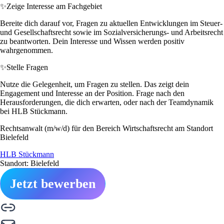
✨
Zeige Interesse am Fachgebiet
Bereite dich darauf vor, Fragen zu aktuellen Entwicklungen im Steuer-
und Gesellschaftsrecht sowie im Sozialversicherungs- und Arbeitsrecht
zu beantworten. Dein Interesse und Wissen werden positiv
wahrgenommen.
✨
Stelle Fragen
Nutze die Gelegenheit, um Fragen zu stellen. Das zeigt dein
Engagement und Interesse an der Position. Frage nach den
Herausforderungen, die dich erwarten, oder nach der Teamdynamik
bei HLB Stückmann.
Rechtsanwalt (m/w/d) für den Bereich Wirtschaftsrecht am Standort
Bielefeld
HLB Stückmann
Standort: Bielefeld
Jetzt bewerben