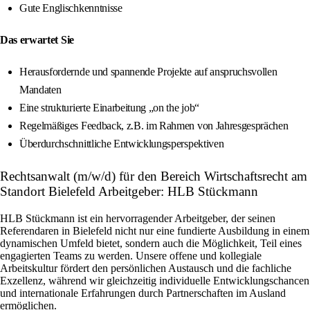
Gute Englischkenntnisse
Das erwartet Sie
Herausfordernde und spannende Projekte auf anspruchsvollen
Mandaten
Eine strukturierte Einarbeitung „on the job“
Regelmäßiges Feedback, z.B. im Rahmen von Jahresgesprächen
Überdurchschnittliche Entwicklungsperspektiven
Rechtsanwalt (m/w/d) für den Bereich Wirtschaftsrecht am
Standort Bielefeld Arbeitgeber: HLB Stückmann
HLB Stückmann ist ein hervorragender Arbeitgeber, der seinen
Referendaren in Bielefeld nicht nur eine fundierte Ausbildung in einem
dynamischen Umfeld bietet, sondern auch die Möglichkeit, Teil eines
engagierten Teams zu werden. Unsere offene und kollegiale
Arbeitskultur fördert den persönlichen Austausch und die fachliche
Exzellenz, während wir gleichzeitig individuelle Entwicklungschancen
und internationale Erfahrungen durch Partnerschaften im Ausland
ermöglichen.