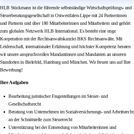
HLB Stückmann ist die führende selbstständige Wirtschaftsprüfungs- und
Steuerberatungsgesellschaft in Ostwestfalen-Lippe mit 24 Partnerinnen
und Partnern und über 180 Mitarbeiterinnen und Mitarbeitern und gehört
zum globalen Netzwerk HLB International. Es besteht eine enge
Kooperation mit der Rechtsanwaltskanzlei BKS Rechtsanwälte. Mit
Leidenschaft, internationaler Erfahrung und höchster Kompetenz beraten
wir unsere anspruchsvollen Mandantinnen und Mandanten an unseren
Standorten in Bielefeld, Hamburg und München. Wir freuen uns auf Ihre
Bewerbung!
Ihre Aufgaben
Bearbeitung juristischer Fragestellungen im Steuer- und
Gesellschaftsrecht
Beratung von Unternehmen im Sozialversicherungs- und Arbeitsrecht
an der Schnittstelle zum Steuerrecht
Unterstützung bei der Entsendung von Mitarbeiterinnen und