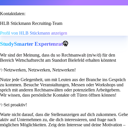
Kontaktdaten:
HLB Stückmann Recruiting-Team
Profil von HLB Stückmann anzeigen
StudySmarter Expertenrat
🤫
Wir sind der Meinung, dass du so Rechtsanwalt (m/w/d) für den
Bereich Wirtschaftsrecht am Standort Bielefeld erhalten könntest
✨
Netzwerken, Netzwerken, Netzwerken!
Nutze jede Gelegenheit, um mit Leuten aus der Branche ins Gespräch
zu kommen. Besuche Veranstaltungen, Messen oder Workshops und
sprich mit anderen Rechtsanwälten oder potenziellen Arbeitgebern.
Wir wissen, dass persönliche Kontakte oft Türen öffnen können!
✨
Sei proaktiv!
Warte nicht darauf, dass die Stellenanzeigen auf dich zukommen. Gehe
aktiv auf Unternehmen zu, die dich interessieren, und frage nach
möglichen Möglichkeiten. Zeig dein Interesse und deine Motivation –