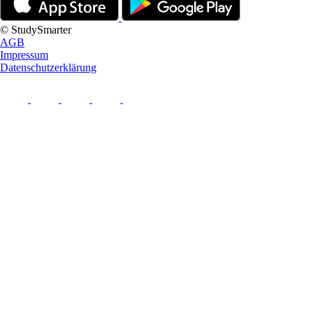
© StudySmarter
AGB
Impressum
Datenschutzerklärung