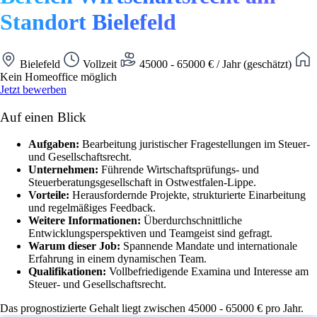
Standort Bielefeld
Bielefeld
Vollzeit
45000 - 65000 € / Jahr (geschätzt)
Kein Homeoffice möglich
Jetzt bewerben
Auf einen Blick
Aufgaben:
Bearbeitung juristischer Fragestellungen im Steuer-
und Gesellschaftsrecht.
Unternehmen:
Führende Wirtschaftsprüfungs- und
Steuerberatungsgesellschaft in Ostwestfalen-Lippe.
Vorteile:
Herausfordernde Projekte, strukturierte Einarbeitung
und regelmäßiges Feedback.
Weitere Informationen:
Überdurchschnittliche
Entwicklungsperspektiven und Teamgeist sind gefragt.
Warum dieser Job:
Spannende Mandate und internationale
Erfahrung in einem dynamischen Team.
Qualifikationen:
Vollbefriedigende Examina und Interesse am
Steuer- und Gesellschaftsrecht.
Das prognostizierte Gehalt liegt zwischen 45000 - 65000 € pro Jahr.