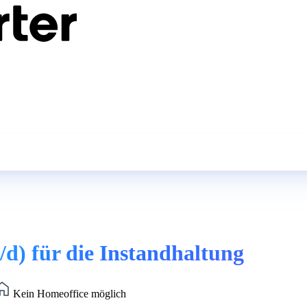
/d) für die Instandhaltung
Kein Homeoffice möglich