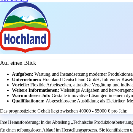
Auf einen Blick
Aufgaben:
Wartung und Instandsetzung moderner Produktionsan
Unternehmen:
Hochland Deutschland GmbH, führender Käseher
Vorteile:
Flexible Arbeitszeiten, attraktive Vergütung und indiv
Weitere Informationen:
Vielseitige Aufgaben und hervorragen
Warum dieser Job:
Gestalte innovative Lösungen in einem dyn
Qualifikationen:
Abgeschlossene Ausbildung als Elektriker, Me
Das prognostizierte Gehalt liegt zwischen 40000 - 55000 € pro Jahr.
Ihre Herausforderung: In der Abteilung „Technische Produktionsbetreuung
für einen reibungslosen Ablauf im Herstellungsprozess. Sie identifizier