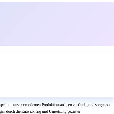
nspektion unserer modernen Produktionsanlagen zuständig und sorgen so
ragen durch die Entwicklung und Umsetzung gezielter