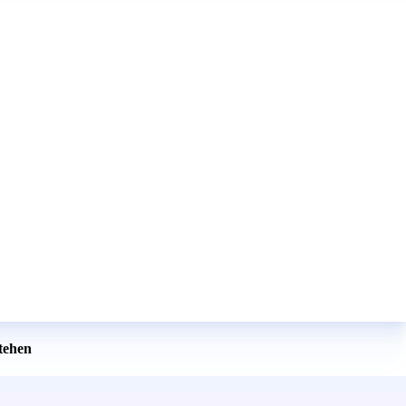
tehen