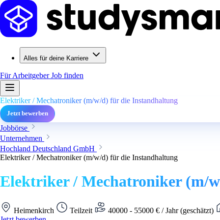
Alles für deine Karriere
Für Arbeitgeber
Job finden
Elektriker / Mechatroniker (m/w/d) für die Instandhaltung
Jetzt bewerben
Jobbörse
Unternehmen
Hochland Deutschland GmbH
Elektriker / Mechatroniker (m/w/d) für die Instandhaltung
Elektriker / Mechatroniker (m/w
Heimenkirch
Teilzeit
40000 - 55000 € / Jahr (geschätzt)
Jetzt bewerben