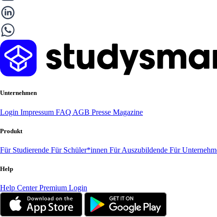
Unternehmen
Login
Impressum
FAQ
AGB
Presse
Magazine
Produkt
Für Studierende
Für Schüler*innen
Für Auszubildende
Für Unterneh
Help
Help Center
Premium Login