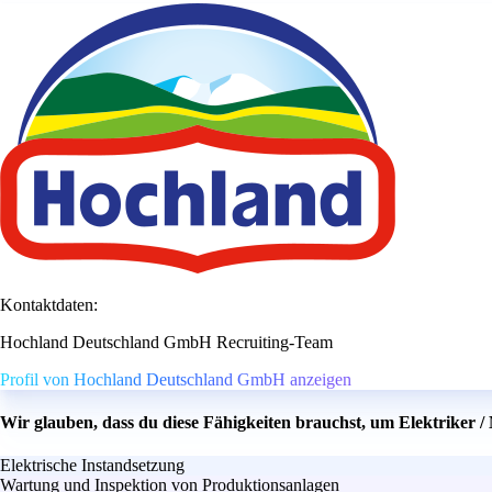
Kontaktdaten:
Hochland Deutschland GmbH Recruiting-Team
Profil von Hochland Deutschland GmbH anzeigen
Wir glauben, dass du diese Fähigkeiten brauchst, um Elektriker /
Elektrische Instandsetzung
Wartung und Inspektion von Produktionsanlagen