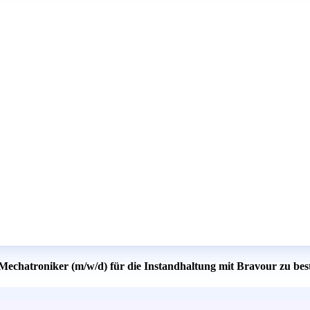
 Mechatroniker (m/w/d) für die Instandhaltung mit Bravour zu bes