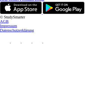
© StudySmarter
AGB
Impressum
Datenschutzerklärung