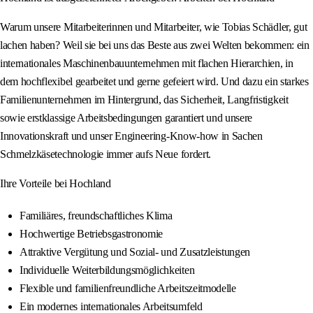
Warum unsere Mitarbeiterinnen und Mitarbeiter, wie Tobias Schädler, gut
lachen haben? Weil sie bei uns das Beste aus zwei Welten bekommen: ein
internationales Maschinenbauunternehmen mit flachen Hierarchien, in
dem hochflexibel gearbeitet und gerne gefeiert wird. Und dazu ein starkes
Familienunternehmen im Hintergrund, das Sicherheit, Langfristigkeit
sowie erstklassige Arbeitsbedingungen garantiert und unsere
Innovationskraft und unser Engineering-Know-how in Sachen
Schmelzkäsetechnologie immer aufs Neue fordert.
Ihre Vorteile bei Hochland
Familiäres, freundschaftliches Klima
Hochwertige Betriebsgastronomie
Attraktive Vergütung und Sozial- und Zusatzleistungen
Individuelle Weiterbildungsmöglichkeiten
Flexible und familienfreundliche Arbeitszeitmodelle
Ein modernes internationales Arbeitsumfeld