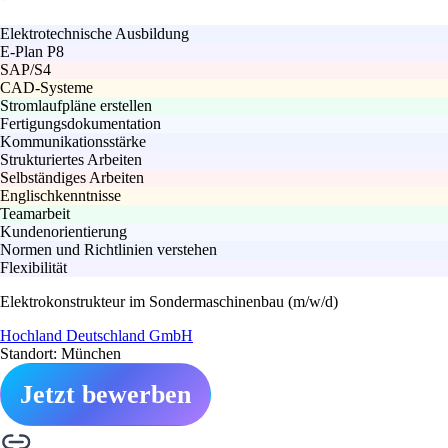
Elektrotechnische Ausbildung
E-Plan P8
SAP/S4
CAD-Systeme
Stromlaufpläne erstellen
Fertigungsdokumentation
Kommunikationsstärke
Strukturiertes Arbeiten
Selbständiges Arbeiten
Englischkenntnisse
Teamarbeit
Kundenorientierung
Normen und Richtlinien verstehen
Flexibilität
Elektrokonstrukteur im Sondermaschinenbau (m/w/d)
Hochland Deutschland GmbH
Standort: München
Jetzt bewerben