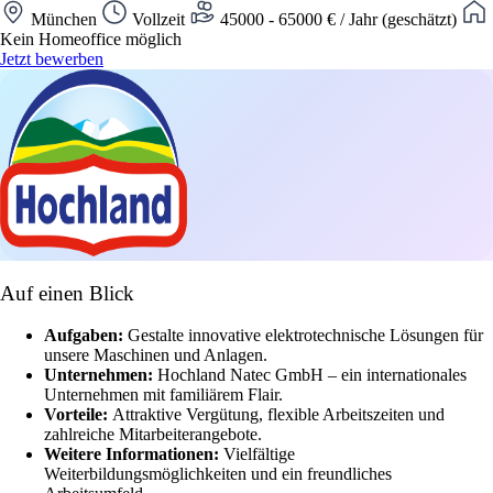
München
Vollzeit
45000 - 65000 € / Jahr (geschätzt)
Kein Homeoffice möglich
Jetzt bewerben
Auf einen Blick
Aufgaben:
Gestalte innovative elektrotechnische Lösungen für
unsere Maschinen und Anlagen.
Unternehmen:
Hochland Natec GmbH – ein internationales
Unternehmen mit familiärem Flair.
Vorteile:
Attraktive Vergütung, flexible Arbeitszeiten und
zahlreiche Mitarbeiterangebote.
Weitere Informationen:
Vielfältige
Weiterbildungsmöglichkeiten und ein freundliches