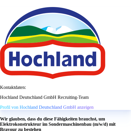
Kontaktdaten:
Hochland Deutschland GmbH Recruiting-Team
Profil von Hochland Deutschland GmbH anzeigen
Wir glauben, dass du diese Fähigkeiten brauchst, um
Elektrokonstrukteur im Sondermaschinenbau (m/w/d) mit
Bravour zu bestehen