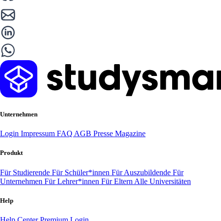
Unternehmen
Login
Impressum
FAQ
AGB
Presse
Magazine
Produkt
Für Studierende
Für Schüler*innen
Für Auszubildende
Für
Unternehmen
Für Lehrer*innen
Für Eltern
Alle Universitäten
Help
Help Center
Premium Login