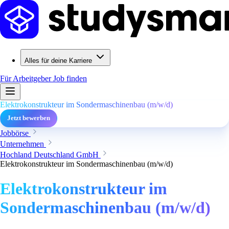
Alles für deine Karriere
Für Arbeitgeber
Job finden
Elektrokonstrukteur im Sondermaschinenbau (m/w/d)
Jetzt bewerben
Jobbörse
Unternehmen
Hochland Deutschland GmbH
Elektrokonstrukteur im Sondermaschinenbau (m/w/d)
Elektrokonstrukteur im
Sondermaschinenbau (m/w/d)