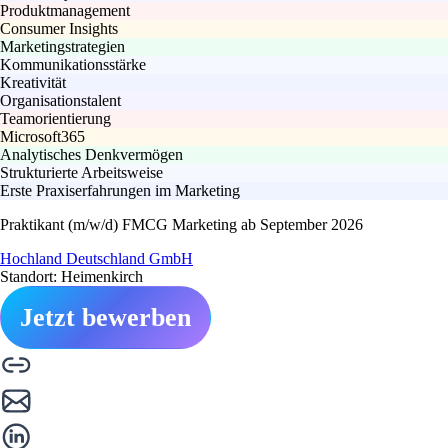
Produktmanagement
Consumer Insights
Marketingstrategien
Kommunikationsstärke
Kreativität
Organisationstalent
Teamorientierung
Microsoft365
Analytisches Denkvermögen
Strukturierte Arbeitsweise
Erste Praxiserfahrungen im Marketing
Praktikant (m/w/d) FMCG Marketing ab September 2026
Hochland Deutschland GmbH
Standort: Heimenkirch
Jetzt bewerben