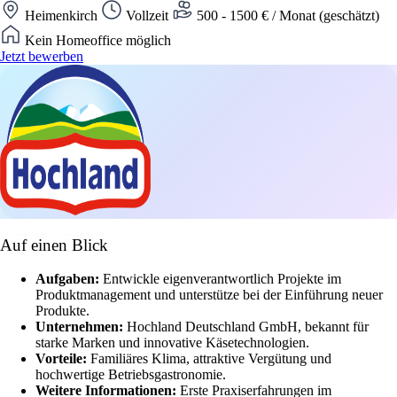
Heimenkirch
Vollzeit
500 - 1500 € / Monat (geschätzt)
Kein Homeoffice möglich
Jetzt bewerben
Auf einen Blick
Aufgaben:
Entwickle eigenverantwortlich Projekte im
Produktmanagement und unterstütze bei der Einführung neuer
Produkte.
Unternehmen:
Hochland Deutschland GmbH, bekannt für
starke Marken und innovative Käsetechnologien.
Vorteile:
Familiäres Klima, attraktive Vergütung und
hochwertige Betriebsgastronomie.
Weitere Informationen:
Erste Praxiserfahrungen im