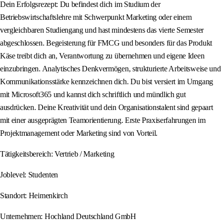
Dein Erfolgsrezept: Du befindest dich im Studium der
Betriebswirtschaftslehre mit Schwerpunkt Marketing oder einem
vergleichbaren Studiengang und hast mindestens das vierte Semester
abgeschlossen. Begeisterung für FMCG und besonders für das Produkt
Käse treibt dich an, Verantwortung zu übernehmen und eigene Ideen
einzubringen. Analytisches Denkvermögen, strukturierte Arbeitsweise und
Kommunikationsstärke kennzeichnen dich. Du bist versiert im Umgang
mit Microsoft365 und kannst dich schriftlich und mündlich gut
ausdrücken. Deine Kreativität und dein Organisationstalent sind gepaart
mit einer ausgeprägten Teamorientierung. Erste Praxiserfahrungen im
Projektmanagement oder Marketing sind von Vorteil.
Tätigkeitsbereich: Vertrieb / Marketing
Joblevel: Studenten
Standort: Heimenkirch
Unternehmen: Hochland Deutschland GmbH