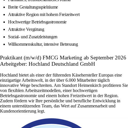
Breite Gestaltungsspielräume
Attraktive Region mit hohem Freizeitwert
Hochwertige Betriebsgastronomie
Attraktive Vergütung
Sozial- und Zusatzleistungen
Willkommenskultur, intensive Betreuung
Praktikant (m/w/d) FMCG Marketing ab September 2026
Arbeitgeber: Hochland Deutschland GmbH
Hochland bietet als einer der führenden Käsehersteller Europas eine
einzigartige Arbeitswelt, in der über 6.000 Mitarbeiter täglich
innovative Wege beschreiten. Am Standort Heimenkirch profitieren Sie
von flexiblen Arbeitszeitmodellen, einer hochwertigen
Betriebsgastronomie und einem hohen Freizeitwert in der Region.
Zudem fördern wir Ihre persönliche und berufliche Entwicklung in
einem unterstützenden Team, das Wert auf Zusammenarbeit und
Kundenorientierung legt.