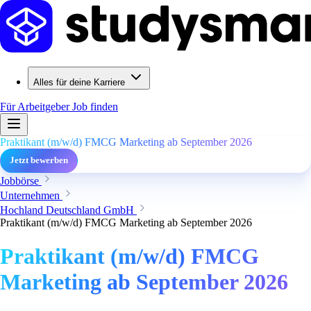
Alles für deine Karriere
Für Arbeitgeber
Job finden
Praktikant (m/w/d) FMCG Marketing ab September 2026
Jetzt bewerben
Jobbörse
Unternehmen
Hochland Deutschland GmbH
Praktikant (m/w/d) FMCG Marketing ab September 2026
Praktikant (m/w/d) FMCG
Marketing ab September 2026