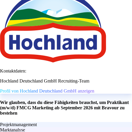
Kontaktdaten:
Hochland Deutschland GmbH Recruiting-Team
Profil von Hochland Deutschland GmbH anzeigen
Wir glauben, dass du diese Fähigkeiten brauchst, um Praktikant
(m/w/d) FMCG Marketing ab September 2026 mit Bravour zu
bestehen
Projektmanagement
Marktanalyse