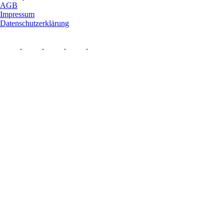
AGB
Impressum
Datenschutzerklärung