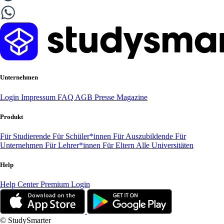
Unternehmen
Login
Impressum
FAQ
AGB
Presse
Magazine
Produkt
Für Studierende
Für Schüler*innen
Für Auszubildende
Für
Unternehmen
Für Lehrer*innen
Für Eltern
Alle Universitäten
Help
Help Center
Premium Login
© StudySmarter