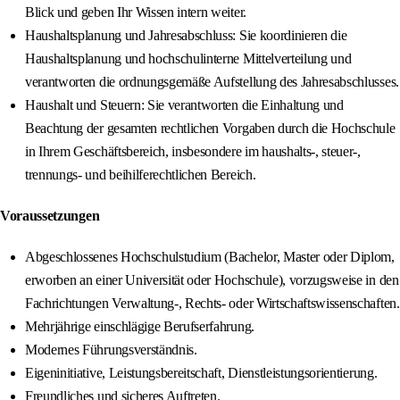
Blick und geben Ihr Wissen intern weiter.
Haushaltsplanung und Jahresabschluss: Sie koordinieren die
Haushaltsplanung und hochschulinterne Mittelverteilung und
verantworten die ordnungsgemäße Aufstellung des Jahresabschlusses.
Haushalt und Steuern: Sie verantworten die Einhaltung und
Beachtung der gesamten rechtlichen Vorgaben durch die Hochschule
in Ihrem Geschäftsbereich, insbesondere im haushalts-, steuer-,
trennungs- und beihilferechtlichen Bereich.
Voraussetzungen
Abgeschlossenes Hochschulstudium (Bachelor, Master oder Diplom,
erworben an einer Universität oder Hochschule), vorzugsweise in den
Fachrichtungen Verwaltung-, Rechts- oder Wirtschaftswissenschaften.
Mehrjährige einschlägige Berufserfahrung.
Modernes Führungsverständnis.
Eigeninitiative, Leistungsbereitschaft, Dienstleistungsorientierung.
Freundliches und sicheres Auftreten.