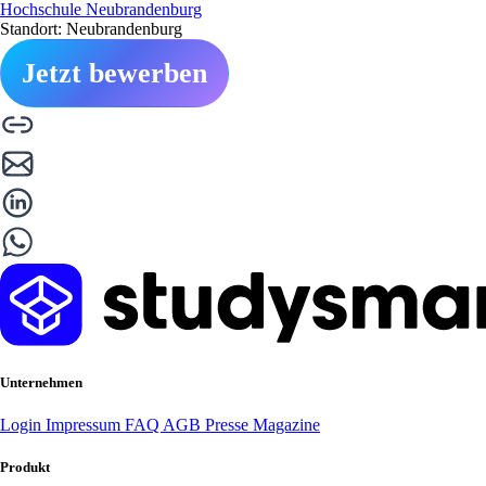
Hochschule Neubrandenburg
Standort: Neubrandenburg
Jetzt bewerben
Unternehmen
Login
Impressum
FAQ
AGB
Presse
Magazine
Produkt