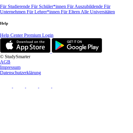
Für Studierende
Für Schüler*innen
Für Auszubildende
Für
Unternehmen
Für Lehrer*innen
Für Eltern
Alle Universitäten
Help
Help Center
Premium Login
© StudySmarter
AGB
Impressum
Datenschutzerklärung