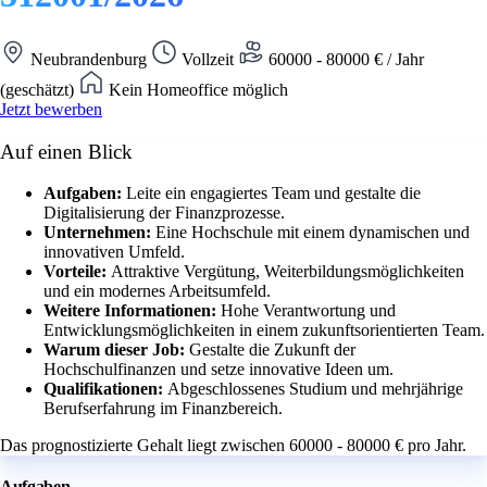
Neubrandenburg
Vollzeit
60000 - 80000 € / Jahr
(geschätzt)
Kein Homeoffice möglich
Jetzt bewerben
Auf einen Blick
Aufgaben:
Leite ein engagiertes Team und gestalte die
Digitalisierung der Finanzprozesse.
Unternehmen:
Eine Hochschule mit einem dynamischen und
innovativen Umfeld.
Vorteile:
Attraktive Vergütung, Weiterbildungsmöglichkeiten
und ein modernes Arbeitsumfeld.
Weitere Informationen:
Hohe Verantwortung und
Entwicklungsmöglichkeiten in einem zukunftsorientierten Team.
Warum dieser Job:
Gestalte die Zukunft der
Hochschulfinanzen und setze innovative Ideen um.
Qualifikationen:
Abgeschlossenes Studium und mehrjährige
Berufserfahrung im Finanzbereich.
Das prognostizierte Gehalt liegt zwischen 60000 - 80000 € pro Jahr.
Aufgaben