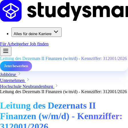
Alles für deine Karriere
Für Arbeitgeber
Job finden
Leitung des Dezernats II Finanzen (w/m/d) - Kennziffer: 312001/2026
Jetzt bewerben
Jobbörse
Unternehmen
Hochschule Neubrandenburg
Leitung des Dezernats II Finanzen (w/m/d) - Kennziffer: 312001/2026
Leitung des Dezernats II
Finanzen (w/m/d) - Kennziffer:
312001/2026