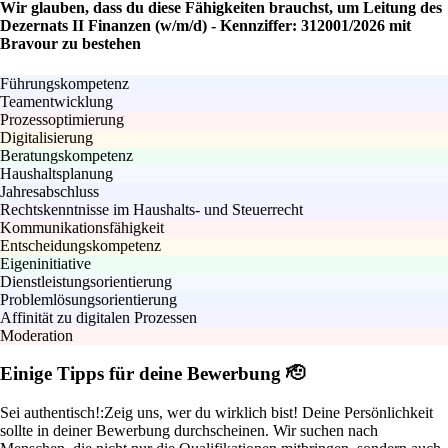
Wir glauben, dass du diese Fähigkeiten brauchst, um Leitung des
Dezernats II Finanzen (w/m/d) - Kennziffer: 312001/2026 mit
Bravour zu bestehen
Führungskompetenz
Teamentwicklung
Prozessoptimierung
Digitalisierung
Beratungskompetenz
Haushaltsplanung
Jahresabschluss
Rechtskenntnisse im Haushalts- und Steuerrecht
Kommunikationsfähigkeit
Entscheidungskompetenz
Eigeninitiative
Dienstleistungsorientierung
Problemlösungsorientierung
Affinität zu digitalen Prozessen
Moderation
Einige Tipps für deine Bewerbung 🫡
Sei authentisch!:
Zeig uns, wer du wirklich bist! Deine Persönlichkeit
sollte in deiner Bewerbung durchscheinen. Wir suchen nach