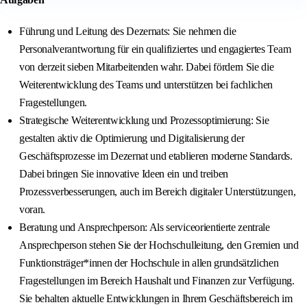
Führung und Leitung des Dezernats: Sie nehmen die
Personalverantwortung für ein qualifiziertes und engagiertes Team
von derzeit sieben Mitarbeitenden wahr. Dabei fördern Sie die
Weiterentwicklung des Teams und unterstützen bei fachlichen
Fragestellungen.
Strategische Weiterentwicklung und Prozessoptimierung: Sie
gestalten aktiv die Optimierung und Digitalisierung der
Geschäftsprozesse im Dezernat und etablieren moderne Standards.
Dabei bringen Sie innovative Ideen ein und treiben
Prozessverbesserungen, auch im Bereich digitaler Unterstützungen,
voran.
Beratung und Ansprechperson: Als serviceorientierte zentrale
Ansprechperson stehen Sie der Hochschulleitung, den Gremien und
Funktionsträger*innen der Hochschule in allen grundsätzlichen
Fragestellungen im Bereich Haushalt und Finanzen zur Verfügung.
Sie behalten aktuelle Entwicklungen in Ihrem Geschäftsbereich im