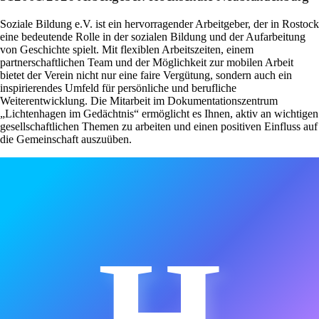
Soziale Bildung e.V. ist ein hervorragender Arbeitgeber, der in Rostock
eine bedeutende Rolle in der sozialen Bildung und der Aufarbeitung
von Geschichte spielt. Mit flexiblen Arbeitszeiten, einem
partnerschaftlichen Team und der Möglichkeit zur mobilen Arbeit
bietet der Verein nicht nur eine faire Vergütung, sondern auch ein
inspirierendes Umfeld für persönliche und berufliche
Weiterentwicklung. Die Mitarbeit im Dokumentationszentrum
„Lichtenhagen im Gedächtnis“ ermöglicht es Ihnen, aktiv an wichtigen
gesellschaftlichen Themen zu arbeiten und einen positiven Einfluss auf
die Gemeinschaft auszuüben.
H