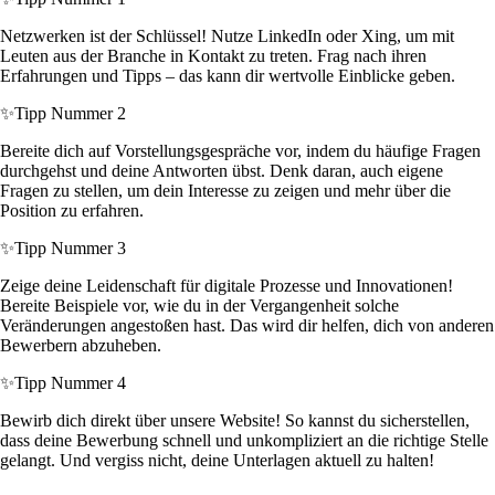
Netzwerken ist der Schlüssel! Nutze LinkedIn oder Xing, um mit
Leuten aus der Branche in Kontakt zu treten. Frag nach ihren
Erfahrungen und Tipps – das kann dir wertvolle Einblicke geben.
✨
Tipp Nummer 2
Bereite dich auf Vorstellungsgespräche vor, indem du häufige Fragen
durchgehst und deine Antworten übst. Denk daran, auch eigene
Fragen zu stellen, um dein Interesse zu zeigen und mehr über die
Position zu erfahren.
✨
Tipp Nummer 3
Zeige deine Leidenschaft für digitale Prozesse und Innovationen!
Bereite Beispiele vor, wie du in der Vergangenheit solche
Veränderungen angestoßen hast. Das wird dir helfen, dich von anderen
Bewerbern abzuheben.
✨
Tipp Nummer 4
Bewirb dich direkt über unsere Website! So kannst du sicherstellen,
dass deine Bewerbung schnell und unkompliziert an die richtige Stelle
gelangt. Und vergiss nicht, deine Unterlagen aktuell zu halten!