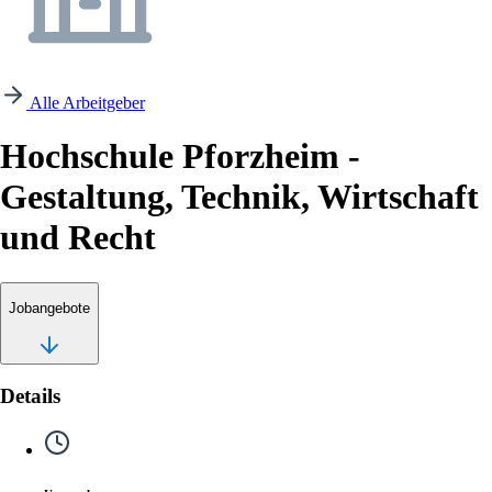
Alle Arbeitgeber
Hochschule Pforzheim -
Gestaltung, Technik, Wirtschaft
und Recht
Jobangebote
Details