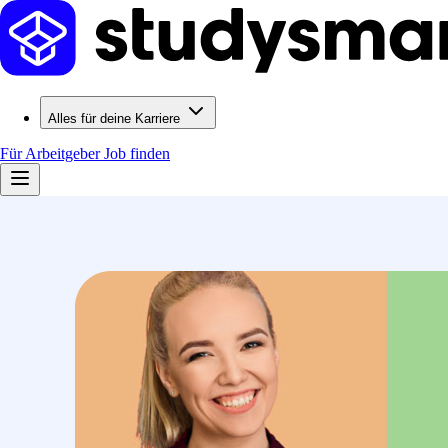
Alles für deine Karriere
Für Arbeitgeber
Job finden