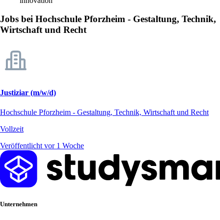
innovation
Jobs bei Hochschule Pforzheim - Gestaltung, Technik,
Wirtschaft und Recht
Justiziar (m/w/d)
Hochschule Pforzheim - Gestaltung, Technik, Wirtschaft und Recht
Vollzeit
Veröffentlicht vor 1 Woche
Unternehmen