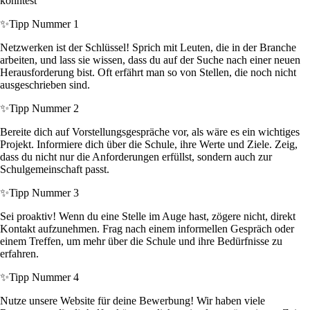
könntest
✨
Tipp Nummer 1
Netzwerken ist der Schlüssel! Sprich mit Leuten, die in der Branche
arbeiten, und lass sie wissen, dass du auf der Suche nach einer neuen
Herausforderung bist. Oft erfährt man so von Stellen, die noch nicht
ausgeschrieben sind.
✨
Tipp Nummer 2
Bereite dich auf Vorstellungsgespräche vor, als wäre es ein wichtiges
Projekt. Informiere dich über die Schule, ihre Werte und Ziele. Zeig,
dass du nicht nur die Anforderungen erfüllst, sondern auch zur
Schulgemeinschaft passt.
✨
Tipp Nummer 3
Sei proaktiv! Wenn du eine Stelle im Auge hast, zögere nicht, direkt
Kontakt aufzunehmen. Frag nach einem informellen Gespräch oder
einem Treffen, um mehr über die Schule und ihre Bedürfnisse zu
erfahren.
✨
Tipp Nummer 4
Nutze unsere Website für deine Bewerbung! Wir haben viele