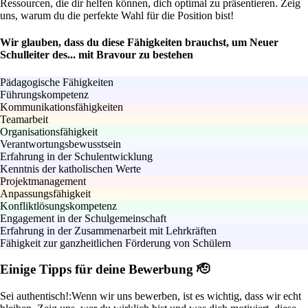
Ressourcen, die dir helfen können, dich optimal zu präsentieren. Zeig
uns, warum du die perfekte Wahl für die Position bist!
Wir glauben, dass du diese Fähigkeiten brauchst, um Neuer
Schulleiter des... mit Bravour zu bestehen
Pädagogische Fähigkeiten
Führungskompetenz
Kommunikationsfähigkeiten
Teamarbeit
Organisationsfähigkeit
Verantwortungsbewusstsein
Erfahrung in der Schulentwicklung
Kenntnis der katholischen Werte
Projektmanagement
Anpassungsfähigkeit
Konfliktlösungskompetenz
Engagement in der Schulgemeinschaft
Erfahrung in der Zusammenarbeit mit Lehrkräften
Fähigkeit zur ganzheitlichen Förderung von Schülern
Einige Tipps für deine Bewerbung 🫡
Sei authentisch!:
Wenn wir uns bewerben, ist es wichtig, dass wir echt