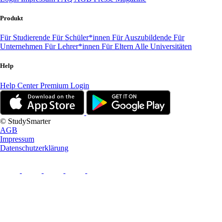
Produkt
Für Studierende
Für Schüler*innen
Für Auszubildende
Für
Unternehmen
Für Lehrer*innen
Für Eltern
Alle Universitäten
Help
Help Center
Premium Login
© StudySmarter
AGB
Impressum
Datenschutzerklärung