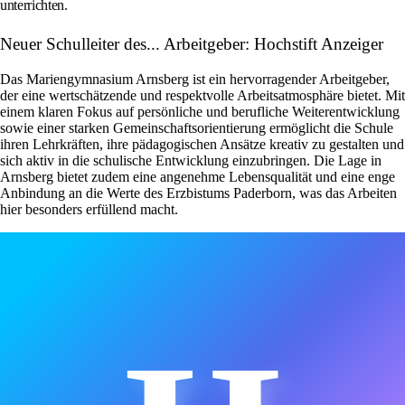
unterrichten.
Neuer Schulleiter des... Arbeitgeber: Hochstift Anzeiger
Das Mariengymnasium Arnsberg ist ein hervorragender Arbeitgeber,
der eine wertschätzende und respektvolle Arbeitsatmosphäre bietet. Mit
einem klaren Fokus auf persönliche und berufliche Weiterentwicklung
sowie einer starken Gemeinschaftsorientierung ermöglicht die Schule
ihren Lehrkräften, ihre pädagogischen Ansätze kreativ zu gestalten und
sich aktiv in die schulische Entwicklung einzubringen. Die Lage in
Arnsberg bietet zudem eine angenehme Lebensqualität und eine enge
Anbindung an die Werte des Erzbistums Paderborn, was das Arbeiten
hier besonders erfüllend macht.