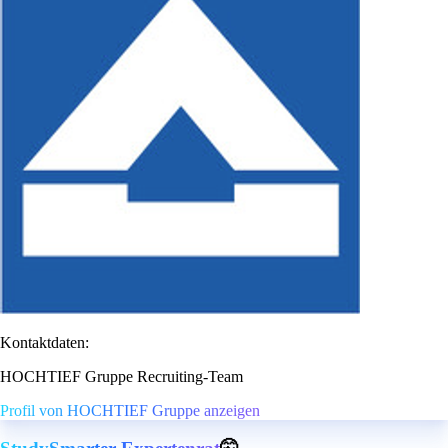
Kontaktdaten:
HOCHTIEF Gruppe Recruiting-Team
Profil von HOCHTIEF Gruppe anzeigen