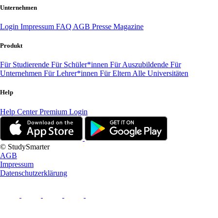
Unternehmen
Login
Impressum
FAQ
AGB
Presse
Magazine
Produkt
Für Studierende
Für Schüler*innen
Für Auszubildende
Für
Unternehmen
Für Lehrer*innen
Für Eltern
Alle Universitäten
Help
Help Center
Premium Login
© StudySmarter
AGB
Impressum
Datenschutzerklärung