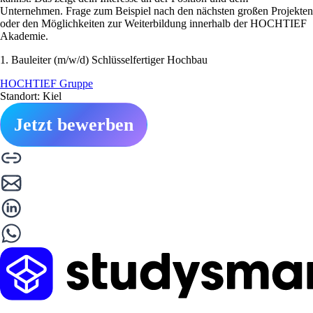
Unternehmen. Frage zum Beispiel nach den nächsten großen Projekten
oder den Möglichkeiten zur Weiterbildung innerhalb der HOCHTIEF
Akademie.
1. Bauleiter (m/w/d) Schlüsselfertiger Hochbau
HOCHTIEF Gruppe
Standort: Kiel
Jetzt bewerben