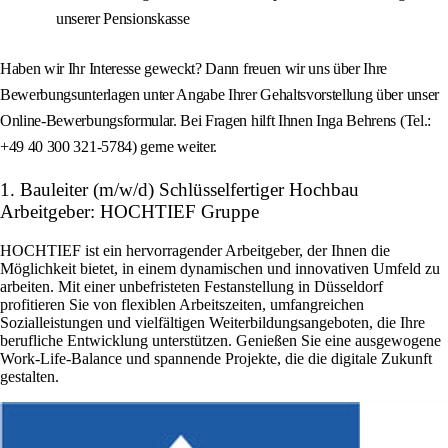
unserer Pensionskasse
Haben wir Ihr Interesse geweckt? Dann freuen wir uns über Ihre
Bewerbungsunterlagen unter Angabe Ihrer Gehaltsvorstellung über unser
Online-Bewerbungsformular. Bei Fragen hilft Ihnen Inga Behrens (Tel.:
+49 40 300 321-5784) gerne weiter.
1. Bauleiter (m/w/d) Schlüsselfertiger Hochbau
Arbeitgeber: HOCHTIEF Gruppe
HOCHTIEF ist ein hervorragender Arbeitgeber, der Ihnen die
Möglichkeit bietet, in einem dynamischen und innovativen Umfeld zu
arbeiten. Mit einer unbefristeten Festanstellung in Düsseldorf
profitieren Sie von flexiblen Arbeitszeiten, umfangreichen
Sozialleistungen und vielfältigen Weiterbildungsangeboten, die Ihre
berufliche Entwicklung unterstützen. Genießen Sie eine ausgewogene
Work-Life-Balance und spannende Projekte, die die digitale Zukunft
gestalten.