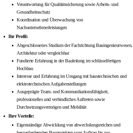
Verantwortung für Qualitätssicherung sowie Arbeits- und
Gesundheitsschutz
Koordination und Überwachung von
Nachunternehmerleistungen
Ihr Profil:
Abgeschlossenes Studium der Fachrichtung Bauingenieurwesen,
Architektur oder vergleichbar
Fundierte Erfahrung in der Bauleitung im schlüsselfertigen
Hochbau
Interesse und Erfahrung im Umgang mit haustechnischen und
elektrotechnischen Aufgabenstellungen
Ausgeprägte Team- und Kommunikationsfähigkeit,
professionelles und verbindliches Auftreten sowie
Durchsetzungsvermögen und Mobilität
Ihre Vorteile:
Eigenständige Abwicklung von abwechslungsreichen und
herausfordernden Bauprojekten vom Auftrag bis zur