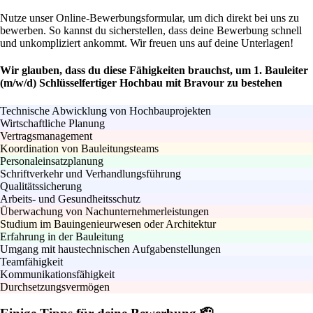
Nutze unser Online-Bewerbungsformular, um dich direkt bei uns zu
bewerben. So kannst du sicherstellen, dass deine Bewerbung schnell
und unkompliziert ankommt. Wir freuen uns auf deine Unterlagen!
Wir glauben, dass du diese Fähigkeiten brauchst, um 1. Bauleiter
(m/w/d) Schlüsselfertiger Hochbau mit Bravour zu bestehen
Technische Abwicklung von Hochbauprojekten
Wirtschaftliche Planung
Vertragsmanagement
Koordination von Bauleitungsteams
Personaleinsatzplanung
Schriftverkehr und Verhandlungsführung
Qualitätssicherung
Arbeits- und Gesundheitsschutz
Überwachung von Nachunternehmerleistungen
Studium im Bauingenieurwesen oder Architektur
Erfahrung in der Bauleitung
Umgang mit haustechnischen Aufgabenstellungen
Teamfähigkeit
Kommunikationsfähigkeit
Durchsetzungsvermögen