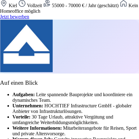
Kiel
Vollzeit
55000 - 70000 € / Jahr (geschätzt)
Kein
Homeoffice möglich
Jetzt bewerben
Auf einen Blick
Aufgaben:
Leite spannende Bauprojekte und koordiniere ein
dynamisches Team.
Unternehmen:
HOCHTIEF Infrastructure GmbH - globaler
Anbieter von Infrastrukturlösungen.
Vorteile:
30 Tage Urlaub, attraktive Vergütung und
umfangreiche Weiterbildungsmöglichkeiten.
Weitere Informationen:
Mitarbeiterangebote für Reisen, Sport
und private Altersvorsorge.