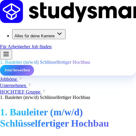
Alles für deine Karriere
Für Arbeitgeber
Job finden
1. Bauleiter (m/w/d) Schlüsselfertiger Hochbau
Jetzt bewerben
Jobbörse
Unternehmen
HOCHTIEF Gruppe
1. Bauleiter (m/w/d) Schlüsselfertiger Hochbau
1. Bauleiter (m/w/d)
Schlüsselfertiger Hochbau