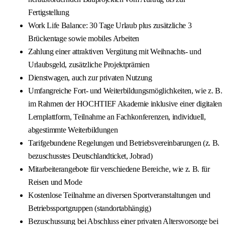
Fertigstellung
Work Life Balance: 30 Tage Urlaub plus zusätzliche 3
Brückentage sowie mobiles Arbeiten
Zahlung einer attraktiven Vergütung mit Weihnachts- und
Urlaubsgeld, zusätzliche Projektprämien
Dienstwagen, auch zur privaten Nutzung
Umfangreiche Fort- und Weiterbildungsmöglichkeiten, wie z. B.
im Rahmen der HOCHTIEF Akademie inklusive einer digitalen
Lernplattform, Teilnahme an Fachkonferenzen, individuell,
abgestimmte Weiterbildungen
Tarifgebundene Regelungen und Betriebsvereinbarungen (z. B.
bezuschusstes Deutschlandticket, Jobrad)
Mitarbeiterangebote für verschiedene Bereiche, wie z. B. für
Reisen und Mode
Kostenlose Teilnahme an diversen Sportveranstaltungen und
Betriebssportgruppen (standortabhängig)
Bezuschussung bei Abschluss einer privaten Altersvorsorge bei