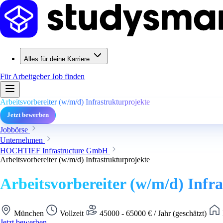
Alles für deine Karriere
Für Arbeitgeber
Job finden
Arbeitsvorbereiter (w/m/d) Infrastrukturprojekte
Jetzt bewerben
Jobbörse
Unternehmen
HOCHTIEF Infrastructure GmbH
Arbeitsvorbereiter (w/m/d) Infrastrukturprojekte
Arbeitsvorbereiter (w/m/d) Infr
München
Vollzeit
45000 - 65000 € / Jahr (geschätzt)
Jetzt bewerben