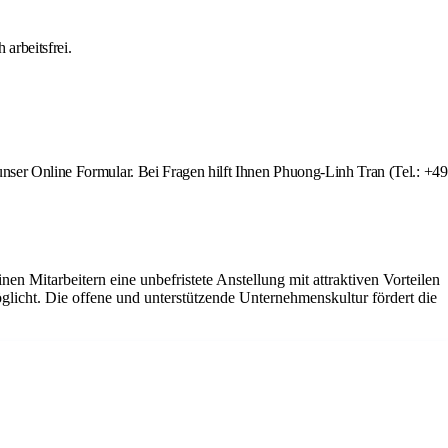
arbeitsfrei.
unser Online Formular. Bei Fragen hilft Ihnen Phuong-Linh Tran (Tel.: +49
 Mitarbeitern eine unbefristete Anstellung mit attraktiven Vorteilen
cht. Die offene und unterstützende Unternehmenskultur fördert die