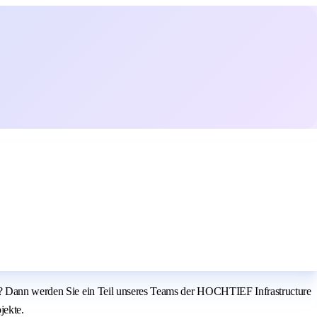
ung? Dann werden Sie ein Teil unseres Teams der HOCHTIEF Infrastructure
jekte.