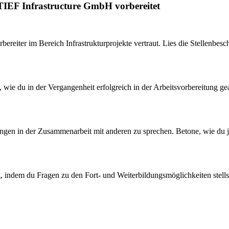
TIEF Infrastructure GmbH vorbereitet
bereiter im Bereich Infrastrukturprojekte vertraut. Lies die Stellenbes
n, wie du in der Vergangenheit erfolgreich in der Arbeitsvorbereitung 
ahrungen in der Zusammenarbeit mit anderen zu sprechen. Betone, wie du
, indem du Fragen zu den Fort- und Weiterbildungsmöglichkeiten stellst