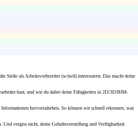
 Stelle als Arbeitsvorbereiter (w/m/d) interessierst. Das macht deine
earbeitet hast, und wie du dabei deine Fähigkeiten in 2D/3D/BIM-
e Informationen hervorzuheben. So können wir schnell erkennen, was
. Und vergiss nicht, deine Gehaltsvorstellung und Verfügbarkeit