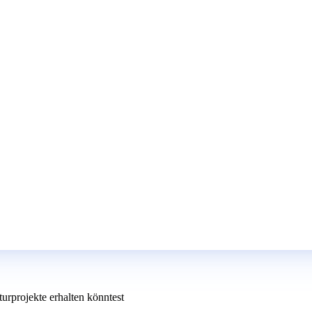
turprojekte erhalten könntest