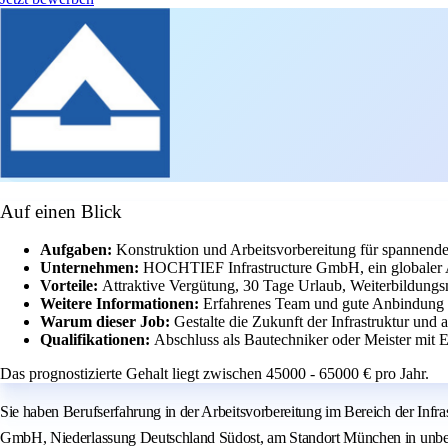
Auf einen Blick
Aufgaben:
Konstruktion und Arbeitsvorbereitung für spannende
Unternehmen:
HOCHTIEF Infrastructure GmbH, ein globaler An
Vorteile:
Attraktive Vergütung, 30 Tage Urlaub, Weiterbildungs
Weitere Informationen:
Erfahrenes Team und gute Anbindung a
Warum dieser Job:
Gestalte die Zukunft der Infrastruktur und 
Qualifikationen:
Abschluss als Bautechniker oder Meister mit
Das prognostizierte Gehalt liegt zwischen 45000 - 65000 € pro Jahr.
Sie haben Berufserfahrung in der Arbeitsvorbereitung im Bereich der Inf
GmbH, Niederlassung Deutschland Südost, am Standort München in unbefrist