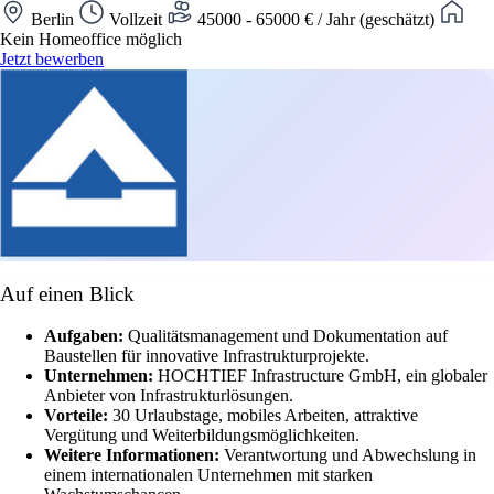
Berlin
Vollzeit
45000 - 65000 € / Jahr (geschätzt)
Kein Homeoffice möglich
Jetzt bewerben
Auf einen Blick
Aufgaben:
Qualitätsmanagement und Dokumentation auf
Baustellen für innovative Infrastrukturprojekte.
Unternehmen:
HOCHTIEF Infrastructure GmbH, ein globaler
Anbieter von Infrastrukturlösungen.
Vorteile:
30 Urlaubstage, mobiles Arbeiten, attraktive
Vergütung und Weiterbildungsmöglichkeiten.
Weitere Informationen:
Verantwortung und Abwechslung in
einem internationalen Unternehmen mit starken