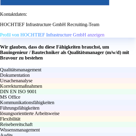
Kontaktdaten:
HOCHTIEF Infrastructure GmbH Recruiting-Team
Profil von HOCHTIEF Infrastructure GmbH anzeigen
Wir glauben, dass du diese Fähigkeiten brauchst, um
Bauingenieur / Bautechniker als Qualitätsmanager (m/w/d) mit
Bravour zu bestehen
Qualitätsmanagement
Dokumentation
Ursachenanalyse
Korrekturmaßnahmen
DIN EN ISO 9001
MS Office
Kommunikationsfähigkeiten
Führungsfähigkeiten
lösungsorientierte Arbeitsweise
Flexibilität
Reisebereitschaft
Wissensmanagement
Audits