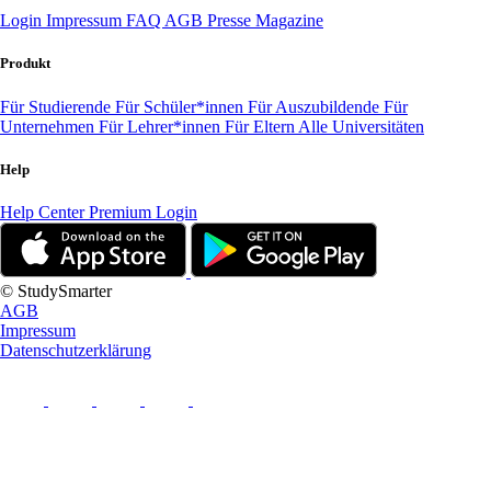
Login
Impressum
FAQ
AGB
Presse
Magazine
Produkt
Für Studierende
Für Schüler*innen
Für Auszubildende
Für
Unternehmen
Für Lehrer*innen
Für Eltern
Alle Universitäten
Help
Help Center
Premium Login
© StudySmarter
AGB
Impressum
Datenschutzerklärung