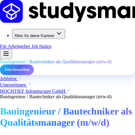
Alles für deine Karriere
Für Arbeitgeber
Job finden
Bauingenieur / Bautechniker als Qualitätsmanager (m/w/d)
Jetzt bewerben
Jobbörse
Unternehmen
HOCHTIEF Infrastructure GmbH
Bauingenieur / Bautechniker als Qualitätsmanager (m/w/d)
Bauingenieur / Bautechniker als
Qualitätsmanager (m/w/d)