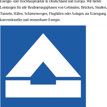
Energie- und Hochbauprojekte in Deutschland und Europa. Wir bieten
Leistungen für alle Realisierungsphasen von Gebäuden, Brücken, Straßen,
Tunneln, Häfen, Schienenwegen, Flughäfen oder Anlagen zur Erzeugung
konventioneller und erneuerbarer Energie.