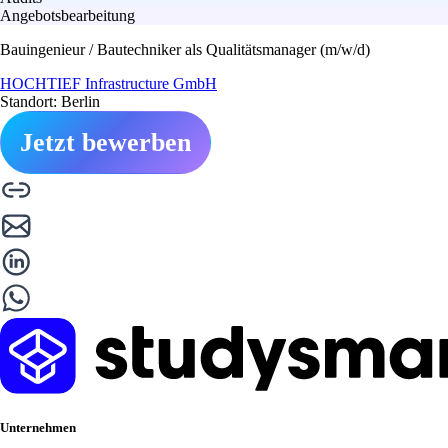
Angebotsbearbeitung
Bauingenieur / Bautechniker als Qualitätsmanager (m/w/d)
HOCHTIEF Infrastructure GmbH
Standort: Berlin
Jetzt bewerben
Unternehmen