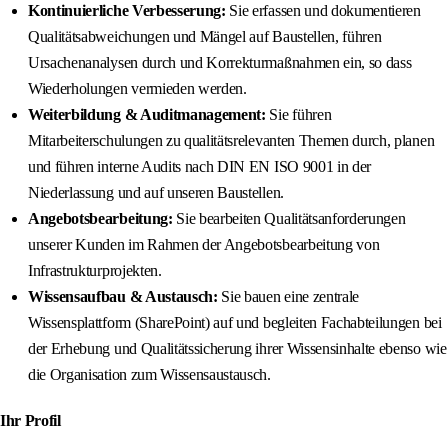
Kontinuierliche Verbesserung:
Sie erfassen und dokumentieren
Qualitätsabweichungen und Mängel auf Baustellen, führen
Ursachenanalysen durch und Korrekturmaßnahmen ein, so dass
Wiederholungen vermieden werden.
Weiterbildung & Auditmanagement:
Sie führen
Mitarbeiterschulungen zu qualitätsrelevanten Themen durch, planen
und führen interne Audits nach DIN EN ISO 9001 in der
Niederlassung und auf unseren Baustellen.
Angebotsbearbeitung:
Sie bearbeiten Qualitätsanforderungen
unserer Kunden im Rahmen der Angebotsbearbeitung von
Infrastrukturprojekten.
Wissensaufbau & Austausch:
Sie bauen eine zentrale
Wissensplattform (SharePoint) auf und begleiten Fachabteilungen bei
der Erhebung und Qualitätssicherung ihrer Wissensinhalte ebenso wie
die Organisation zum Wissensaustausch.
Ihr Profil