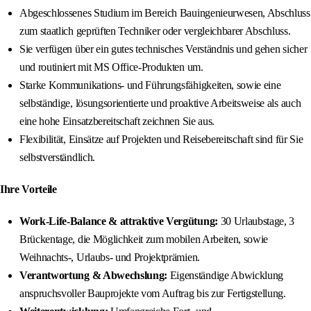
Abgeschlossenes Studium im Bereich Bauingenieurwesen, Abschluss
zum staatlich geprüften Techniker oder vergleichbarer Abschluss.
Sie verfügen über ein gutes technisches Verständnis und gehen sicher
und routiniert mit MS Office-Produkten um.
Starke Kommunikations- und Führungsfähigkeiten, sowie eine
selbständige, lösungsorientierte und proaktive Arbeitsweise als auch
eine hohe Einsatzbereitschaft zeichnen Sie aus.
Flexibilität, Einsätze auf Projekten und Reisebereitschaft sind für Sie
selbstverständlich.
Ihre Vorteile
Work-Life-Balance & attraktive Vergütung:
30 Urlaubstage, 3
Brückentage, die Möglichkeit zum mobilen Arbeiten, sowie
Weihnachts-, Urlaubs- und Projektprämien.
Verantwortung & Abwechslung:
Eigenständige Abwicklung
anspruchsvoller Bauprojekte vom Auftrag bis zur Fertigstellung.