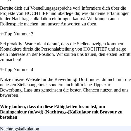
Bereite dich auf Vorstellungsgespräche vor! Informiere dich über die
Projekte von HOCHTIEF und überlege dir, wie du deine Erfahrungen
in der Nachtragskalkulation einbringen kannst. Wir können auch
Rollenspiele machen, um unsere Antworten zu üben.
✨
Tipp Nummer 3
Sei proaktiv! Warte nicht darauf, dass die Stellenanzeigen kommen.
Kontaktiere direkt die Personalabteilung von HOCHTIEF und zeige
dein Interesse an der Position. Wir sollten uns trauen, den ersten Schritt
zu machen!
✨
Tipp Nummer 4
Nutze unsere Website für die Bewerbung! Dort findest du nicht nur die
neuesten Stellenangebote, sondern auch hilfreiche Tipps zur
Bewerbung. Lass uns gemeinsam die besten Chancen nutzen und uns
bewerben!
Wir glauben, dass du diese Fähigkeiten brauchst, um
Bauingenieur (m/w/d) (Nachtrags-)Kalkulator mit Bravour zu
bestehen
Nachtragskalkulation