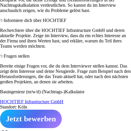
Nachtragskalkulation verdeutlichen. So kannst du im Interview
anschaulich zeigen, wie du Probleme gelöst hast.
✨
Informiere dich über HOCHTIEF
Recherchiere über die HOCHTIEF Infrastructure GmbH und deren
aktuelle Projekte. Zeige im Interview, dass du ein echtes Interesse an
der Firma und ihren Werten hast, und erkläre, warum du Teil ihres
Teams werden möchtest.
✨
Fragen stellen
Bereite einige Fragen vor, die du dem Interviewer stellen kannst. Das
zeigt dein Interesse und deine Neugierde. Frage zum Beispiel nach den
Herausforderungen, die das Team aktuell hat, oder nach den nächsten
großen Projekten, an denen sie arbeiten.
Bauingenieur (m/w/d) (Nachtrags-)Kalkulator
HOCHTIEF Infrastructure GmbH
Standort: Köln
Jetzt bewerben