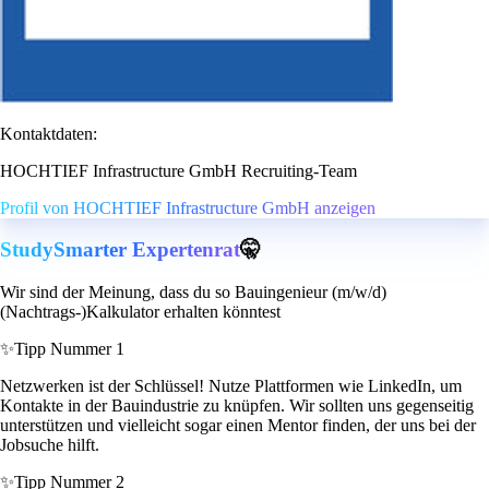
Kontaktdaten:
HOCHTIEF Infrastructure GmbH Recruiting-Team
Profil von HOCHTIEF Infrastructure GmbH anzeigen
StudySmarter Expertenrat
🤫
Wir sind der Meinung, dass du so Bauingenieur (m/w/d)
(Nachtrags-)Kalkulator erhalten könntest
✨
Tipp Nummer 1
Netzwerken ist der Schlüssel! Nutze Plattformen wie LinkedIn, um
Kontakte in der Bauindustrie zu knüpfen. Wir sollten uns gegenseitig
unterstützen und vielleicht sogar einen Mentor finden, der uns bei der
Jobsuche hilft.
✨
Tipp Nummer 2