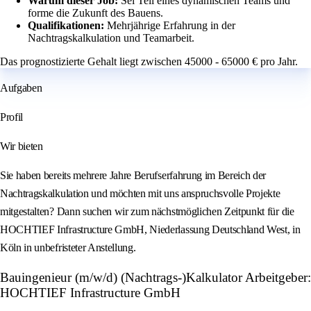
Warum dieser Job:
Sei Teil eines dynamischen Teams und
forme die Zukunft des Bauens.
Qualifikationen:
Mehrjährige Erfahrung in der
Nachtragskalkulation und Teamarbeit.
Das prognostizierte Gehalt liegt zwischen 45000 - 65000 € pro Jahr.
Aufgaben
Profil
Wir bieten
Sie haben bereits mehrere Jahre Berufserfahrung im Bereich der
Nachtragskalkulation und möchten mit uns anspruchsvolle Projekte
mitgestalten? Dann suchen wir zum nächstmöglichen Zeitpunkt für die
HOCHTIEF Infrastructure GmbH, Niederlassung Deutschland West, in
Köln in unbefristeter Anstellung.
Bauingenieur (m/w/d) (Nachtrags-)Kalkulator Arbeitgeber:
HOCHTIEF Infrastructure GmbH