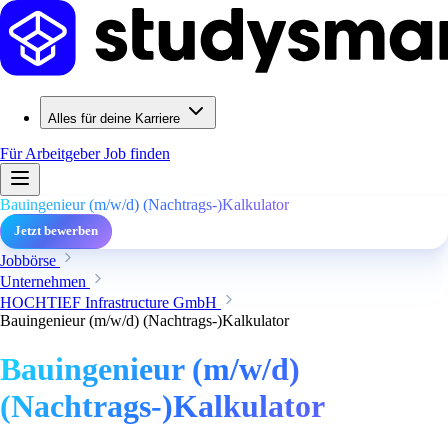
Alles für deine Karriere
Für Arbeitgeber
Job finden
Bauingenieur (m/w/d) (Nachtrags-)Kalkulator
Jetzt bewerben
Jobbörse
Unternehmen
HOCHTIEF Infrastructure GmbH
Bauingenieur (m/w/d) (Nachtrags-)Kalkulator
Bauingenieur (m/w/d)
(Nachtrags-)Kalkulator