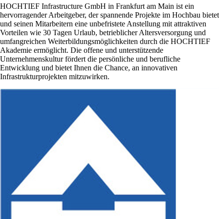
HOCHTIEF Infrastructure GmbH in Frankfurt am Main ist ein
hervorragender Arbeitgeber, der spannende Projekte im Hochbau bietet
und seinen Mitarbeitern eine unbefristete Anstellung mit attraktiven
Vorteilen wie 30 Tagen Urlaub, betrieblicher Altersversorgung und
umfangreichen Weiterbildungsmöglichkeiten durch die HOCHTIEF
Akademie ermöglicht. Die offene und unterstützende
Unternehmenskultur fördert die persönliche und berufliche
Entwicklung und bietet Ihnen die Chance, an innovativen
Infrastrukturprojekten mitzuwirken.