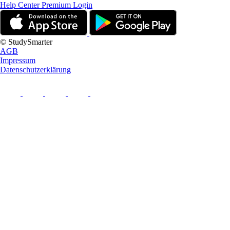
Help Center
Premium Login
© StudySmarter
AGB
Impressum
Datenschutzerklärung