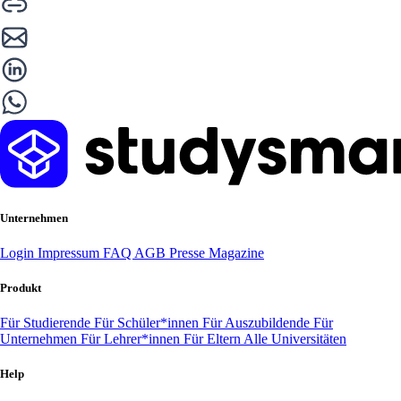
Unternehmen
Login
Impressum
FAQ
AGB
Presse
Magazine
Produkt
Für Studierende
Für Schüler*innen
Für Auszubildende
Für
Unternehmen
Für Lehrer*innen
Für Eltern
Alle Universitäten
Help