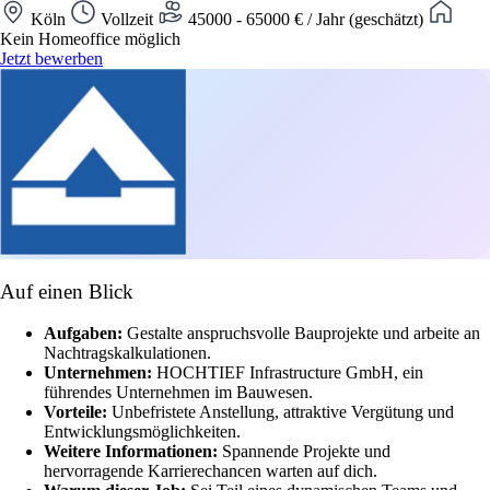
Köln
Vollzeit
45000 - 65000 € / Jahr (geschätzt)
Kein Homeoffice möglich
Jetzt bewerben
Auf einen Blick
Aufgaben:
Gestalte anspruchsvolle Bauprojekte und arbeite an
Nachtragskalkulationen.
Unternehmen:
HOCHTIEF Infrastructure GmbH, ein
führendes Unternehmen im Bauwesen.
Vorteile:
Unbefristete Anstellung, attraktive Vergütung und
Entwicklungsmöglichkeiten.
Weitere Informationen:
Spannende Projekte und
hervorragende Karrierechancen warten auf dich.