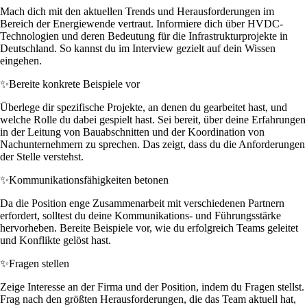
Mach dich mit den aktuellen Trends und Herausforderungen im
Bereich der Energiewende vertraut. Informiere dich über HVDC-
Technologien und deren Bedeutung für die Infrastrukturprojekte in
Deutschland. So kannst du im Interview gezielt auf dein Wissen
eingehen.
✨
Bereite konkrete Beispiele vor
Überlege dir spezifische Projekte, an denen du gearbeitet hast, und
welche Rolle du dabei gespielt hast. Sei bereit, über deine Erfahrungen
in der Leitung von Bauabschnitten und der Koordination von
Nachunternehmern zu sprechen. Das zeigt, dass du die Anforderungen
der Stelle verstehst.
✨
Kommunikationsfähigkeiten betonen
Da die Position enge Zusammenarbeit mit verschiedenen Partnern
erfordert, solltest du deine Kommunikations- und Führungsstärke
hervorheben. Bereite Beispiele vor, wie du erfolgreich Teams geleitet
und Konflikte gelöst hast.
✨
Fragen stellen
Zeige Interesse an der Firma und der Position, indem du Fragen stellst.
Frag nach den größten Herausforderungen, die das Team aktuell hat,