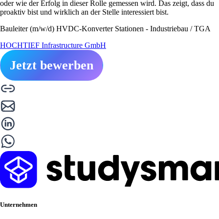
oder wie der Erfolg in dieser Rolle gemessen wird. Das zeigt, dass du
proaktiv bist und wirklich an der Stelle interessiert bist.
Bauleiter (m/w/d) HVDC-Konverter Stationen - Industriebau / TGA
HOCHTIEF Infrastructure GmbH
Jetzt bewerben
Unternehmen