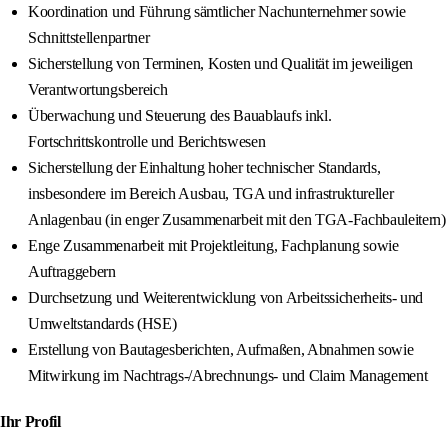
Koordination und Führung sämtlicher Nachunternehmer sowie
Schnittstellenpartner
Sicherstellung von Terminen, Kosten und Qualität im jeweiligen
Verantwortungsbereich
Überwachung und Steuerung des Bauablaufs inkl.
Fortschrittskontrolle und Berichtswesen
Sicherstellung der Einhaltung hoher technischer Standards,
insbesondere im Bereich Ausbau, TGA und infrastruktureller
Anlagenbau (in enger Zusammenarbeit mit den TGA-Fachbauleitern)
Enge Zusammenarbeit mit Projektleitung, Fachplanung sowie
Auftraggebern
Durchsetzung und Weiterentwicklung von Arbeitssicherheits- und
Umweltstandards (HSE)
Erstellung von Bautagesberichten, Aufmaßen, Abnahmen sowie
Mitwirkung im Nachtrags-/Abrechnungs- und Claim Management
Ihr Profil