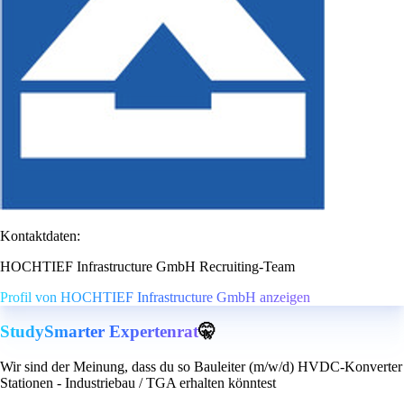
Kontaktdaten:
HOCHTIEF Infrastructure GmbH Recruiting-Team
Profil von HOCHTIEF Infrastructure GmbH anzeigen
StudySmarter Expertenrat
🤫
Wir sind der Meinung, dass du so Bauleiter (m/w/d) HVDC-Konverter
Stationen - Industriebau / TGA erhalten könntest