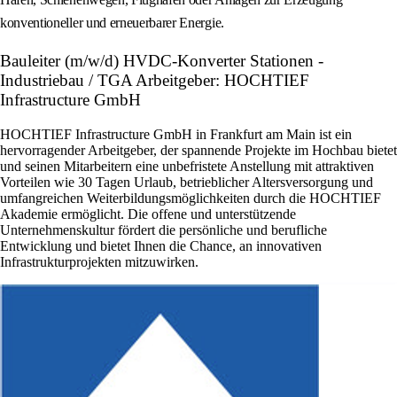
konventioneller und erneuerbarer Energie.
Bauleiter (m/w/d) HVDC-Konverter Stationen -
Industriebau / TGA Arbeitgeber: HOCHTIEF
Infrastructure GmbH
HOCHTIEF Infrastructure GmbH in Frankfurt am Main ist ein
hervorragender Arbeitgeber, der spannende Projekte im Hochbau bietet
und seinen Mitarbeitern eine unbefristete Anstellung mit attraktiven
Vorteilen wie 30 Tagen Urlaub, betrieblicher Altersversorgung und
umfangreichen Weiterbildungsmöglichkeiten durch die HOCHTIEF
Akademie ermöglicht. Die offene und unterstützende
Unternehmenskultur fördert die persönliche und berufliche
Entwicklung und bietet Ihnen die Chance, an innovativen
Infrastrukturprojekten mitzuwirken.