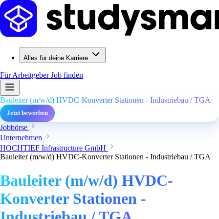
Alles für deine Karriere
Für Arbeitgeber
Job finden
Bauleiter (m/w/d) HVDC-Konverter Stationen - Industriebau / TGA
Jetzt bewerben
Jobbörse
Unternehmen
HOCHTIEF Infrastructure GmbH
Bauleiter (m/w/d) HVDC-Konverter Stationen - Industriebau / TGA
Bauleiter (m/w/d) HVDC-
Konverter Stationen -
Industriebau / TGA