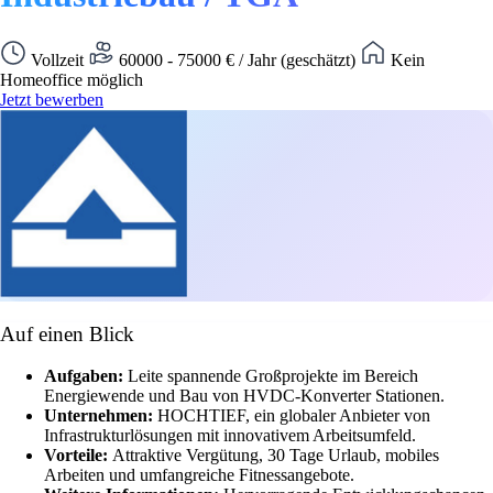
Vollzeit
60000 - 75000 € / Jahr (geschätzt)
Kein
Homeoffice möglich
Jetzt bewerben
Auf einen Blick
Aufgaben:
Leite spannende Großprojekte im Bereich
Energiewende und Bau von HVDC-Konverter Stationen.
Unternehmen:
HOCHTIEF, ein globaler Anbieter von
Infrastrukturlösungen mit innovativem Arbeitsumfeld.
Vorteile:
Attraktive Vergütung, 30 Tage Urlaub, mobiles
Arbeiten und umfangreiche Fitnessangebote.