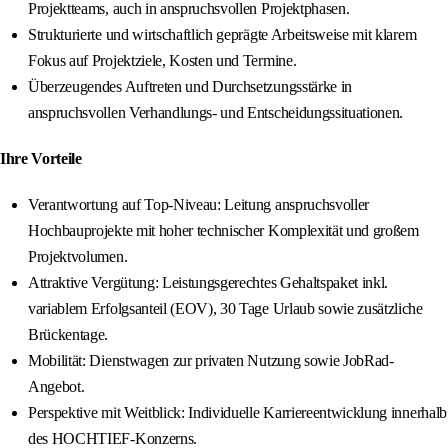
Projektteams, auch in anspruchsvollen Projektphasen.
Strukturierte und wirtschaftlich geprägte Arbeitsweise mit klarem
Fokus auf Projektziele, Kosten und Termine.
Überzeugendes Auftreten und Durchsetzungsstärke in
anspruchsvollen Verhandlungs- und Entscheidungssituationen.
Ihre Vorteile
Verantwortung auf Top-Niveau: Leitung anspruchsvoller
Hochbauprojekte mit hoher technischer Komplexität und großem
Projektvolumen.
Attraktive Vergütung: Leistungsgerechtes Gehaltspaket inkl.
variablem Erfolgsanteil (EOV), 30 Tage Urlaub sowie zusätzliche
Brückentage.
Mobilität: Dienstwagen zur privaten Nutzung sowie JobRad-
Angebot.
Perspektive mit Weitblick: Individuelle Karriereentwicklung innerhalb
des HOCHTIEF-Konzerns.