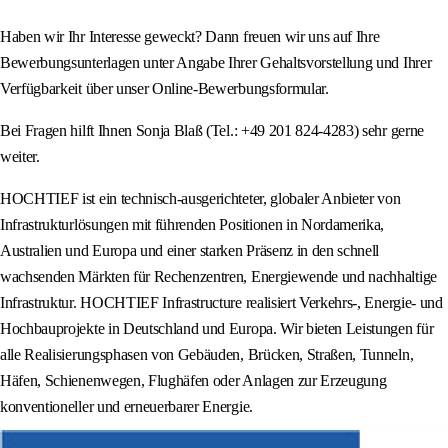
Haben wir Ihr Interesse geweckt? Dann freuen wir uns auf Ihre
Bewerbungsunterlagen unter Angabe Ihrer Gehaltsvorstellung und Ihrer
Verfügbarkeit über unser Online-Bewerbungsformular.
Bei Fragen hilft Ihnen Sonja Blaß (Tel.: +49 201 824-4283) sehr gerne
weiter.
HOCHTIEF ist ein technisch-ausgerichteter, globaler Anbieter von
Infrastrukturlösungen mit führenden Positionen in Nordamerika,
Australien und Europa und einer starken Präsenz in den schnell
wachsenden Märkten für Rechenzentren, Energiewende und nachhaltige
Infrastruktur. HOCHTIEF Infrastructure realisiert Verkehrs-, Energie- und
Hochbauprojekte in Deutschland und Europa. Wir bieten Leistungen für
alle Realisierungsphasen von Gebäuden, Brücken, Straßen, Tunneln,
Häfen, Schienenwegen, Flughäfen oder Anlagen zur Erzeugung
konventioneller und erneuerbarer Energie.