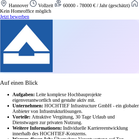
Hannover
Vollzeit
60000 - 78000 € / Jahr (geschätzt)
Kein Homeoffice möglich
Jetzt bewerben
Auf einen Blick
Aufgaben:
Leite komplexe Hochbauprojekte
eigenverantwortlich und gestalte aktiv mit.
Unternehmen:
HOCHTIEF Infrastructure GmbH - ein globaler
Anbieter von Infrastrukturlösungen.
Vorteile:
Attraktive Vergütung, 30 Tage Urlaub und
Dienstwagen zur privaten Nutzung.
Weitere Informationen:
Individuelle Karriereentwicklung
innerhalb des HOCHTIEF-Konzerns.