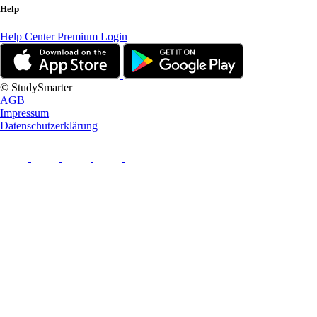
Help
Help Center
Premium Login
© StudySmarter
AGB
Impressum
Datenschutzerklärung