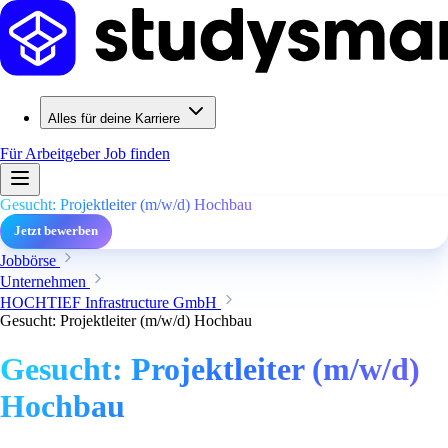
Alles für deine Karriere
Für Arbeitgeber
Job finden
Gesucht: Projektleiter (m/w/d) Hochbau
Jetzt bewerben
Jobbörse
Unternehmen
HOCHTIEF Infrastructure GmbH
Gesucht: Projektleiter (m/w/d) Hochbau
Gesucht: Projektleiter (m/w/d)
Hochbau