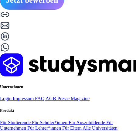
Jetzt bewerben
Unternehmen
Login
Impressum
FAQ
AGB
Presse
Magazine
Produkt
Für Studierende
Für Schüler*innen
Für Auszubildende
Für
Unternehmen
Für Lehrer*innen
Für Eltern
Alle Universitäten