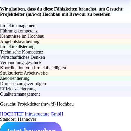
Wir glauben, dass du diese Fähigkeiten brauchst, um Gesucht:
Projektleiter (m/w/d) Hochbau mit Bravour zu bestehen
Projektmanagement
Führungskompetenz
Kenntnisse im Hochbau
Angebotsbearbeitung
Projektrealisierung
Technische Kompetenz
Wirtschaftliches Denken
Verhandlungsgeschick
Koordination von Projektbeteiligten
Strukturierte Arbeitsweise
Zielorientierung
Durchsetzungsvermögen
Effizienzsteigerung
Qualitätsmanagement
Gesucht: Projektleiter (m/w/d) Hochbau
HOCHTIEF Infrastructure GmbH
Standort: Hannover