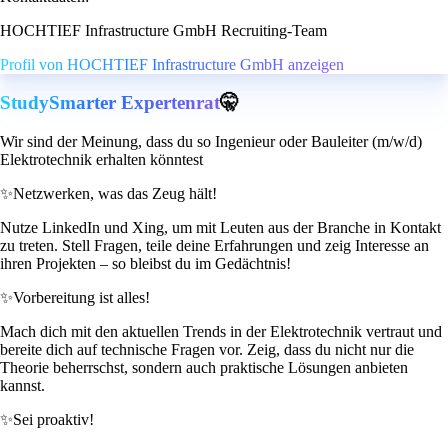
HOCHTIEF Infrastructure GmbH Recruiting-Team
Profil von HOCHTIEF Infrastructure GmbH anzeigen
StudySmarter Expertenrat
🤫
Wir sind der Meinung, dass du so Ingenieur oder Bauleiter (m/w/d)
Elektrotechnik erhalten könntest
✨
Netzwerken, was das Zeug hält!
Nutze LinkedIn und Xing, um mit Leuten aus der Branche in Kontakt
zu treten. Stell Fragen, teile deine Erfahrungen und zeig Interesse an
ihren Projekten – so bleibst du im Gedächtnis!
✨
Vorbereitung ist alles!
Mach dich mit den aktuellen Trends in der Elektrotechnik vertraut und
bereite dich auf technische Fragen vor. Zeig, dass du nicht nur die
Theorie beherrschst, sondern auch praktische Lösungen anbieten
kannst.
✨
Sei proaktiv!