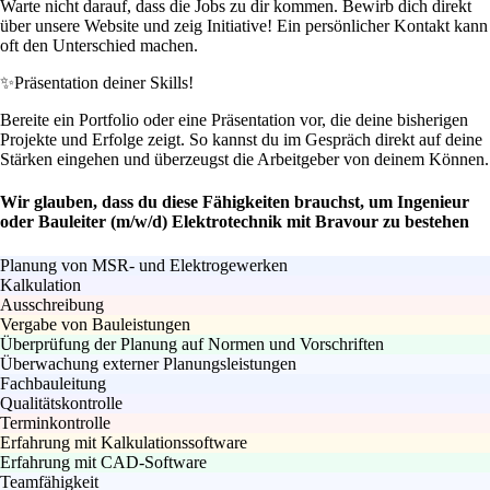
Warte nicht darauf, dass die Jobs zu dir kommen. Bewirb dich direkt
über unsere Website und zeig Initiative! Ein persönlicher Kontakt kann
oft den Unterschied machen.
✨
Präsentation deiner Skills!
Bereite ein Portfolio oder eine Präsentation vor, die deine bisherigen
Projekte und Erfolge zeigt. So kannst du im Gespräch direkt auf deine
Stärken eingehen und überzeugst die Arbeitgeber von deinem Können.
Wir glauben, dass du diese Fähigkeiten brauchst, um Ingenieur
oder Bauleiter (m/w/d) Elektrotechnik mit Bravour zu bestehen
Planung von MSR- und Elektrogewerken
Kalkulation
Ausschreibung
Vergabe von Bauleistungen
Überprüfung der Planung auf Normen und Vorschriften
Überwachung externer Planungsleistungen
Fachbauleitung
Qualitätskontrolle
Terminkontrolle
Erfahrung mit Kalkulationssoftware
Erfahrung mit CAD-Software
Teamfähigkeit