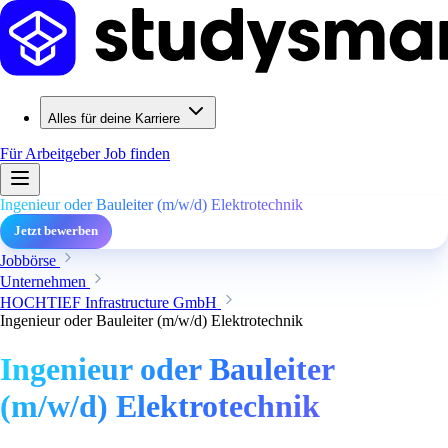
Alles für deine Karriere
Für Arbeitgeber
Job finden
Ingenieur oder Bauleiter (m/w/d) Elektrotechnik
Jetzt bewerben
Jobbörse
Unternehmen
HOCHTIEF Infrastructure GmbH
Ingenieur oder Bauleiter (m/w/d) Elektrotechnik
Ingenieur oder Bauleiter
(m/w/d) Elektrotechnik