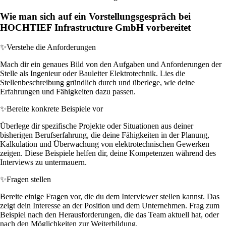
Wie man sich auf ein Vorstellungsgespräch bei
HOCHTIEF Infrastructure GmbH vorbereitet
✨
Verstehe die Anforderungen
Mach dir ein genaues Bild von den Aufgaben und Anforderungen der
Stelle als Ingenieur oder Bauleiter Elektrotechnik. Lies die
Stellenbeschreibung gründlich durch und überlege, wie deine
Erfahrungen und Fähigkeiten dazu passen.
✨
Bereite konkrete Beispiele vor
Überlege dir spezifische Projekte oder Situationen aus deiner
bisherigen Berufserfahrung, die deine Fähigkeiten in der Planung,
Kalkulation und Überwachung von elektrotechnischen Gewerken
zeigen. Diese Beispiele helfen dir, deine Kompetenzen während des
Interviews zu untermauern.
✨
Fragen stellen
Bereite einige Fragen vor, die du dem Interviewer stellen kannst. Das
zeigt dein Interesse an der Position und dem Unternehmen. Frag zum
Beispiel nach den Herausforderungen, die das Team aktuell hat, oder
nach den Möglichkeiten zur Weiterbildung.