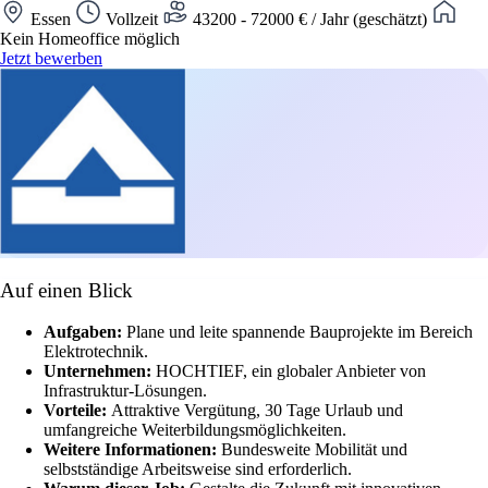
Essen
Vollzeit
43200 - 72000 € / Jahr (geschätzt)
Kein Homeoffice möglich
Jetzt bewerben
Auf einen Blick
Aufgaben:
Plane und leite spannende Bauprojekte im Bereich
Elektrotechnik.
Unternehmen:
HOCHTIEF, ein globaler Anbieter von
Infrastruktur-Lösungen.
Vorteile:
Attraktive Vergütung, 30 Tage Urlaub und
umfangreiche Weiterbildungsmöglichkeiten.
Weitere Informationen:
Bundesweite Mobilität und
selbstständige Arbeitsweise sind erforderlich.