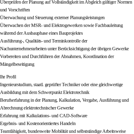
Überprüfen der Planung auf Vollständigkeit im Abgleich gültiger Normen
und Vorschriften
Überwachung und Steuerung externer Planungsleistungen
Überwachen der MSR- und Elektrogewerken sowie Fachbauleitung
während der Ausbauphase eines Bauprojektes
Ausführung-, Qualitäts- und Terminkontrolle der
Nachunternehmerarbeiten unter Berücksichtigung der übrigen Gewerke
Vorbereiten und Durchführen der Abnahmen, Koordination der
Mängelbeseitigung
Ihr Profil
Ingenieurstudium, staatl. geprüfter Techniker oder eine gleichwertige
Ausbildung mit dem Schwerpunkt Elektrotechnik
Berufserfahrung in der Planung, Kalkulation, Vergabe, Ausführung und
Abrechnung elektrotechnischer Gewerke
Erfahrung mit Kalkulations- und CAD-Software
Ergebnis- und Kostenorientiertes Handeln
Teamfähigkeit, bundesweite Mobilität und selbstständige Arbeitsweise