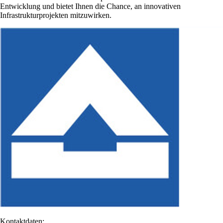
Entwicklung und bietet Ihnen die Chance, an innovativen
Infrastrukturprojekten mitzuwirken.
Kontaktdaten: