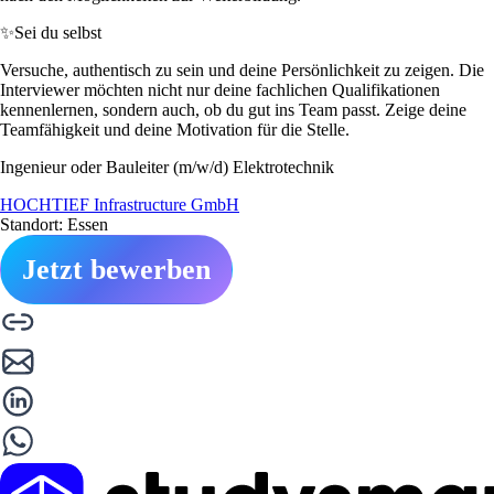
✨
Sei du selbst
Versuche, authentisch zu sein und deine Persönlichkeit zu zeigen. Die
Interviewer möchten nicht nur deine fachlichen Qualifikationen
kennenlernen, sondern auch, ob du gut ins Team passt. Zeige deine
Teamfähigkeit und deine Motivation für die Stelle.
Ingenieur oder Bauleiter (m/w/d) Elektrotechnik
HOCHTIEF Infrastructure GmbH
Standort: Essen
Jetzt bewerben