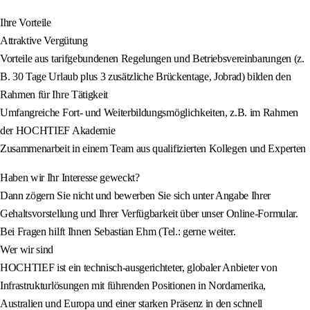
Ihre Vorteile
Attraktive Vergütung
Vorteile aus tarifgebundenen Regelungen und Betriebsvereinbarungen (z.
B. 30 Tage Urlaub plus 3 zusätzliche Brückentage, Jobrad) bilden den
Rahmen für Ihre Tätigkeit
Umfangreiche Fort- und Weiterbildungsmöglichkeiten, z.B. im Rahmen
der HOCHTIEF Akademie
Zusammenarbeit in einem Team aus qualifizierten Kollegen und Experten
Haben wir Ihr Interesse geweckt?
Dann zögern Sie nicht und bewerben Sie sich unter Angabe Ihrer
Gehaltsvorstellung und Ihrer Verfügbarkeit über unser Online-Formular.
Bei Fragen hilft Ihnen Sebastian Ehm (Tel.: gerne weiter.
Wer wir sind
HOCHTIEF ist ein technisch-ausgerichteter, globaler Anbieter von
Infrastrukturlösungen mit führenden Positionen in Nordamerika,
Australien und Europa und einer starken Präsenz in den schnell