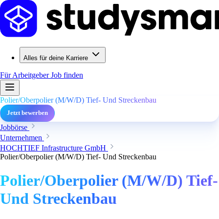
Alles für deine Karriere
Für Arbeitgeber
Job finden
Polier/Oberpolier (M/W/D) Tief- Und Streckenbau
Jetzt bewerben
Jobbörse
Unternehmen
HOCHTIEF Infrastructure GmbH
Polier/Oberpolier (M/W/D) Tief- Und Streckenbau
Polier/Oberpolier (M/W/D) Tief-
Und Streckenbau