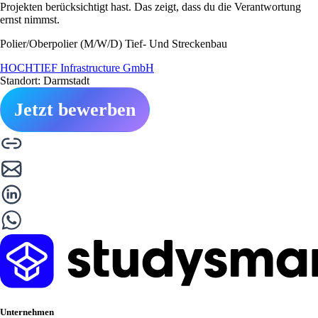
Projekten berücksichtigt hast. Das zeigt, dass du die Verantwortung
ernst nimmst.
Polier/Oberpolier (M/W/D) Tief- Und Streckenbau
HOCHTIEF Infrastructure GmbH
Standort: Darmstadt
Jetzt bewerben
Unternehmen