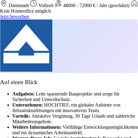
Darmstadt
Vollzeit
48000 - 72000 € / Jahr (geschätzt)
Kein Homeoffice möglich
Jetzt bewerben
Auf einen Blick
Aufgaben:
Leite spannende Bauprojekte und sorge für
Sicherheit und Umweltschutz.
Unternehmen:
HOCHTIEF, ein globaler Anbieter von
Infrastrukturlösungen mit innovativem Team.
Vorteile:
Attraktive Vergütung, 30 Tage Urlaub und zahlreiche
Mitarbeiterangebote.
Weitere Informationen:
Vielfältige Entwicklungsmöglichkeiten
und ein dynamisches Arbeitsumfeld.