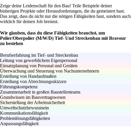
Zeige deine Leidenschaft für den Bau! Teile Beispiele deiner
bisherigen Projekte oder Herausforderungen, die du gemeistert hast.
Das zeigt, dass du nicht nur die nötigen Fähigkeiten hast, sondern auch
wirklich für deinen Job brennst.
Wir glauben, dass du diese Fähigkeiten brauchst, um
Polier/Oberpolier (M/W/D) Tief- Und Streckenbau mit Bravour
zu bestehen
Berufserfahrung im Tief- und Streckenbau
Leitung von gewerblichem Eigenpersonal
Einsatzplanung von Personal und Geräten
Überwachung und Steuerung von Nachunternehmern
Erstellung von Handaufmaßen
Erstellung von Abrechnungsskizzen
Führungskompetenz
Zusammenarbeit in großen Baustellenteams
Grundwissen im Bauvertragswesen
Sicherstellung der Arbeitssicherheit
Umweltschutzbewusstsein
Kommunikationsfähigkeit
Problemlösungsfähigkeiten
Anpassungsfähigkeit