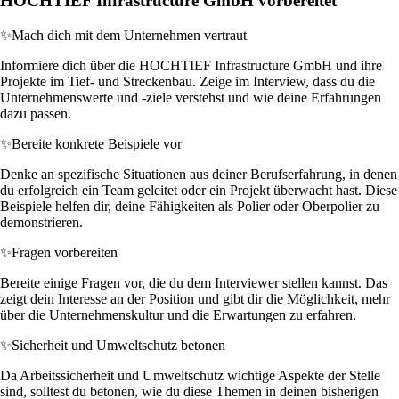
HOCHTIEF Infrastructure GmbH vorbereitet
✨
Mach dich mit dem Unternehmen vertraut
Informiere dich über die HOCHTIEF Infrastructure GmbH und ihre
Projekte im Tief- und Streckenbau. Zeige im Interview, dass du die
Unternehmenswerte und -ziele verstehst und wie deine Erfahrungen
dazu passen.
✨
Bereite konkrete Beispiele vor
Denke an spezifische Situationen aus deiner Berufserfahrung, in denen
du erfolgreich ein Team geleitet oder ein Projekt überwacht hast. Diese
Beispiele helfen dir, deine Fähigkeiten als Polier oder Oberpolier zu
demonstrieren.
✨
Fragen vorbereiten
Bereite einige Fragen vor, die du dem Interviewer stellen kannst. Das
zeigt dein Interesse an der Position und gibt dir die Möglichkeit, mehr
über die Unternehmenskultur und die Erwartungen zu erfahren.
✨
Sicherheit und Umweltschutz betonen
Da Arbeitssicherheit und Umweltschutz wichtige Aspekte der Stelle
sind, solltest du betonen, wie du diese Themen in deinen bisherigen