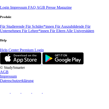
Login
Impressum
FAQ
AGB
Presse
Magazine
Produkt
Für Studierende
Für Schüler*innen
Für Auszubildende
Für
Unternehmen
Für Lehrer*innen
Für Eltern
Alle Universitäten
Help
Help Center
Premium Login
© StudySmarter
AGB
Impressum
Datenschutzerklärung