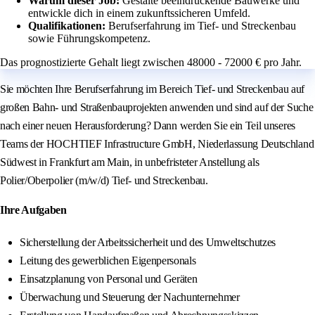
Warum dieser Job:
Gestalte beeindruckende Bauwerke und
entwickle dich in einem zukunftssicheren Umfeld.
Qualifikationen:
Berufserfahrung im Tief- und Streckenbau
sowie Führungskompetenz.
Das prognostizierte Gehalt liegt zwischen 48000 - 72000 € pro Jahr.
Sie möchten Ihre Berufserfahrung im Bereich Tief- und Streckenbau auf
großen Bahn- und Straßenbauprojekten anwenden und sind auf der Suche
nach einer neuen Herausforderung? Dann werden Sie ein Teil unseres
Teams der HOCHTIEF Infrastructure GmbH, Niederlassung Deutschland
Südwest in Frankfurt am Main, in unbefristeter Anstellung als
Polier/Oberpolier (m/w/d) Tief- und Streckenbau.
Ihre Aufgaben
Sicherstellung der Arbeitssicherheit und des Umweltschutzes
Leitung des gewerblichen Eigenpersonals
Einsatzplanung von Personal und Geräten
Überwachung und Steuerung der Nachunternehmer