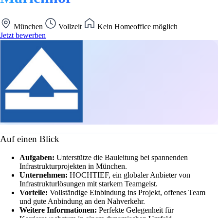
München
Vollzeit
Kein Homeoffice möglich
Jetzt bewerben
Auf einen Blick
Aufgaben:
Unterstütze die Bauleitung bei spannenden
Infrastrukturprojekten in München.
Unternehmen:
HOCHTIEF, ein globaler Anbieter von
Infrastrukturlösungen mit starkem Teamgeist.
Vorteile:
Vollständige Einbindung ins Projekt, offenes Team
und gute Anbindung an den Nahverkehr.
Weitere Informationen:
Perfekte Gelegenheit für