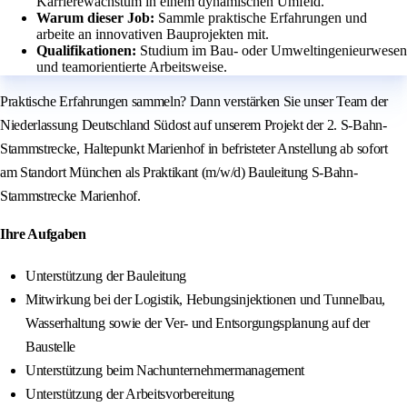
Karrierewachstum in einem dynamischen Umfeld.
Warum dieser Job:
Sammle praktische Erfahrungen und
arbeite an innovativen Bauprojekten mit.
Qualifikationen:
Studium im Bau- oder Umweltingenieurwesen
und teamorientierte Arbeitsweise.
Praktische Erfahrungen sammeln? Dann verstärken Sie unser Team der
Niederlassung Deutschland Südost auf unserem Projekt der 2. S-Bahn-
Stammstrecke, Haltepunkt Marienhof in befristeter Anstellung ab sofort
am Standort München als Praktikant (m/w/d) Bauleitung S-Bahn-
Stammstrecke Marienhof.
Ihre Aufgaben
Unterstützung der Bauleitung
Mitwirkung bei der Logistik, Hebungsinjektionen und Tunnelbau,
Wasserhaltung sowie der Ver- und Entsorgungsplanung auf der
Baustelle
Unterstützung beim Nachunternehmermanagement
Unterstützung der Arbeitsvorbereitung