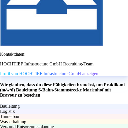
Kontaktdaten:
HOCHTIEF Infrastructure GmbH Recruiting-Team
Profil von HOCHTIEF Infrastructure GmbH anzeigen
Wir glauben, dass du diese Fähigkeiten brauchst, um Praktikant
(m/w/d) Bauleitung S-Bahn-Stammstrecke Marienhof mit
Bravour zu bestehen
Bauleitung
Logistik
Tunnelbau
Wasserhaltung
Ver- und Entsorgungsplanung