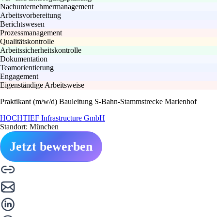
Nachunternehmermanagement
Arbeitsvorbereitung
Berichtswesen
Prozessmanagement
Qualitätskontrolle
Arbeitssicherheitskontrolle
Dokumentation
Teamorientierung
Engagement
Eigenständige Arbeitsweise
Praktikant (m/w/d) Bauleitung S-Bahn-Stammstrecke Marienhof
HOCHTIEF Infrastructure GmbH
Standort: München
Jetzt bewerben