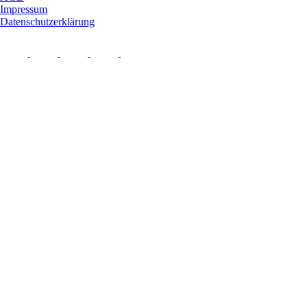
Impressum
Datenschutzerklärung