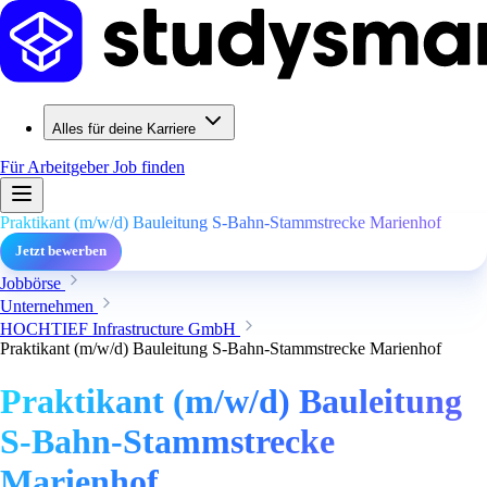
Alles für deine Karriere
Für Arbeitgeber
Job finden
Praktikant (m/w/d) Bauleitung S-Bahn-Stammstrecke Marienhof
Jetzt bewerben
Jobbörse
Unternehmen
HOCHTIEF Infrastructure GmbH
Praktikant (m/w/d) Bauleitung S-Bahn-Stammstrecke Marienhof
Praktikant (m/w/d) Bauleitung
S-Bahn-Stammstrecke
Marienhof