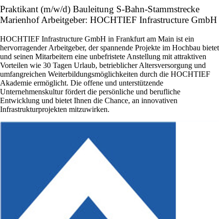
Praktikant (m/w/d) Bauleitung S-Bahn-Stammstrecke
Marienhof Arbeitgeber: HOCHTIEF Infrastructure GmbH
HOCHTIEF Infrastructure GmbH in Frankfurt am Main ist ein
hervorragender Arbeitgeber, der spannende Projekte im Hochbau bietet
und seinen Mitarbeitern eine unbefristete Anstellung mit attraktiven
Vorteilen wie 30 Tagen Urlaub, betrieblicher Altersversorgung und
umfangreichen Weiterbildungsmöglichkeiten durch die HOCHTIEF
Akademie ermöglicht. Die offene und unterstützende
Unternehmenskultur fördert die persönliche und berufliche
Entwicklung und bietet Ihnen die Chance, an innovativen
Infrastrukturprojekten mitzuwirken.