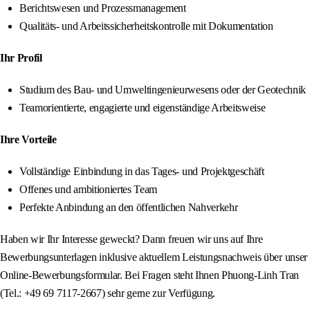
Berichtswesen und Prozessmanagement
Qualitäts- und Arbeitssicherheitskontrolle mit Dokumentation
Ihr Profil
Studium des Bau- und Umweltingenieurwesens oder der Geotechnik
Teamorientierte, engagierte und eigenständige Arbeitsweise
Ihre Vorteile
Vollständige Einbindung in das Tages- und Projektgeschäft
Offenes und ambitioniertes Team
Perfekte Anbindung an den öffentlichen Nahverkehr
Haben wir Ihr Interesse geweckt? Dann freuen wir uns auf Ihre
Bewerbungsunterlagen inklusive aktuellem Leistungsnachweis über unser
Online-Bewerbungsformular. Bei Fragen steht Ihnen Phuong-Linh Tran
(Tel.: +49 69 7117-2667) sehr gerne zur Verfügung.