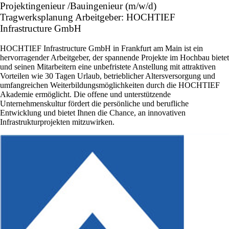
Projektingenieur /Bauingenieur (m/w/d)
Tragwerksplanung Arbeitgeber: HOCHTIEF
Infrastructure GmbH
HOCHTIEF Infrastructure GmbH in Frankfurt am Main ist ein
hervorragender Arbeitgeber, der spannende Projekte im Hochbau bietet
und seinen Mitarbeitern eine unbefristete Anstellung mit attraktiven
Vorteilen wie 30 Tagen Urlaub, betrieblicher Altersversorgung und
umfangreichen Weiterbildungsmöglichkeiten durch die HOCHTIEF
Akademie ermöglicht. Die offene und unterstützende
Unternehmenskultur fördert die persönliche und berufliche
Entwicklung und bietet Ihnen die Chance, an innovativen
Infrastrukturprojekten mitzuwirken.