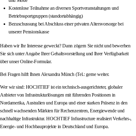
und Mode
Kostenlose Teilnahme an diversen Sportveranstaltungen und
Betriebssportgruppen (standortabhängig)
Bezuschussung bei Abschluss einer privaten Altersvorsorge bei
unserer Pensionskasse
Haben wir Ihr Interesse geweckt? Dann zögern Sie nicht und bewerben
Sie sich unter Angabe Ihrer Gehaltsvorstellung und Ihrer Verfügbarkeit
über unser Online-Formular.
Bei Fragen hilft Ihnen Alexandra Münch (Tel.: gerne weiter.
Wer wir sind: HOCHTIEF ist ein technisch-ausgerichteter, globaler
Anbieter von Infrastrukturlösungen mit führenden Positionen in
Nordamerika, Australien und Europa und einer starken Präsenz in den
schnell wachsenden Märkten für Rechenzentren, Energiewende und
nachhaltige Infrastruktur. HOCHTIEF Infrastructure realisiert Verkehrs-,
Energie- und Hochbauprojekte in Deutschland und Europa.