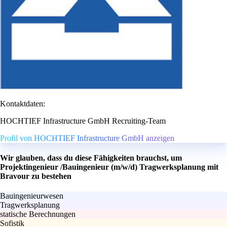
Kontaktdaten:
HOCHTIEF Infrastructure GmbH Recruiting-Team
Profil von HOCHTIEF Infrastructure GmbH anzeigen
Wir glauben, dass du diese Fähigkeiten brauchst, um
Projektingenieur /Bauingenieur (m/w/d) Tragwerksplanung mit
Bravour zu bestehen
Bauingenieurwesen
Tragwerksplanung
statische Berechnungen
Sofistik