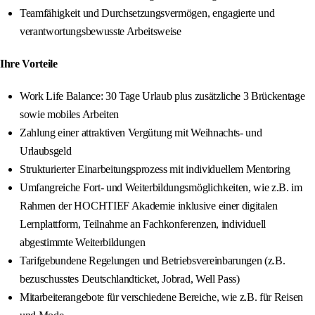
Teamfähigkeit und Durchsetzungsvermögen, engagierte und
verantwortungsbewusste Arbeitsweise
Ihre Vorteile
Work Life Balance: 30 Tage Urlaub plus zusätzliche 3 Brückentage
sowie mobiles Arbeiten
Zahlung einer attraktiven Vergütung mit Weihnachts- und
Urlaubsgeld
Strukturierter Einarbeitungsprozess mit individuellem Mentoring
Umfangreiche Fort- und Weiterbildungsmöglichkeiten, wie z.B. im
Rahmen der HOCHTIEF Akademie inklusive einer digitalen
Lernplattform, Teilnahme an Fachkonferenzen, individuell
abgestimmte Weiterbildungen
Tarifgebundene Regelungen und Betriebsvereinbarungen (z.B.
bezuschusstes Deutschlandticket, Jobrad, Well Pass)
Mitarbeiterangebote für verschiedene Bereiche, wie z.B. für Reisen