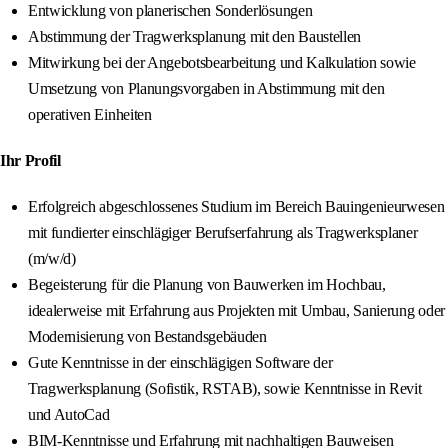
Entwicklung von planerischen Sonderlösungen
Abstimmung der Tragwerksplanung mit den Baustellen
Mitwirkung bei der Angebotsbearbeitung und Kalkulation sowie
Umsetzung von Planungsvorgaben in Abstimmung mit den
operativen Einheiten
Ihr Profil
Erfolgreich abgeschlossenes Studium im Bereich Bauingenieurwesen
mit fundierter einschlägiger Berufserfahrung als Tragwerksplaner
(m/w/d)
Begeisterung für die Planung von Bauwerken im Hochbau,
idealerweise mit Erfahrung aus Projekten mit Umbau, Sanierung oder
Modernisierung von Bestandsgebäuden
Gute Kenntnisse in der einschlägigen Software der
Tragwerksplanung (Sofistik, RSTAB), sowie Kenntnisse in Revit
und AutoCad
BIM-Kenntnisse und Erfahrung mit nachhaltigen Bauweisen