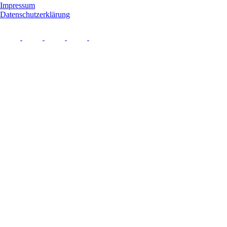
Impressum
Datenschutzerklärung