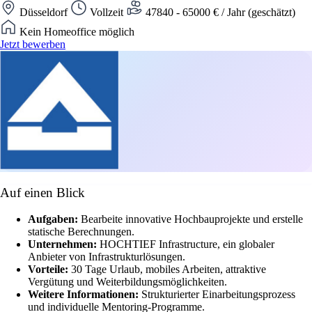
Düsseldorf
Vollzeit
47840 - 65000 € / Jahr (geschätzt)
Kein Homeoffice möglich
Jetzt bewerben
Auf einen Blick
Aufgaben:
Bearbeite innovative Hochbauprojekte und erstelle
statische Berechnungen.
Unternehmen:
HOCHTIEF Infrastructure, ein globaler
Anbieter von Infrastrukturlösungen.
Vorteile:
30 Tage Urlaub, mobiles Arbeiten, attraktive
Vergütung und Weiterbildungsmöglichkeiten.
Weitere Informationen:
Strukturierter Einarbeitungsprozess
und individuelle Mentoring-Programme.