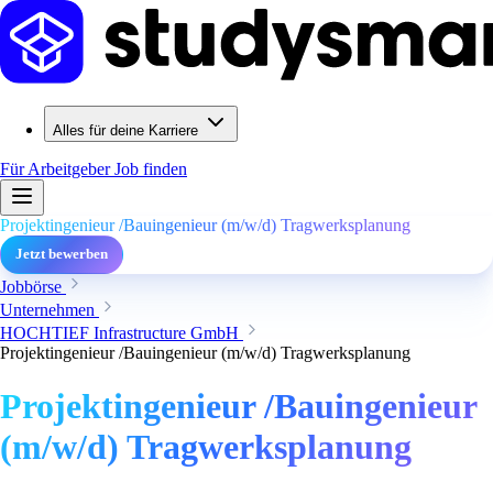
Alles für deine Karriere
Für Arbeitgeber
Job finden
Projektingenieur /Bauingenieur (m/w/d) Tragwerksplanung
Jetzt bewerben
Jobbörse
Unternehmen
HOCHTIEF Infrastructure GmbH
Projektingenieur /Bauingenieur (m/w/d) Tragwerksplanung
Projektingenieur /Bauingenieur
(m/w/d) Tragwerksplanung