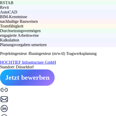
RSTAB
Revit
AutoCAD
BIM-Kenntnisse
nachhaltige Bauweisen
Teamfähigkeit
Durchsetzungsvermögen
engagierte Arbeitsweise
Kalkulation
Planungsvorgaben umsetzen
Projektingenieur /Bauingenieur (m/w/d) Tragwerksplanung
HOCHTIEF Infrastructure GmbH
Standort: Düsseldorf
Jetzt bewerben