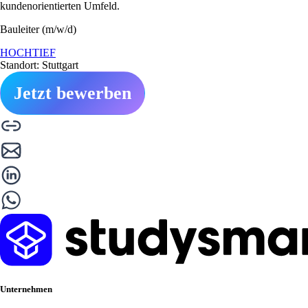
kundenorientierten Umfeld.
Bauleiter (m/w/d)
HOCHTIEF
Standort: Stuttgart
Jetzt bewerben
Unternehmen