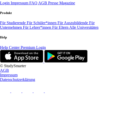
Login
Impressum
FAQ
AGB
Presse
Magazine
Produkt
Für Studierende
Für Schüler*innen
Für Auszubildende
Für
Unternehmen
Für Lehrer*innen
Für Eltern
Alle Universitäten
Help
Help Center
Premium Login
© StudySmarter
AGB
Impressum
Datenschutzerklärung