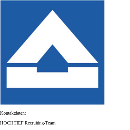
Kontaktdaten:
HOCHTIEF Recruiting-Team