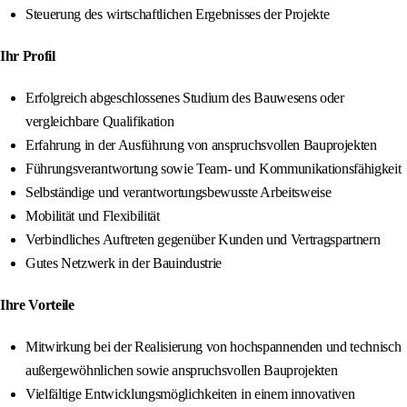
Steuerung des wirtschaftlichen Ergebnisses der Projekte
Ihr Profil
Erfolgreich abgeschlossenes Studium des Bauwesens oder
vergleichbare Qualifikation
Erfahrung in der Ausführung von anspruchsvollen Bauprojekten
Führungsverantwortung sowie Team- und Kommunikationsfähigkeit
Selbständige und verantwortungsbewusste Arbeitsweise
Mobilität und Flexibilität
Verbindliches Auftreten gegenüber Kunden und Vertragspartnern
Gutes Netzwerk in der Bauindustrie
Ihre Vorteile
Mitwirkung bei der Realisierung von hochspannenden und technisch
außergewöhnlichen sowie anspruchsvollen Bauprojekten
Vielfältige Entwicklungsmöglichkeiten in einem innovativen