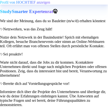
Profil von HOCHTIEF anzeigen
StudySmarter Expertenrat
🤫
Wir sind der Meinung, dass du so Bauleiter (m/w/d) erhalten könntest
✨
Netzwerken, was das Zeug hält!
Nutze dein Netzwerk in der Bauindustrie! Sprich mit ehemaligen
Kollegen, besuche Branchenevents oder nimm an Online-Webinaren
teil. Oft erfährt man von offenen Stellen durch persönliche Kontakte.
✨
Sei proaktiv!
Warte nicht darauf, dass die Jobs zu dir kommen. Kontaktiere
Unternehmen direkt und frage nach möglichen Projekten oder offenen
Positionen. Zeig, dass du interessiert bist und bereit, Verantwortung zu
übernehmen!
✨
Bereite dich auf Vorstellungsgespräche vor!
Informiere dich über die Projekte des Unternehmens und überlege dir,
wie du deine Erfahrungen einbringen kannst. Übe Antworten auf
typische Fragen und sei bereit, deine Führungsqualitäten zu
demonstrieren.