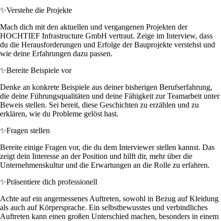
✨
Verstehe die Projekte
Mach dich mit den aktuellen und vergangenen Projekten der
HOCHTIEF Infrastructure GmbH vertraut. Zeige im Interview, dass
du die Herausforderungen und Erfolge der Bauprojekte verstehst und
wie deine Erfahrungen dazu passen.
✨
Bereite Beispiele vor
Denke an konkrete Beispiele aus deiner bisherigen Berufserfahrung,
die deine Führungsqualitäten und deine Fähigkeit zur Teamarbeit unter
Beweis stellen. Sei bereit, diese Geschichten zu erzählen und zu
erklären, wie du Probleme gelöst hast.
✨
Fragen stellen
Bereite einige Fragen vor, die du dem Interviewer stellen kannst. Das
zeigt dein Interesse an der Position und hilft dir, mehr über die
Unternehmenskultur und die Erwartungen an die Rolle zu erfahren.
✨
Präsentiere dich professionell
Achte auf ein angemessenes Auftreten, sowohl in Bezug auf Kleidung
als auch auf Körpersprache. Ein selbstbewusstes und verbindliches
Auftreten kann einen großen Unterschied machen, besonders in einem