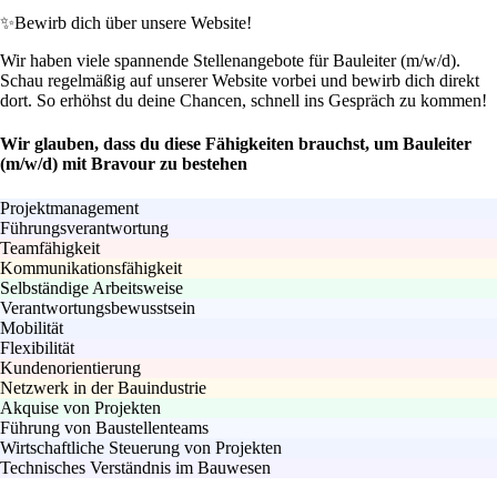
✨
Bewirb dich über unsere Website!
Wir haben viele spannende Stellenangebote für Bauleiter (m/w/d).
Schau regelmäßig auf unserer Website vorbei und bewirb dich direkt
dort. So erhöhst du deine Chancen, schnell ins Gespräch zu kommen!
Wir glauben, dass du diese Fähigkeiten brauchst, um Bauleiter
(m/w/d) mit Bravour zu bestehen
Projektmanagement
Führungsverantwortung
Teamfähigkeit
Kommunikationsfähigkeit
Selbständige Arbeitsweise
Verantwortungsbewusstsein
Mobilität
Flexibilität
Kundenorientierung
Netzwerk in der Bauindustrie
Akquise von Projekten
Führung von Baustellenteams
Wirtschaftliche Steuerung von Projekten
Technisches Verständnis im Bauwesen