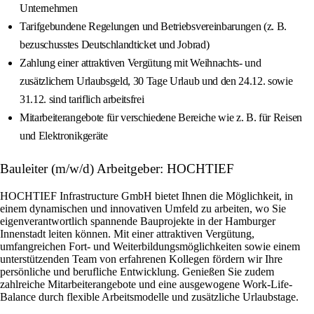
Unternehmen
Tarifgebundene Regelungen und Betriebsvereinbarungen (z. B.
bezuschusstes Deutschlandticket und Jobrad)
Zahlung einer attraktiven Vergütung mit Weihnachts- und
zusätzlichem Urlaubsgeld, 30 Tage Urlaub und den 24.12. sowie
31.12. sind tariflich arbeitsfrei
Mitarbeiterangebote für verschiedene Bereiche wie z. B. für Reisen
und Elektronikgeräte
Bauleiter (m/w/d) Arbeitgeber: HOCHTIEF
HOCHTIEF Infrastructure GmbH bietet Ihnen die Möglichkeit, in
einem dynamischen und innovativen Umfeld zu arbeiten, wo Sie
eigenverantwortlich spannende Bauprojekte in der Hamburger
Innenstadt leiten können. Mit einer attraktiven Vergütung,
umfangreichen Fort- und Weiterbildungsmöglichkeiten sowie einem
unterstützenden Team von erfahrenen Kollegen fördern wir Ihre
persönliche und berufliche Entwicklung. Genießen Sie zudem
zahlreiche Mitarbeiterangebote und eine ausgewogene Work-Life-
Balance durch flexible Arbeitsmodelle und zusätzliche Urlaubstage.