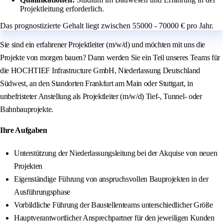
Projektleitung erforderlich.
Das prognostizierte Gehalt liegt zwischen 55000 - 70000 € pro Jahr.
Sie sind ein erfahrener Projektleiter (m/w/d) und möchten mit uns die
Projekte von morgen bauen? Dann werden Sie ein Teil unseres Teams für
die HOCHTIEF Infrastructure GmbH, Niederlassung Deutschland
Südwest, an den Standorten Frankfurt am Main oder Stuttgart, in
unbefristeter Anstellung als Projektleiter (m/w/d) Tief-, Tunnel- oder
Bahnbauprojekte.
Ihre Aufgaben
Unterstützung der Niederlassungsleitung bei der Akquise von neuen
Projekten
Eigenständige Führung von anspruchsvollen Bauprojekten in der
Ausführungsphase
Vorbildliche Führung der Baustellenteams unterschiedlicher Größe
Hauptverantwortlicher Ansprechpartner für den jeweiligen Kunden