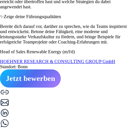
erreicht oder übertroffen hast und welche Strategien du dabei
angewendet hast.
✨
Zeige deine Führungsqualitäten
Bereite dich darauf vor, darüber zu sprechen, wie du Teams inspirierst
und entwickelst. Betone deine Fähigkeit, eine moderne und
leistungsstarke Verkaufskultur zu fördern, und bringe Beispiele für
erfolgreiche Teamprojekte oder Coaching-Erfahrungen mit.
Head of Sales Renewable Energy (m/f/d)
HOEHNER RESEARCH & CONSULTING GROUP GmbH
Standort: Bonn
Jetzt bewerben