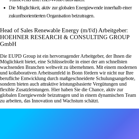
Die Möglichkeit, aktiv zur globalen Energiewende innerhalb einer
zukunftsorientierten Organisation beizutragen.
Head of Sales Renewable Energy (m/f/d) Arbeitgeber:
HOEHNER RESEARCH & CONSULTING GROUP
GmbH
Die EUPD Group ist ein hervorragender Arbeitgeber, der Ihnen die
Möglichkeit bietet, eine Schlüsselrolle in einer der am schnellsten
wachsenden Branchen weltweit zu übernehmen. Mit einem modernen
und kollaborativen Arbeitsumfeld in Bonn fördern wir nicht nur Ihre
berufliche Entwicklung durch maßgeschneiderte Schulungsangebote,
sondern bieten auch attraktive leistungsbasierte Vergütungen und
flexible Zusatzleistungen. Hier haben Sie die Chance, aktiv zur
globalen Energiewende beizutragen und in einem dynamischen Team
zu arbeiten, das Innovation und Wachstum schätzt.