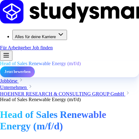
Alles für deine Karriere
Für Arbeitgeber
Job finden
Head of Sales Renewable Energy (m/f/d)
Jetzt bewerben
Jobbörse
Unternehmen
HOEHNER RESEARCH & CONSULTING GROUP GmbH
Head of Sales Renewable Energy (m/f/d)
Head of Sales Renewable
Energy (m/f/d)