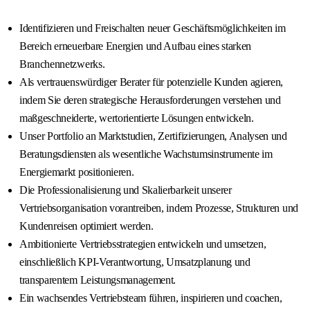
Identifizieren und Freischalten neuer Geschäftsmöglichkeiten im
Bereich erneuerbare Energien und Aufbau eines starken
Branchennetzwerks.
Als vertrauenswürdiger Berater für potenzielle Kunden agieren,
indem Sie deren strategische Herausforderungen verstehen und
maßgeschneiderte, wertorientierte Lösungen entwickeln.
Unser Portfolio an Marktstudien, Zertifizierungen, Analysen und
Beratungsdiensten als wesentliche Wachstumsinstrumente im
Energiemarkt positionieren.
Die Professionalisierung und Skalierbarkeit unserer
Vertriebsorganisation vorantreiben, indem Prozesse, Strukturen und
Kundenreisen optimiert werden.
Ambitionierte Vertriebsstrategien entwickeln und umsetzen,
einschließlich KPI-Verantwortung, Umsatzplanung und
transparentem Leistungsmanagement.
Ein wachsendes Vertriebsteam führen, inspirieren und coachen,