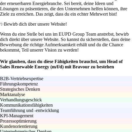
der erneuerbaren Energiebranche. Sei bereit, deine Ideen und
Lösungen zu präsentieren, die den Unternehmen helfen können, ihre
Ziele zu erreichen. Das zeigt, dass du ein echter Mehrwert bist!
✨
Bewirb dich über unsere Website!
Wenn du eine Stelle bei uns im EUPD Group Team anstrebst, bewirb
dich direkt über unsere Website. So kannst du sicherstellen, dass deine
Bewerbung die richtige Aufmerksamkeit erhält und du die Chance
bekommst, Teil unserer Vision zu werden!
Wir glauben, dass du diese Fähigkeiten brauchst, um Head of
Sales Renewable Energy (m/f/d) mit Bravour zu bestehen
B2B-Vertriebsexpertise
Führungskompetenz
Strategisches Denken
Marktanalyse
Verhandlungsgeschick
Kommunikationsfähigkeiten
Teamführung und -entwicklung
KPI-Management
Prozessoptimierung
Kundenorientierung
Unternehmerisches Denken