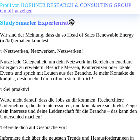
Profil von HOEHNER RESEARCH & CONSULTING GROUP
GmbH anzeigen
StudySmarter Expertenrat
🤫
Wir sind der Meinung, dass du so Head of Sales Renewable Energy
(m/f/d) erhalten könntest
✨
Netzwerken, Netzwerken, Netzwerken!
Nutze jede Gelegenheit, um dein Netzwerk im Bereich erneuerbare
Energien zu erweitern. Besuche Messen, Konferenzen oder lokale
Events und sprich mit Leuten aus der Branche. Je mehr Kontakte du
knüpfst, desto mehr Türen öffnen sich für dich!
✨
Sei proaktiv!
Warte nicht darauf, dass die Jobs zu dir kommen. Recherchiere
Unternehmen, die dich interessieren, und kontaktiere sie direkt. Zeige
dein Interesse und deine Leidenschaft für die Branche – das kann den
Unterschied machen!
✨
Bereite dich auf Gespräche vor!
Informiere dich über die neuesten Trends und Herausforderungen in