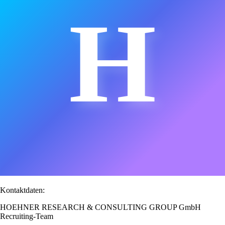
H
Kontaktdaten:
HOEHNER RESEARCH & CONSULTING GROUP GmbH
Recruiting-Team