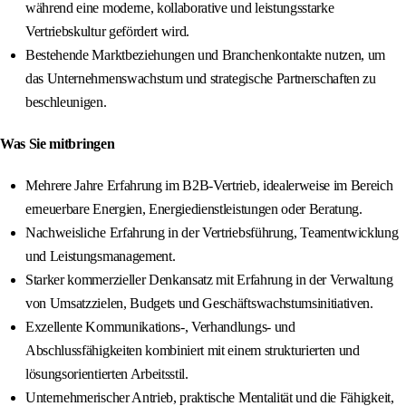
während eine moderne, kollaborative und leistungsstarke
Vertriebskultur gefördert wird.
Bestehende Marktbeziehungen und Branchenkontakte nutzen, um
das Unternehmenswachstum und strategische Partnerschaften zu
beschleunigen.
Was Sie mitbringen
Mehrere Jahre Erfahrung im B2B-Vertrieb, idealerweise im Bereich
erneuerbare Energien, Energiedienstleistungen oder Beratung.
Nachweisliche Erfahrung in der Vertriebsführung, Teamentwicklung
und Leistungsmanagement.
Starker kommerzieller Denkansatz mit Erfahrung in der Verwaltung
von Umsatzzielen, Budgets und Geschäftswachstumsinitiativen.
Exzellente Kommunikations-, Verhandlungs- und
Abschlussfähigkeiten kombiniert mit einem strukturierten und
lösungsorientierten Arbeitsstil.
Unternehmerischer Antrieb, praktische Mentalität und die Fähigkeit,