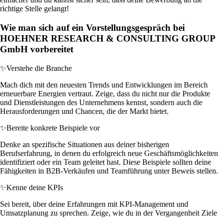
richtige Stelle gelangt!
Wie man sich auf ein Vorstellungsgespräch bei
HOEHNER RESEARCH & CONSULTING GROUP
GmbH vorbereitet
✨
Verstehe die Branche
Mach dich mit den neuesten Trends und Entwicklungen im Bereich
erneuerbare Energien vertraut. Zeige, dass du nicht nur die Produkte
und Dienstleistungen des Unternehmens kennst, sondern auch die
Herausforderungen und Chancen, die der Markt bietet.
✨
Bereite konkrete Beispiele vor
Denke an spezifische Situationen aus deiner bisherigen
Berufserfahrung, in denen du erfolgreich neue Geschäftsmöglichkeiten
identifiziert oder ein Team geleitet hast. Diese Beispiele sollten deine
Fähigkeiten in B2B-Verkäufen und Teamführung unter Beweis stellen.
✨
Kenne deine KPIs
Sei bereit, über deine Erfahrungen mit KPI-Management und
Umsatzplanung zu sprechen. Zeige, wie du in der Vergangenheit Ziele