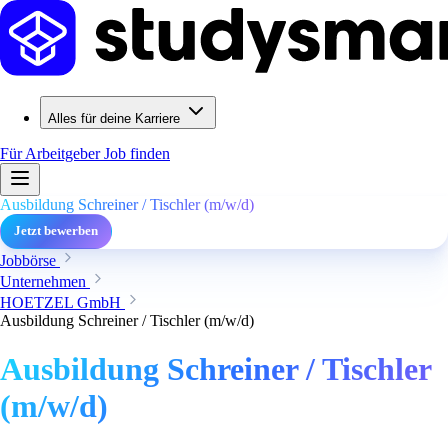
Alles für deine Karriere
Für Arbeitgeber
Job finden
Ausbildung Schreiner / Tischler (m/w/d)
Jetzt bewerben
Jobbörse
Unternehmen
HOETZEL GmbH
Ausbildung Schreiner / Tischler (m/w/d)
Ausbildung Schreiner / Tischler
(m/w/d)