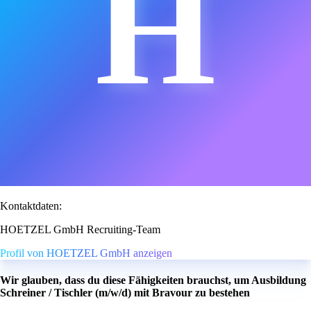
H
Kontaktdaten:
HOETZEL GmbH Recruiting-Team
Profil von HOETZEL GmbH anzeigen
Wir glauben, dass du diese Fähigkeiten brauchst, um Ausbildung
Schreiner / Tischler (m/w/d) mit Bravour zu bestehen