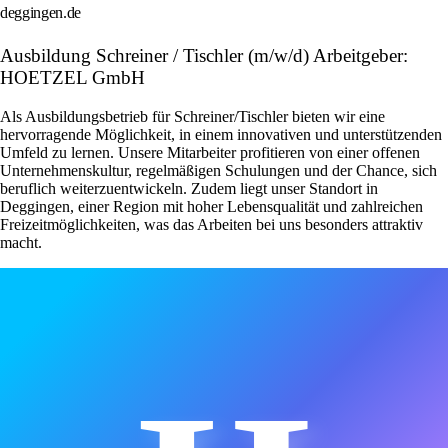
deggingen.de
Ausbildung Schreiner / Tischler (m/w/d) Arbeitgeber:
HOETZEL GmbH
Als Ausbildungsbetrieb für Schreiner/Tischler bieten wir eine
hervorragende Möglichkeit, in einem innovativen und unterstützenden
Umfeld zu lernen. Unsere Mitarbeiter profitieren von einer offenen
Unternehmenskultur, regelmäßigen Schulungen und der Chance, sich
beruflich weiterzuentwickeln. Zudem liegt unser Standort in
Deggingen, einer Region mit hoher Lebensqualität und zahlreichen
Freizeitmöglichkeiten, was das Arbeiten bei uns besonders attraktiv
macht.