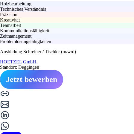
Holzbearbeitung
Technisches Verständnis
Präzision
Kreativität
Teamarbeit
Kommunikationsfähigkeit
Zeitmanagement
Problemlösungsfähigkeiten
Ausbildung Schreiner / Tischler (m/w/d)
HOETZEL GmbH
Standort: Deggingen
Jetzt bewerben