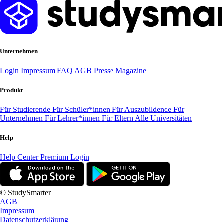
Unternehmen
Login
Impressum
FAQ
AGB
Presse
Magazine
Produkt
Für Studierende
Für Schüler*innen
Für Auszubildende
Für
Unternehmen
Für Lehrer*innen
Für Eltern
Alle Universitäten
Help
Help Center
Premium Login
© StudySmarter
AGB
Impressum
Datenschutzerklärung