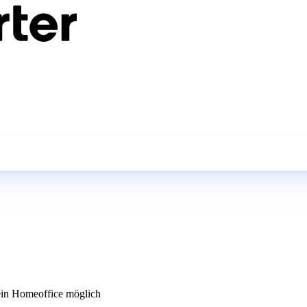
in Homeoffice möglich