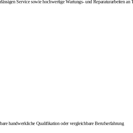
uverlässigen Service sowie hochwertige Wartungs- und Reparaturarbeiten an
bare handwerkliche Qualifikation oder vergleichbare Berufserfahrung