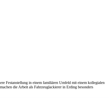
chere Festanstellung in einem familiären Umfeld mit einem kollegialen
machen die Arbeit als Fahrzeuglackierer in Erding besonders