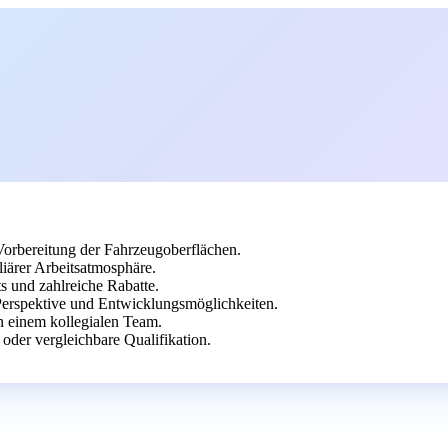
Vorbereitung der Fahrzeugoberflächen.
iliärer Arbeitsatmosphäre.
s und zahlreiche Rabatte.
r Perspektive und Entwicklungsmöglichkeiten.
n einem kollegialen Team.
oder vergleichbare Qualifikation.