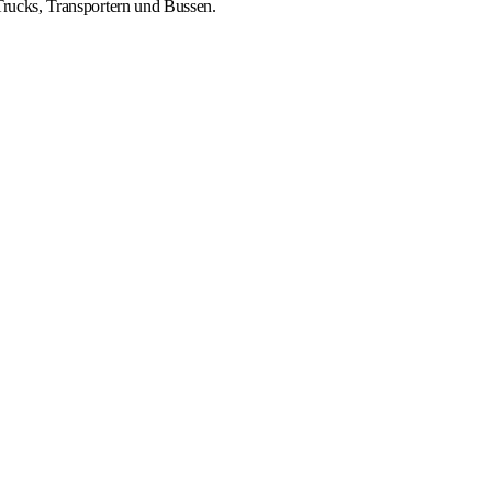
 Trucks, Transportern und Bussen.