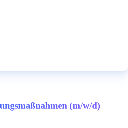
altungsmaßnahmen (m/w/d)