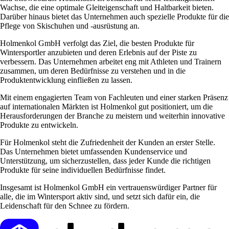
Wachse, die eine optimale Gleiteigenschaft und Haltbarkeit bieten.
Darüber hinaus bietet das Unternehmen auch spezielle Produkte für die
Pflege von Skischuhen und -ausrüstung an.
Holmenkol GmbH verfolgt das Ziel, die besten Produkte für
Wintersportler anzubieten und deren Erlebnis auf der Piste zu
verbessern. Das Unternehmen arbeitet eng mit Athleten und Trainern
zusammen, um deren Bedürfnisse zu verstehen und in die
Produktentwicklung einfließen zu lassen.
Mit einem engagierten Team von Fachleuten und einer starken Präsenz
auf internationalen Märkten ist Holmenkol gut positioniert, um die
Herausforderungen der Branche zu meistern und weiterhin innovative
Produkte zu entwickeln.
Für Holmenkol steht die Zufriedenheit der Kunden an erster Stelle.
Das Unternehmen bietet umfassenden Kundenservice und
Unterstützung, um sicherzustellen, dass jeder Kunde die richtigen
Produkte für seine individuellen Bedürfnisse findet.
Insgesamt ist Holmenkol GmbH ein vertrauenswürdiger Partner für
alle, die im Wintersport aktiv sind, und setzt sich dafür ein, die
Leidenschaft für den Schnee zu fördern.