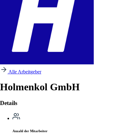
Alle Arbeitgeber
Holmenkol GmbH
Details
Anzahl der Mitarbeiter