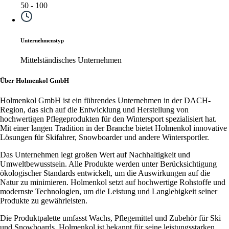
50 - 100
Unternehmenstyp
Mittelständisches Unternehmen
Über Holmenkol GmbH
Holmenkol GmbH ist ein führendes Unternehmen in der DACH-
Region, das sich auf die Entwicklung und Herstellung von
hochwertigen Pflegeprodukten für den Wintersport spezialisiert hat.
Mit einer langen Tradition in der Branche bietet Holmenkol innovative
Lösungen für Skifahrer, Snowboarder und andere Wintersportler.
Das Unternehmen legt großen Wert auf Nachhaltigkeit und
Umweltbewusstsein. Alle Produkte werden unter Berücksichtigung
ökologischer Standards entwickelt, um die Auswirkungen auf die
Natur zu minimieren. Holmenkol setzt auf hochwertige Rohstoffe und
modernste Technologien, um die Leistung und Langlebigkeit seiner
Produkte zu gewährleisten.
Die Produktpalette umfasst Wachs, Pflegemittel und Zubehör für Ski
und Snowboards. Holmenkol ist bekannt für seine leistungsstarken