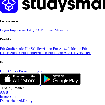
Unternehmen
Login
Impressum
FAQ
AGB
Presse
Magazine
Produkt
Für Studierende
Für Schüler*innen
Für Auszubildende
Für
Unternehmen
Für Lehrer*innen
Für Eltern
Alle Universitäten
Help
Help Center
Premium Login
© StudySmarter
AGB
Impressum
Datenschutzerklärung