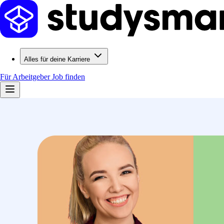
Alles für deine Karriere
Für Arbeitgeber
Job finden