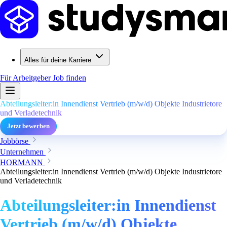
Alles für deine Karriere
Für Arbeitgeber
Job finden
Abteilungsleiter:in Innendienst Vertrieb (m/w/d) Objekte Industrietore
und Verladetechnik
Jetzt bewerben
Jobbörse
Unternehmen
HORMANN
Abteilungsleiter:in Innendienst Vertrieb (m/w/d) Objekte Industrietore
und Verladetechnik
Abteilungsleiter:in Innendienst
Vertrieb (m/w/d) Objekte