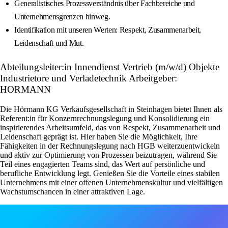
Generalistisches Prozessverständnis über Fachbereiche und
Unternehmensgrenzen hinweg.
Identifikation mit unseren Werten: Respekt, Zusammenarbeit,
Leidenschaft und Mut.
Abteilungsleiter:in Innendienst Vertrieb (m/w/d) Objekte
Industrietore und Verladetechnik Arbeitgeber:
HORMANN
Die Hörmann KG Verkaufsgesellschaft in Steinhagen bietet Ihnen als
Referent:in für Konzernrechnungslegung und Konsolidierung ein
inspirierendes Arbeitsumfeld, das von Respekt, Zusammenarbeit und
Leidenschaft geprägt ist. Hier haben Sie die Möglichkeit, Ihre
Fähigkeiten in der Rechnungslegung nach HGB weiterzuentwickeln
und aktiv zur Optimierung von Prozessen beizutragen, während Sie
Teil eines engagierten Teams sind, das Wert auf persönliche und
berufliche Entwicklung legt. Genießen Sie die Vorteile eines stabilen
Unternehmens mit einer offenen Unternehmenskultur und vielfältigen
Wachstumschancen in einer attraktiven Lage.