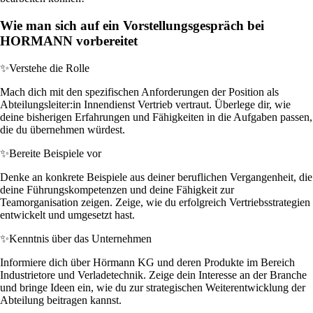
Wie man sich auf ein Vorstellungsgespräch bei
HORMANN vorbereitet
✨
Verstehe die Rolle
Mach dich mit den spezifischen Anforderungen der Position als
Abteilungsleiter:in Innendienst Vertrieb vertraut. Überlege dir, wie
deine bisherigen Erfahrungen und Fähigkeiten in die Aufgaben passen,
die du übernehmen würdest.
✨
Bereite Beispiele vor
Denke an konkrete Beispiele aus deiner beruflichen Vergangenheit, die
deine Führungskompetenzen und deine Fähigkeit zur
Teamorganisation zeigen. Zeige, wie du erfolgreich Vertriebsstrategien
entwickelt und umgesetzt hast.
✨
Kenntnis über das Unternehmen
Informiere dich über Hörmann KG und deren Produkte im Bereich
Industrietore und Verladetechnik. Zeige dein Interesse an der Branche
und bringe Ideen ein, wie du zur strategischen Weiterentwicklung der
Abteilung beitragen kannst.