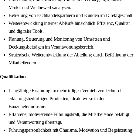
Markt- und Wettbewerbsanalysen.
Betreuung von Fachhandelspartnern und Kunden im Direktgeschäft.
Weiterentwicklung interner Abläufe hinsichtlich Effizienz, Qualität
und digitaler Tools.
Planung, Steuerung und Monitoring von Umsätzen und
Deckungsbeiträgen im Verantwortungsbereich.
Strategische Weiterentwicklung der Abteilung durch Befähigung der
Mitarbeitenden.
Qualifikation
Langjährige Erfahrung im mehrstufigen Vertrieb von technisch
erklärungsbedürftigen Produkten, idealerweise in der
Bauzulieferindustrie.
Erfahrene, motivierende Führungskraft, die Mitarbeitende befähigt
und Verantwortung überträgt.
Führungspersönlichkeit mit Charisma, Motivation und Begeisterung.