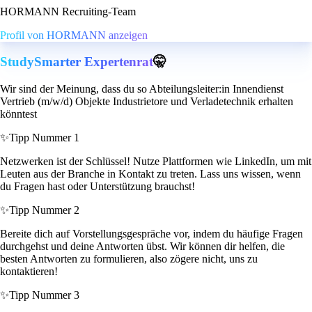
HORMANN Recruiting-Team
Profil von HORMANN anzeigen
StudySmarter Expertenrat
🤫
Wir sind der Meinung, dass du so Abteilungsleiter:in Innendienst
Vertrieb (m/w/d) Objekte Industrietore und Verladetechnik erhalten
könntest
✨
Tipp Nummer 1
Netzwerken ist der Schlüssel! Nutze Plattformen wie LinkedIn, um mit
Leuten aus der Branche in Kontakt zu treten. Lass uns wissen, wenn
du Fragen hast oder Unterstützung brauchst!
✨
Tipp Nummer 2
Bereite dich auf Vorstellungsgespräche vor, indem du häufige Fragen
durchgehst und deine Antworten übst. Wir können dir helfen, die
besten Antworten zu formulieren, also zögere nicht, uns zu
kontaktieren!
✨
Tipp Nummer 3