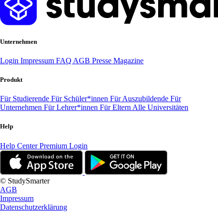
Unternehmen
Login
Impressum
FAQ
AGB
Presse
Magazine
Produkt
Für Studierende
Für Schüler*innen
Für Auszubildende
Für
Unternehmen
Für Lehrer*innen
Für Eltern
Alle Universitäten
Help
Help Center
Premium Login
© StudySmarter
AGB
Impressum
Datenschutzerklärung