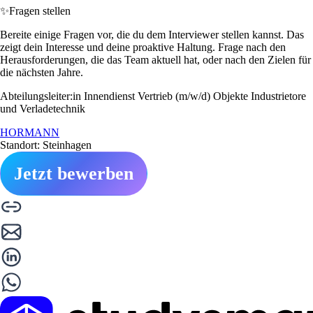
✨
Fragen stellen
Bereite einige Fragen vor, die du dem Interviewer stellen kannst. Das
zeigt dein Interesse und deine proaktive Haltung. Frage nach den
Herausforderungen, die das Team aktuell hat, oder nach den Zielen für
die nächsten Jahre.
Abteilungsleiter:in Innendienst Vertrieb (m/w/d) Objekte Industrietore
und Verladetechnik
HORMANN
Standort: Steinhagen
Jetzt bewerben