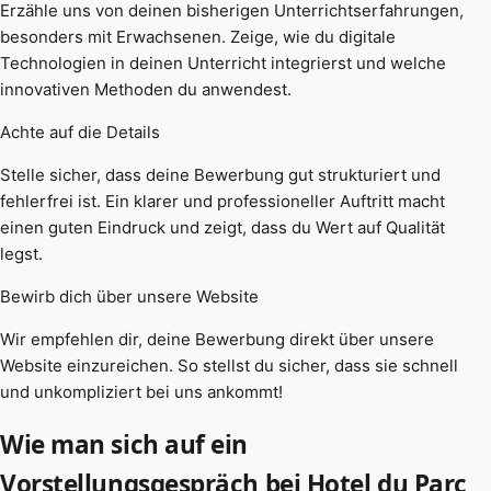
Erzähle uns von deinen bisherigen Unterrichtserfahrungen,
besonders mit Erwachsenen. Zeige, wie du digitale
Technologien in deinen Unterricht integrierst und welche
innovativen Methoden du anwendest.
Achte auf die Details
Stelle sicher, dass deine Bewerbung gut strukturiert und
fehlerfrei ist. Ein klarer und professioneller Auftritt macht
einen guten Eindruck und zeigt, dass du Wert auf Qualität
legst.
Bewirb dich über unsere Website
Wir empfehlen dir, deine Bewerbung direkt über unsere
Website einzureichen. So stellst du sicher, dass sie schnell
und unkompliziert bei uns ankommt!
Wie man sich auf ein
Vorstellungsgespräch bei Hotel du Parc