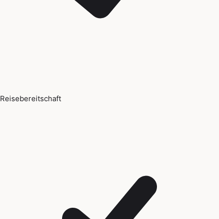
Reisebereitschaft