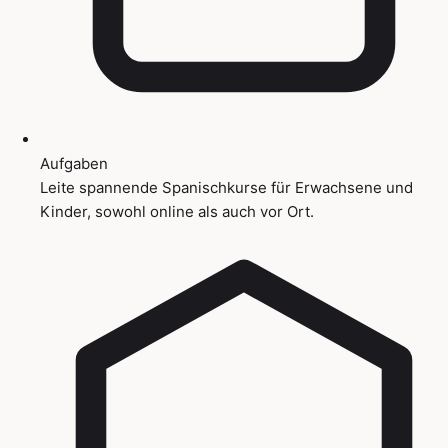
Aufgaben
Leite spannende Spanischkurse für Erwachsene und
Kinder, sowohl online als auch vor Ort.