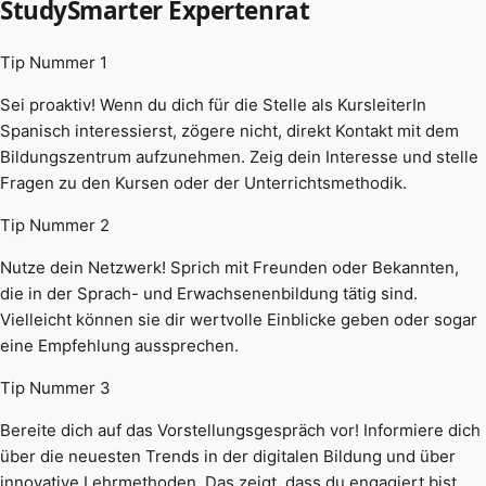
StudySmarter Expertenrat
Tip Nummer 1
Sei proaktiv! Wenn du dich für die Stelle als KursleiterIn
Spanisch interessierst, zögere nicht, direkt Kontakt mit dem
Bildungszentrum aufzunehmen. Zeig dein Interesse und stelle
Fragen zu den Kursen oder der Unterrichtsmethodik.
Tip Nummer 2
Nutze dein Netzwerk! Sprich mit Freunden oder Bekannten,
die in der Sprach- und Erwachsenenbildung tätig sind.
Vielleicht können sie dir wertvolle Einblicke geben oder sogar
eine Empfehlung aussprechen.
Tip Nummer 3
Bereite dich auf das Vorstellungsgespräch vor! Informiere dich
über die neuesten Trends in der digitalen Bildung und über
innovative Lehrmethoden. Das zeigt, dass du engagiert bist