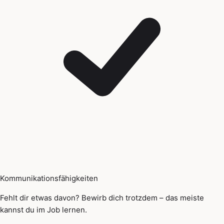
Kommunikationsfähigkeiten
Fehlt dir etwas davon? Bewirb dich trotzdem – das meiste
kannst du im Job lernen.