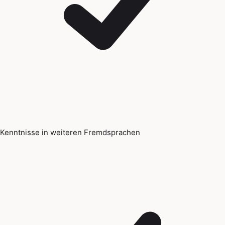
Kenntnisse in weiteren Fremdsprachen