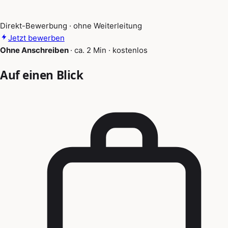
Direkt-Bewerbung · ohne Weiterleitung
Jetzt bewerben
Ohne Anschreiben
·
ca. 2 Min
·
kostenlos
Auf einen Blick