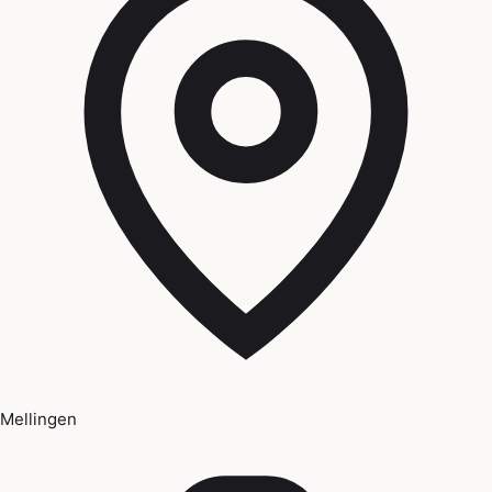
Mellingen