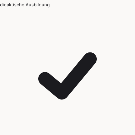
didaktische Ausbildung