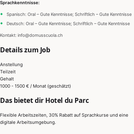
Sprachkenntnisse:
Spanisch: Oral – Gute Kenntnisse; Schriftlich – Gute Kenntnisse
Deutsch: Oral – Gute Kenntnisse; Schriftlich – Gute Kenntnisse
Kontakt: info@domusscuola.ch
Details zum Job
Anstellung
Teilzeit
Gehalt
1000 - 1500 € / Monat (geschätzt)
Das bietet dir Hotel du Parc
Flexible Arbeitszeiten, 30% Rabatt auf Sprachkurse und eine
digitale Arbeitsumgebung.