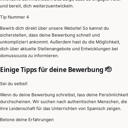
und bereit, dich weiterzuentwickeln.
Tip Nummer 4
Bewirb dich direkt über unsere Website! So kannst du
sicherstellen, dass deine Bewerbung schnell und
unkompliziert ankommt. Außerdem hast du die Möglichkeit,
dich über aktuelle Stellenangebote und Entwicklungen bei
domusscuola zu informieren.
Einige Tipps für deine Bewerbung 🫡
Sei du selbst!
Wenn du deine Bewerbung schreibst, lass deine Persönlichkeit
durchscheinen. Wir suchen nach authentischen Menschen, die
ihre Leidenschaft für das Unterrichten von Spanisch zeigen.
Betone deine Erfahrungen