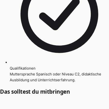
Qualifikationen
Muttersprache Spanisch oder Niveau C2, didaktische
Ausbildung und Unterrichtserfahrung.
Das solltest du mitbringen