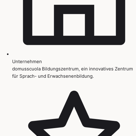
Unternehmen
domusscuola Bildungszentrum, ein innovatives Zentrum
für Sprach- und Erwachsenenbildung.