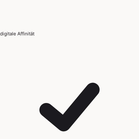
digitale Affinität