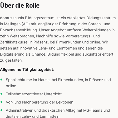
Über die Rolle
domusscuola Bildungszentrum ist ein etabliertes Bildungszentrum
in Mellingen (AG) mit langjähriger Erfahrung in der Sprach- und
Erwachsenenbildung. Unser Angebot umfasst Weiterbildungen in
zehn Weltsprachen, Nachhilfe sowie Vorbereitungs- und
Zertifikatskurse, in Präsenz, bei Firmenkunden und online. Wir
setzen auf innovative Lehr- und Lernformen und sehen die
Digitalisierung als Chance, Bildung flexibel und zukunftsorientiert
zu gestalten.
Allgemeine Tätigkeitsgebiet:
Spanischkurse im Hause, bei Firmenkunden, in Präsenz und
online
Teilnehmerzentrierter Unterricht
Vor- und Nachbereitung der Lektionen
Administrativen und didaktischen Alltag mit MS-Teams und
digitalen Lehr- und Lernmitteln