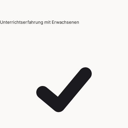
Unterrichtserfahrung mit Erwachsenen