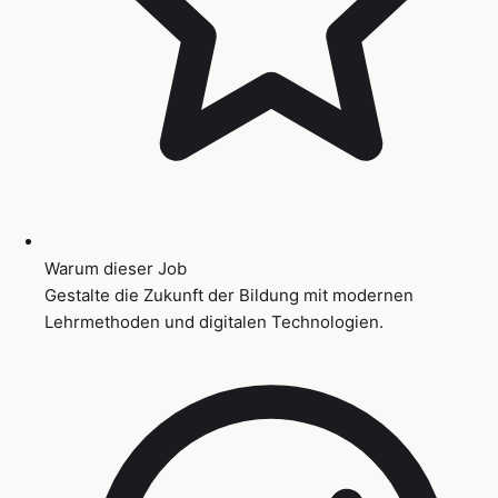
Warum dieser Job
Gestalte die Zukunft der Bildung mit modernen
Lehrmethoden und digitalen Technologien.