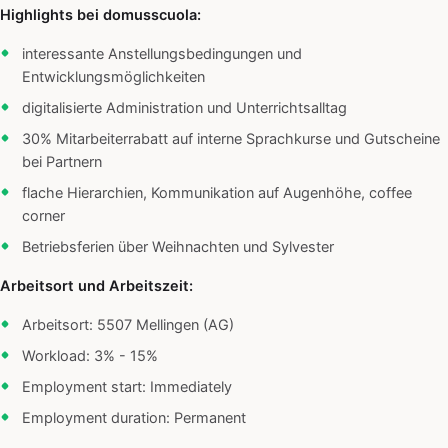
Highlights bei domusscuola:
interessante Anstellungsbedingungen und
Entwicklungsmöglichkeiten
digitalisierte Administration und Unterrichtsalltag
30% Mitarbeiterrabatt auf interne Sprachkurse und Gutscheine
bei Partnern
flache Hierarchien, Kommunikation auf Augenhöhe, coffee
corner
Betriebsferien über Weihnachten und Sylvester
Arbeitsort und Arbeitszeit:
Arbeitsort: 5507 Mellingen (AG)
Workload: 3% - 15%
Employment start: Immediately
Employment duration: Permanent