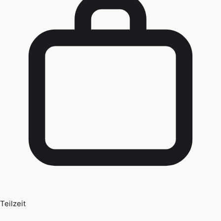
Teilzeit