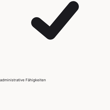
administrative Fähigkeiten