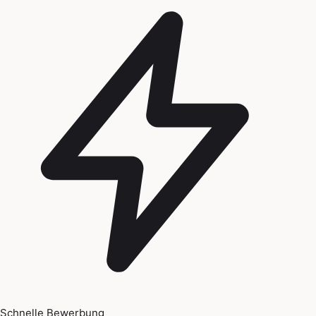
Schnelle Bewerbung