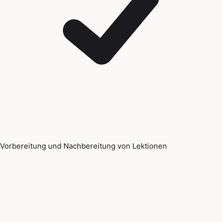
Vorbereitung und Nachbereitung von Lektionen