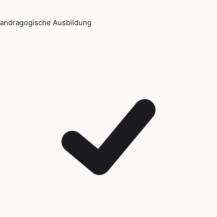
andragogische Ausbildung