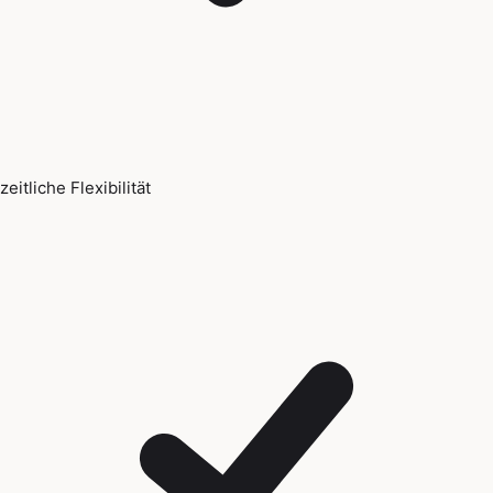
zeitliche Flexibilität