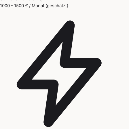
1000 - 1500 € / Monat (geschätzt)