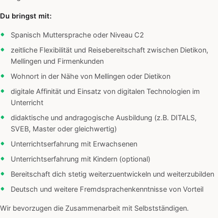
Du bringst mit:
Spanisch Muttersprache oder Niveau C2
zeitliche Flexibilität und Reisebereitschaft zwischen Dietikon,
Mellingen und Firmenkunden
Wohnort in der Nähe von Mellingen oder Dietikon
digitale Affinität und Einsatz von digitalen Technologien im
Unterricht
didaktische und andragogische Ausbildung (z.B. DITALS,
SVEB, Master oder gleichwertig)
Unterrichtserfahrung mit Erwachsenen
Unterrichtserfahrung mit Kindern (optional)
Bereitschaft dich stetig weiterzuentwickeln und weiterzubilden
Deutsch und weitere Fremdsprachenkenntnisse von Vorteil
Wir bevorzugen die Zusammenarbeit mit Selbstständigen.