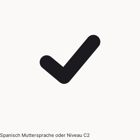
Spanisch Muttersprache oder Niveau C2