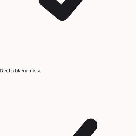
Deutschkenntnisse