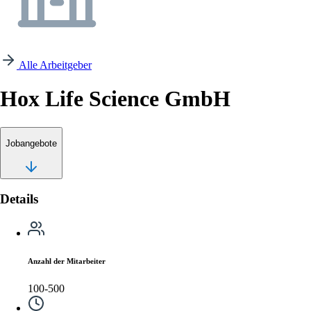
Alle Arbeitgeber
Hox Life Science GmbH
Jobangebote
Details
Anzahl der Mitarbeiter
100-500