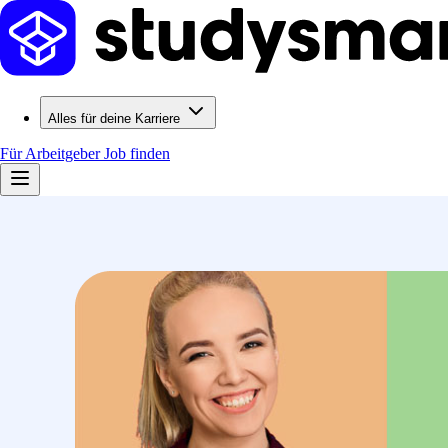
Alles für deine Karriere
Für Arbeitgeber
Job finden