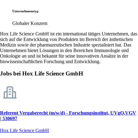
Unternehmenstyp
Globaler Konzern
Hox Life Science GmbH ist ein international tätiges Unternehmen, das
sich auf die Entwicklung von Produkten im Bereich der ästhetischen
Medizin sowie der pharmazeutischen Industrie spezialisiert hat. Das
Unternehmen bietet Lösungen in den Bereichen Immunologie und
Onkologie an und ist bekannt für seine innovativen Ansätze in der
biowissenschaftlichen Forschung und Entwicklung.
Jobs bei Hox Life Science GmbH
Referent Vergaberecht (m/w/d) - Forschungsinstitut, UVgO,VGV
| 530697
Hox Life Science GmbH