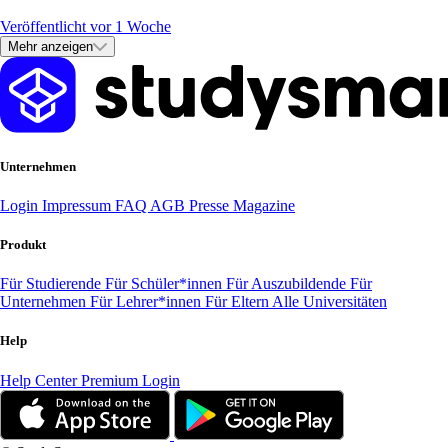
Veröffentlicht vor 1 Woche
Mehr anzeigen
Unternehmen
Login
Impressum
FAQ
AGB
Presse
Magazine
Produkt
Für Studierende
Für Schüler*innen
Für Auszubildende
Für
Unternehmen
Für Lehrer*innen
Für Eltern
Alle Universitäten
Help
Help Center
Premium Login