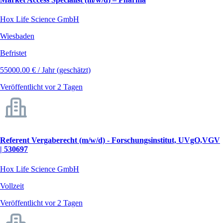
Hox Life Science GmbH
Wiesbaden
Befristet
55000.00 € / Jahr (geschätzt)
Veröffentlicht vor 2 Tagen
Referent Vergaberecht (m/w/d) - Forschungsinstitut, UVgO,VGV
| 530697
Hox Life Science GmbH
Vollzeit
Veröffentlicht vor 2 Tagen