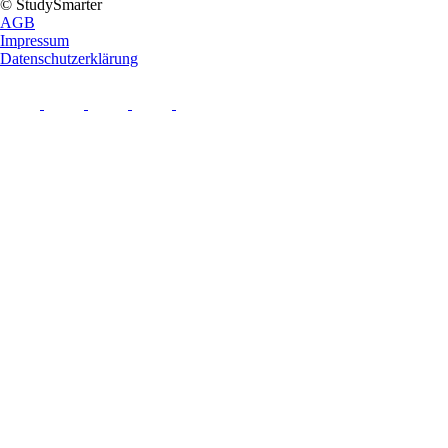
© StudySmarter
AGB
Impressum
Datenschutzerklärung