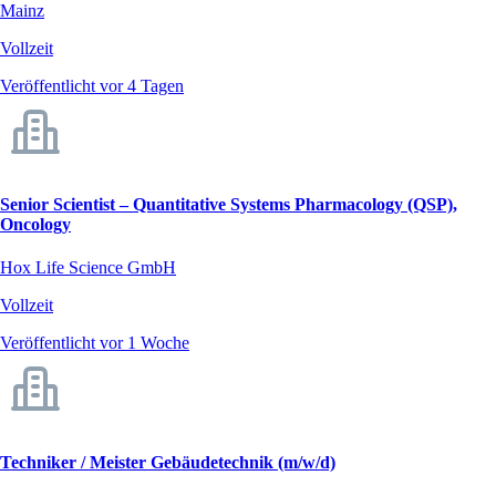
Mainz
Vollzeit
Veröffentlicht vor 4 Tagen
Senior Scientist – Quantitative Systems Pharmacology (QSP),
Oncology
Hox Life Science GmbH
Vollzeit
Veröffentlicht vor 1 Woche
Techniker / Meister Gebäudetechnik (m/w/d)