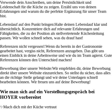
Verwende dein Anschreiben, um deine Persönlichkeit und
Leidenschaft für die Küche zu zeigen. Erzähl uns von deinen
Erfahrungen und warum du die perfekte Ergänzung für unser Team
bist.
Lebenslauf auf den Punkt bringen:
Halte deinen Lebenslauf klar und
übersichtlich. Konzentriere dich auf relevante Erfahrungen und
Fähigkeiten, die zu der Position als stellvertretende Küchenleitung
passen. Wir wollen schnell sehen, was du drauf hast!
Referenzen nicht vergessen!:
Wenn du bereits in der Gastronomie
gearbeitet hast, vergiss nicht, Referenzen anzugeben. Das gibt uns
einen Einblick in deine Arbeitsweise und wie du im Team agierst. Gute
Referenzen können den Unterschied machen!
Bewerbung über unsere Website:
Wir empfehlen dir, deine Bewerbung
direkt über unsere Website einzureichen. So stellst du sicher, dass alles
an die richtige Stelle gelangt und wir deine Unterlagen schnell
bearbeiten können. Wir freuen uns auf deine Bewerbung!
Wie man sich auf ein Vorstellungsgespräch bei
HOYER vorbereitet
✨
Mach dich mit der Küche vertraut