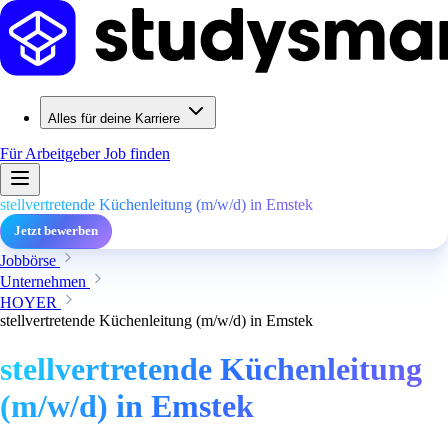
Alles für deine Karriere
Für Arbeitgeber
Job finden
stellvertretende Küchenleitung (m/w/d) in Emstek
Jetzt bewerben
Jobbörse
Unternehmen
HOYER
stellvertretende Küchenleitung (m/w/d) in Emstek
stellvertretende Küchenleitung
(m/w/d) in Emstek