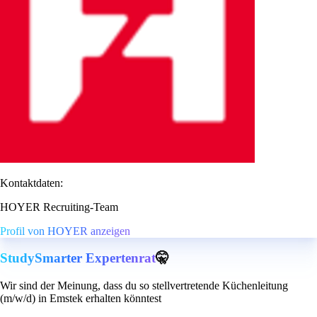
Kontaktdaten:
HOYER Recruiting-Team
Profil von HOYER anzeigen
StudySmarter Expertenrat
🤫
Wir sind der Meinung, dass du so stellvertretende Küchenleitung
(m/w/d) in Emstek erhalten könntest