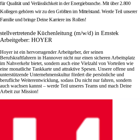
für Qualität und Verlässlichkeit in der Energiebranche. Mit über 2.800
Kollegen gehören wir zu den Größten im Mittelstand. Werde Teil unserer
Familie und bringe Deine Karriere ins Rollen!
stellvertretende Küchenleitung (m/w/d) in Emstek
Arbeitgeber: HOYER
Hoyer ist ein hervorragender Arbeitgeber, der seinen
Berufskraftfahrern in Hannover nicht nur einen sicheren Arbeitsplatz
im Nahverkehr bietet, sondern auch eine Vielzahl von Vorteilen wie
eine monatliche Tankkarte und attraktive Spesen. Unsere offene und
unterstützende Unternehmenskultur fördert die persönliche und
berufliche Weiterentwicklung, sodass Du nicht nur fahren, sondern
auch wachsen kannst – werde Teil unseres Teams und mach Deine
Arbeit zur Mission!