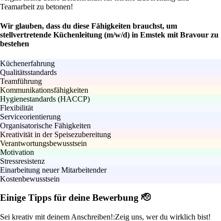
Teamarbeit zu betonen!
Wir glauben, dass du diese Fähigkeiten brauchst, um
stellvertretende Küchenleitung (m/w/d) in Emstek mit Bravour zu
bestehen
Küchenerfahrung
Qualitätsstandards
Teamführung
Kommunikationsfähigkeiten
Hygienestandards (HACCP)
Flexibilität
Serviceorientierung
Organisatorische Fähigkeiten
Kreativität in der Speisezubereitung
Verantwortungsbewusstsein
Motivation
Stressresistenz
Einarbeitung neuer Mitarbeitender
Kostenbewusstsein
Einige Tipps für deine Bewerbung 🫡
Sei kreativ mit deinem Anschreiben!:
Zeig uns, wer du wirklich bist!