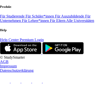
Produkt
Für Studierende
Für Schüler*innen
Für Auszubildende
Für
Unternehmen
Für Lehrer*innen
Für Eltern
Alle Universitäten
Help
Help Center
Premium Login
© StudySmarter
AGB
Impressum
Datenschutzerklärung