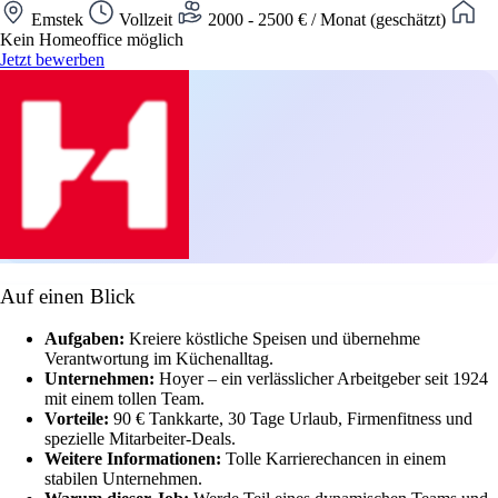
Emstek
Vollzeit
2000 - 2500 € / Monat (geschätzt)
Kein Homeoffice möglich
Jetzt bewerben
Auf einen Blick
Aufgaben:
Kreiere köstliche Speisen und übernehme
Verantwortung im Küchenalltag.
Unternehmen:
Hoyer – ein verlässlicher Arbeitgeber seit 1924
mit einem tollen Team.
Vorteile:
90 € Tankkarte, 30 Tage Urlaub, Firmenfitness und
spezielle Mitarbeiter-Deals.
Weitere Informationen:
Tolle Karrierechancen in einem
stabilen Unternehmen.