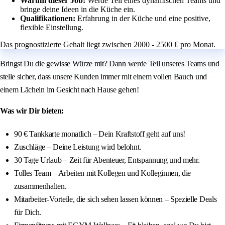
Warum dieser Job:
Werde Teil eines dynamischen Teams und
bringe deine Ideen in die Küche ein.
Qualifikationen:
Erfahrung in der Küche und eine positive,
flexible Einstellung.
Das prognostizierte Gehalt liegt zwischen 2000 - 2500 € pro Monat.
Bringst Du die gewisse Würze mit? Dann werde Teil unseres Teams und
stelle sicher, dass unsere Kunden immer mit einem vollen Bauch und
einem Lächeln im Gesicht nach Hause gehen!
Was wir Dir bieten:
90 € Tankkarte monatlich – Dein Kraftstoff geht auf uns!
Zuschläge – Deine Leistung wird belohnt.
30 Tage Urlaub – Zeit für Abenteuer, Entspannung und mehr.
Tolles Team – Arbeiten mit Kollegen und Kolleginnen, die
zusammenhalten.
Mitarbeiter-Vorteile, die sich sehen lassen können – Spezielle Deals
für Dich.