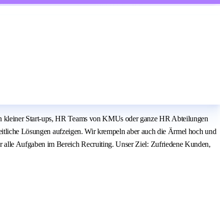
en kleiner Start-ups, HR Teams von KMUs oder ganze HR Abteilungen
heitliche Lösungen aufzeigen. Wir krempeln aber auch die Ärmel hoch und
alle Aufgaben im Bereich Recruiting. Unser Ziel: Zufriedene Kunden,