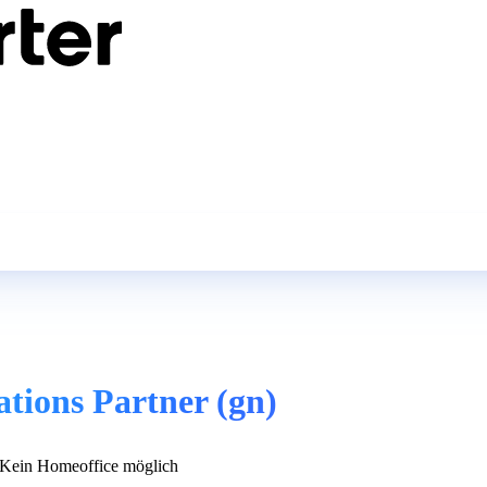
tions Partner (gn)
Kein Homeoffice möglich