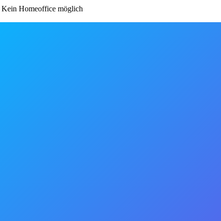
Kein Homeoffice möglich