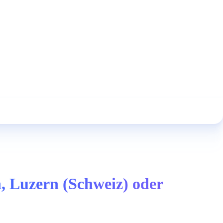
, Luzern (Schweiz) oder