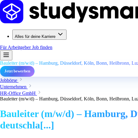
Alles für deine Karriere
Für Arbeitgeber
Job finden
Bauleiter (m/w/d) – Hamburg, Düsseldorf, Köln, Bonn, Heilbronn, Luze
Jetzt bewerben
Jobbörse
Unternehmen
HR-Office GmbH
Bauleiter (m/w/d) – Hamburg, Düsseldorf, Köln, Bonn, Heilbronn, Luze
Bauleiter (m/w/d) – Hamburg, Dü
deutschla[...]