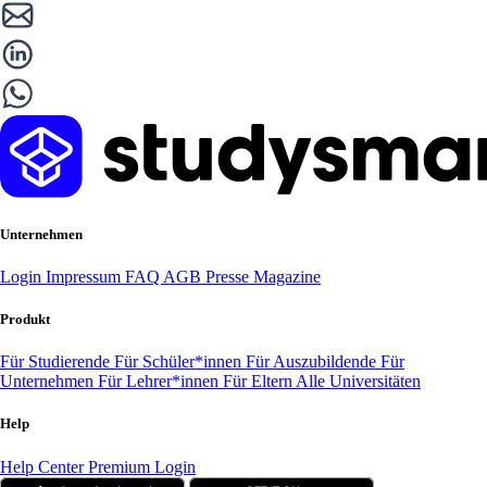
Unternehmen
Login
Impressum
FAQ
AGB
Presse
Magazine
Produkt
Für Studierende
Für Schüler*innen
Für Auszubildende
Für
Unternehmen
Für Lehrer*innen
Für Eltern
Alle Universitäten
Help
Help Center
Premium Login