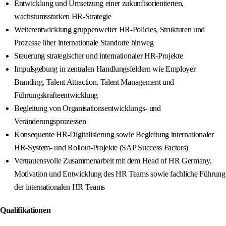
Entwicklung und Umsetzung einer zukunftsorientierten,
wachstumsstarken HR-Strategie
Weiterentwicklung gruppenweiter HR-Policies, Strukturen und
Prozesse über internationale Standorte hinweg
Steuerung strategischer und internationaler HR-Projekte
Impulsgebung in zentralen Handlungsfeldern wie Employer
Branding, Talent Attraction, Talent Management und
Führungskräfteentwicklung
Begleitung von Organisationsentwicklungs- und
Veränderungsprozessen
Konsequente HR-Digitalisierung sowie Begleitung internationaler
HR-System- und Rollout-Projekte (SAP Success Factors)
Vertrauensvolle Zusammenarbeit mit dem Head of HR Germany,
Motivation und Entwicklung des HR Teams sowie fachliche Führung
der internationalen HR Teams
Qualifikationen