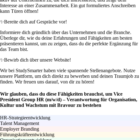
Interesse an einer Zusammenarbeit. Ein gut formuliertes Anschreiben
kann Türen öffnen!
✨
Bereite dich auf Gespräche vor!
Informiere dich gründlich über das Unternehmen und die Branche.
Überlege dir, wie du deine Erfahrungen und Fähigkeiten am besten
präsentieren kannst, um zu zeigen, dass du die perfekte Ergänzung für
das Team bist.
✨
Bewirb dich über unsere Website!
Wir bei StudySmarter haben viele spannende Stellenangebote. Nutze
unsere Plattform, um dich direkt zu bewerben und deinen Traumjob zu
finden. Wir freuen uns darauf, von dir zu hören!
Wir glauben, dass du diese Fähigkeiten brauchst, um Vice
President Group HR (m/w/d) – Verantwortung für Organisation,
Kultur und Wachstum mit Bravour zu bestehen
HR-Strategieentwicklung
Talent Management
Employer Branding
Führungskräfteentwicklung