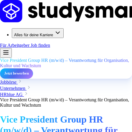
Alles für deine Karriere
Für Arbeitgeber
Job finden
Vice President Group HR (m/w/d) – Verantwortung für Organisation,
Kultur und Wachstum
Jetzt bewerben
Jobbörse
Unternehmen
HRblue AG
Vice President Group HR (m/w/d) – Verantwortung für Organisation,
Kultur und Wachstum
Vice President Group HR
(m/w/d) – Verantwortung für