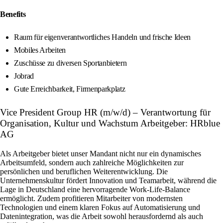
Benefits
Raum für eigenverantwortliches Handeln und frische Ideen
Mobiles Arbeiten
Zuschüsse zu diversen Sportanbietern
Jobrad
Gute Erreichbarkeit, Firmenparkplatz
Vice President Group HR (m/w/d) – Verantwortung für
Organisation, Kultur und Wachstum Arbeitgeber: HRblue
AG
Als Arbeitgeber bietet unser Mandant nicht nur ein dynamisches
Arbeitsumfeld, sondern auch zahlreiche Möglichkeiten zur
persönlichen und beruflichen Weiterentwicklung. Die
Unternehmenskultur fördert Innovation und Teamarbeit, während die
Lage in Deutschland eine hervorragende Work-Life-Balance
ermöglicht. Zudem profitieren Mitarbeiter von modernsten
Technologien und einem klaren Fokus auf Automatisierung und
Datenintegration, was die Arbeit sowohl herausfordernd als auch