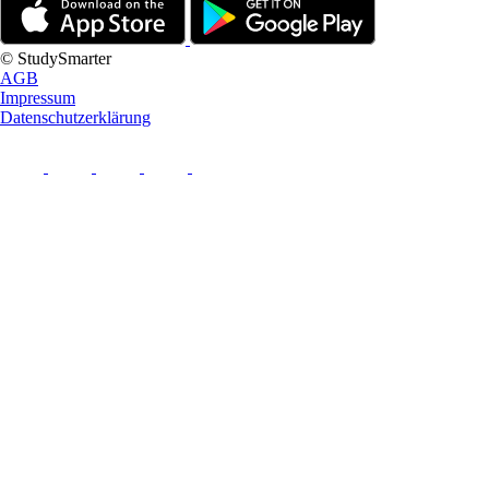
© StudySmarter
AGB
Impressum
Datenschutzerklärung