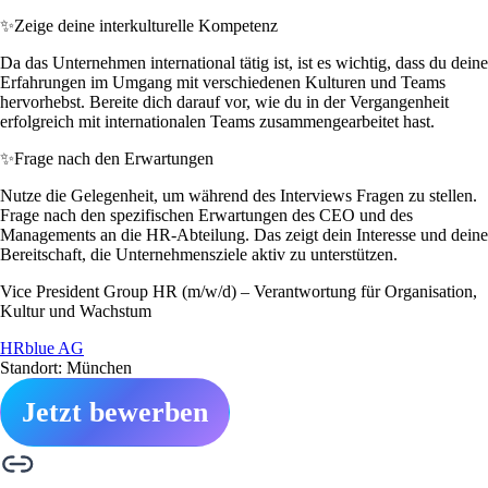
✨
Zeige deine interkulturelle Kompetenz
Da das Unternehmen international tätig ist, ist es wichtig, dass du deine
Erfahrungen im Umgang mit verschiedenen Kulturen und Teams
hervorhebst. Bereite dich darauf vor, wie du in der Vergangenheit
erfolgreich mit internationalen Teams zusammengearbeitet hast.
✨
Frage nach den Erwartungen
Nutze die Gelegenheit, um während des Interviews Fragen zu stellen.
Frage nach den spezifischen Erwartungen des CEO und des
Managements an die HR-Abteilung. Das zeigt dein Interesse und deine
Bereitschaft, die Unternehmensziele aktiv zu unterstützen.
Vice President Group HR (m/w/d) – Verantwortung für Organisation,
Kultur und Wachstum
HRblue AG
Standort: München
Jetzt bewerben