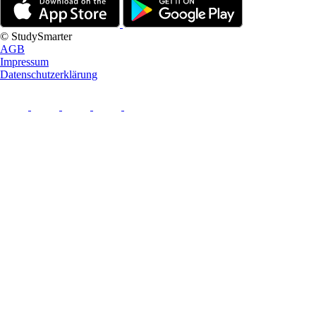
© StudySmarter
AGB
Impressum
Datenschutzerklärung