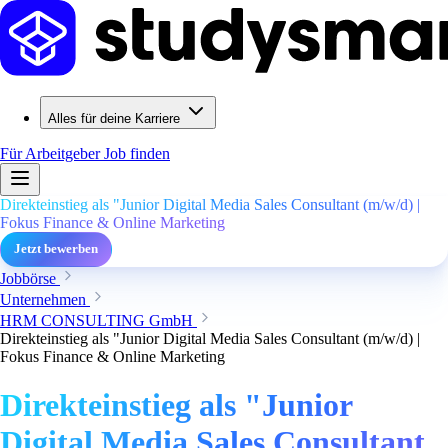
Alles für deine Karriere
Für Arbeitgeber
Job finden
Direkteinstieg als "Junior Digital Media Sales Consultant (m/w/d) |
Fokus Finance & Online Marketing
Jetzt bewerben
Jobbörse
Unternehmen
HRM CONSULTING GmbH
Direkteinstieg als "Junior Digital Media Sales Consultant (m/w/d) |
Fokus Finance & Online Marketing
Direkteinstieg als "Junior
Digital Media Sales Consultant