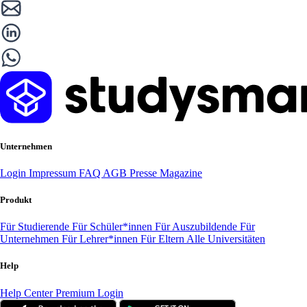
Unternehmen
Login
Impressum
FAQ
AGB
Presse
Magazine
Produkt
Für Studierende
Für Schüler*innen
Für Auszubildende
Für
Unternehmen
Für Lehrer*innen
Für Eltern
Alle Universitäten
Help
Help Center
Premium Login