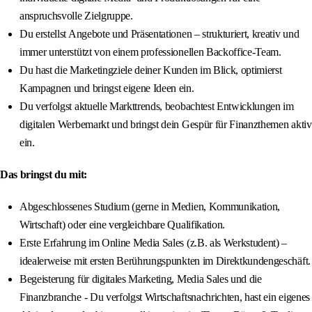
anspruchsvolle Zielgruppe.
Du erstellst Angebote und Präsentationen – strukturiert, kreativ und
immer unterstützt von einem professionellen Backoffice-Team.
Du hast die Marketingziele deiner Kunden im Blick, optimierst
Kampagnen und bringst eigene Ideen ein.
Du verfolgst aktuelle Markttrends, beobachtest Entwicklungen im
digitalen Werbemarkt und bringst dein Gespür für Finanzthemen aktiv
ein.
Das bringst du mit:
Abgeschlossenes Studium (gerne in Medien, Kommunikation,
Wirtschaft) oder eine vergleichbare Qualifikation.
Erste Erfahrung im Online Media Sales (z.B. als Werkstudent) –
idealerweise mit ersten Berührungspunkten im Direktkundengeschäft.
Begeisterung für digitales Marketing, Media Sales und die
Finanzbranche - Du verfolgst Wirtschaftsnachrichten, hast ein eigenes