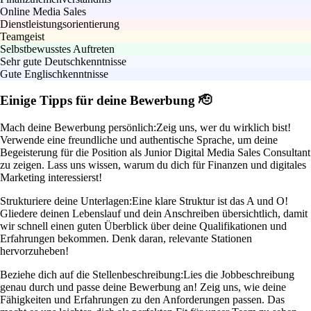
Online Media Sales
Dienstleistungsorientierung
Teamgeist
Selbstbewusstes Auftreten
Sehr gute Deutschkenntnisse
Gute Englischkenntnisse
Einige Tipps für deine Bewerbung 🫡
Mach deine Bewerbung persönlich:
Zeig uns, wer du wirklich bist!
Verwende eine freundliche und authentische Sprache, um deine
Begeisterung für die Position als Junior Digital Media Sales Consultant
zu zeigen. Lass uns wissen, warum du dich für Finanzen und digitales
Marketing interessierst!
Strukturiere deine Unterlagen:
Eine klare Struktur ist das A und O!
Gliedere deinen Lebenslauf und dein Anschreiben übersichtlich, damit
wir schnell einen guten Überblick über deine Qualifikationen und
Erfahrungen bekommen. Denk daran, relevante Stationen
hervorzuheben!
Beziehe dich auf die Stellenbeschreibung:
Lies die Jobbeschreibung
genau durch und passe deine Bewerbung an! Zeig uns, wie deine
Fähigkeiten und Erfahrungen zu den Anforderungen passen. Das