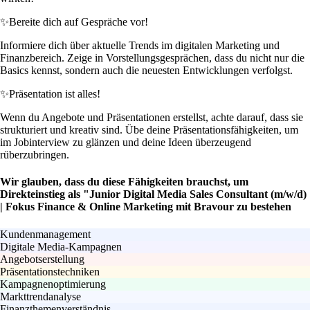
✨
Bereite dich auf Gespräche vor!
Informiere dich über aktuelle Trends im digitalen Marketing und
Finanzbereich. Zeige in Vorstellungsgesprächen, dass du nicht nur die
Basics kennst, sondern auch die neuesten Entwicklungen verfolgst.
✨
Präsentation ist alles!
Wenn du Angebote und Präsentationen erstellst, achte darauf, dass sie
strukturiert und kreativ sind. Übe deine Präsentationsfähigkeiten, um
im Jobinterview zu glänzen und deine Ideen überzeugend
rüberzubringen.
Wir glauben, dass du diese Fähigkeiten brauchst, um
Direkteinstieg als "Junior Digital Media Sales Consultant (m/w/d)
| Fokus Finance & Online Marketing mit Bravour zu bestehen
Kundenmanagement
Digitale Media-Kampagnen
Angebotserstellung
Präsentationstechniken
Kampagnenoptimierung
Markttrendanalyse
Finanzthemenverständnis