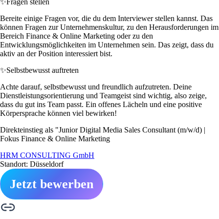
✨
Fragen stellen
Bereite einige Fragen vor, die du dem Interviewer stellen kannst. Das
können Fragen zur Unternehmenskultur, zu den Herausforderungen im
Bereich Finance & Online Marketing oder zu den
Entwicklungsmöglichkeiten im Unternehmen sein. Das zeigt, dass du
aktiv an der Position interessiert bist.
✨
Selbstbewusst auftreten
Achte darauf, selbstbewusst und freundlich aufzutreten. Deine
Dienstleistungsorientierung und Teamgeist sind wichtig, also zeige,
dass du gut ins Team passt. Ein offenes Lächeln und eine positive
Körpersprache können viel bewirken!
Direkteinstieg als "Junior Digital Media Sales Consultant (m/w/d) |
Fokus Finance & Online Marketing
HRM CONSULTING GmbH
Standort: Düsseldorf
Jetzt bewerben