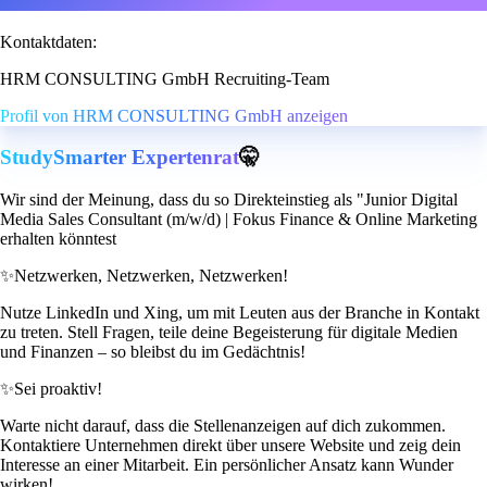
Kontaktdaten:
HRM CONSULTING GmbH Recruiting-Team
Profil von HRM CONSULTING GmbH anzeigen
StudySmarter Expertenrat
🤫
Wir sind der Meinung, dass du so Direkteinstieg als "Junior Digital
Media Sales Consultant (m/w/d) | Fokus Finance & Online Marketing
erhalten könntest
✨
Netzwerken, Netzwerken, Netzwerken!
Nutze LinkedIn und Xing, um mit Leuten aus der Branche in Kontakt
zu treten. Stell Fragen, teile deine Begeisterung für digitale Medien
und Finanzen – so bleibst du im Gedächtnis!
✨
Sei proaktiv!
Warte nicht darauf, dass die Stellenanzeigen auf dich zukommen.
Kontaktiere Unternehmen direkt über unsere Website und zeig dein
Interesse an einer Mitarbeit. Ein persönlicher Ansatz kann Wunder
wirken!