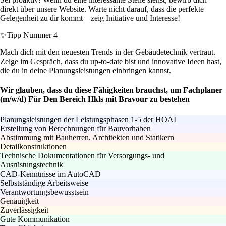
direkt über unsere Website. Warte nicht darauf, dass die perfekte
Gelegenheit zu dir kommt – zeig Initiative und Interesse!
✨
Tipp Nummer 4
Mach dich mit den neuesten Trends in der Gebäudetechnik vertraut.
Zeige im Gespräch, dass du up-to-date bist und innovative Ideen hast,
die du in deine Planungsleistungen einbringen kannst.
Wir glauben, dass du diese Fähigkeiten brauchst, um Fachplaner
(m/w/d) Für Den Bereich Hkls mit Bravour zu bestehen
Planungsleistungen der Leistungsphasen 1-5 der HOAI
Erstellung von Berechnungen für Bauvorhaben
Abstimmung mit Bauherren, Architekten und Statikern
Detailkonstruktionen
Technische Dokumentationen für Versorgungs- und
Ausrüstungstechnik
CAD-Kenntnisse im AutoCAD
Selbstständige Arbeitsweise
Verantwortungsbewusstsein
Genauigkeit
Zuverlässigkeit
Gute Kommunikation