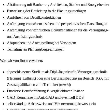
Abstimmung mit Bauherren, Architekten, Statiker und Energieberater
Einweisung der Bauleitung in die Planungsunterlagen
Ausführen von Detailkonstruktionen
Anfertigung von schematischen und perspektivischen Darstellungen
Anfertigung von technischen Dokumentationen für die Versorgungs-
und Ausrüstungstechnik
Absprachen und Antragstellung bei Versorgern
Teilnahme an Planungsbesprechungen
Was wir von Ihnen erwarten:
abgeschlossenes Studium als Dipl.-Ingenieur/in Versorgungstechnik
(Heizung, Lüftung) oder eine Berufsausbildung im Bereich TGA mit
Zusatzqualifikation zum Techniker (m/w/d)
Fundierte Berufserfahrung in vergleichbarer Position
CAD-Kenntnisse im AutoCAD und eventuell DDS
selbstständige Arbeitsweise und Verantwortungsbewusstsein