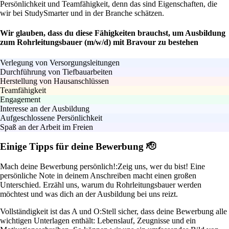
Persönlichkeit und Teamfähigkeit, denn das sind Eigenschaften, die
wir bei StudySmarter und in der Branche schätzen.
Wir glauben, dass du diese Fähigkeiten brauchst, um Ausbildung
zum Rohrleitungsbauer (m/w/d) mit Bravour zu bestehen
Verlegung von Versorgungsleitungen
Durchführung von Tiefbauarbeiten
Herstellung von Hausanschlüssen
Teamfähigkeit
Engagement
Interesse an der Ausbildung
Aufgeschlossene Persönlichkeit
Spaß an der Arbeit im Freien
Einige Tipps für deine Bewerbung 🫡
Mach deine Bewerbung persönlich!:
Zeig uns, wer du bist! Eine
persönliche Note in deinem Anschreiben macht einen großen
Unterschied. Erzähl uns, warum du Rohrleitungsbauer werden
möchtest und was dich an der Ausbildung bei uns reizt.
Vollständigkeit ist das A und O:
Stell sicher, dass deine Bewerbung alle
wichtigen Unterlagen enthält: Lebenslauf, Zeugnisse und ein