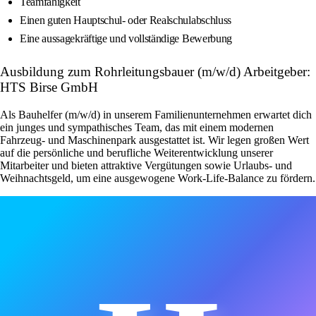
Teamfähigkeit
Einen guten Hauptschul- oder Realschulabschluss
Eine aussagekräftige und vollständige Bewerbung
Ausbildung zum Rohrleitungsbauer (m/w/d) Arbeitgeber:
HTS Birse GmbH
Als Bauhelfer (m/w/d) in unserem Familienunternehmen erwartet dich
ein junges und sympathisches Team, das mit einem modernen
Fahrzeug- und Maschinenpark ausgestattet ist. Wir legen großen Wert
auf die persönliche und berufliche Weiterentwicklung unserer
Mitarbeiter und bieten attraktive Vergütungen sowie Urlaubs- und
Weihnachtsgeld, um eine ausgewogene Work-Life-Balance zu fördern.