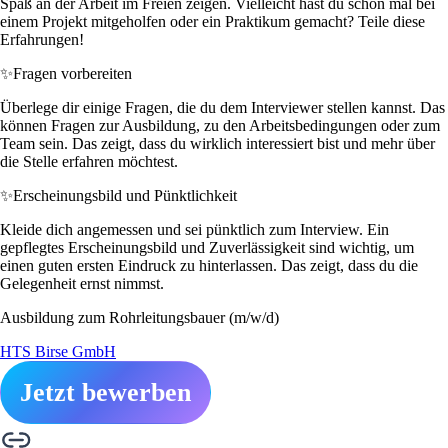
Spaß an der Arbeit im Freien zeigen. Vielleicht hast du schon mal bei
einem Projekt mitgeholfen oder ein Praktikum gemacht? Teile diese
Erfahrungen!
✨
Fragen vorbereiten
Überlege dir einige Fragen, die du dem Interviewer stellen kannst. Das
können Fragen zur Ausbildung, zu den Arbeitsbedingungen oder zum
Team sein. Das zeigt, dass du wirklich interessiert bist und mehr über
die Stelle erfahren möchtest.
✨
Erscheinungsbild und Pünktlichkeit
Kleide dich angemessen und sei pünktlich zum Interview. Ein
gepflegtes Erscheinungsbild und Zuverlässigkeit sind wichtig, um
einen guten ersten Eindruck zu hinterlassen. Das zeigt, dass du die
Gelegenheit ernst nimmst.
Ausbildung zum Rohrleitungsbauer (m/w/d)
HTS Birse GmbH
Jetzt bewerben