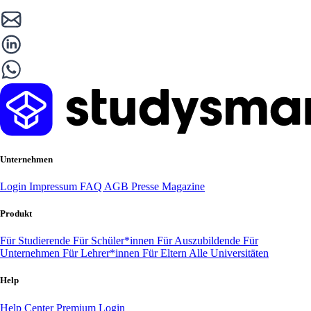
Unternehmen
Login
Impressum
FAQ
AGB
Presse
Magazine
Produkt
Für Studierende
Für Schüler*innen
Für Auszubildende
Für
Unternehmen
Für Lehrer*innen
Für Eltern
Alle Universitäten
Help
Help Center
Premium Login