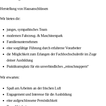
Herstellung von Hausanschlüssen
Wir bieten dir:
junges, sympathisches Team
modernen Fahrzeug- & Maschinenpark
Familienunternehmen
eine sorgfältige Führung durch erfahrene Vorarbeiter
die Möglichkeit zum Erlangen der Fachhochschulreife im Zuge
deiner Ausbildung
Praktikumsplatz für ein unverbindliches „reinschnuppern“
Wir erwarten:
Spaß am Arbeiten an der frischen Luft
Engagement und Interesse für die Ausbildung
eine aufgeschlossene Persönlichkeit