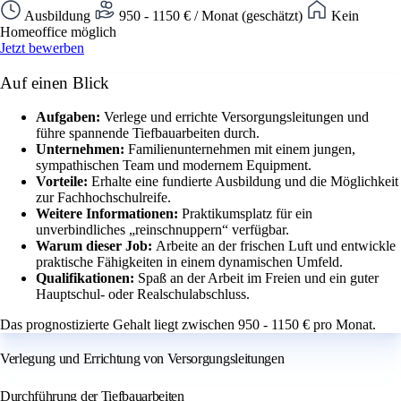
Ausbildung
950 - 1150 € / Monat (geschätzt)
Kein
Homeoffice möglich
Jetzt bewerben
Auf einen Blick
Aufgaben:
Verlege und errichte Versorgungsleitungen und
führe spannende Tiefbauarbeiten durch.
Unternehmen:
Familienunternehmen mit einem jungen,
sympathischen Team und modernem Equipment.
Vorteile:
Erhalte eine fundierte Ausbildung und die Möglichkeit
zur Fachhochschulreife.
Weitere Informationen:
Praktikumsplatz für ein
unverbindliches „reinschnuppern“ verfügbar.
Warum dieser Job:
Arbeite an der frischen Luft und entwickle
praktische Fähigkeiten in einem dynamischen Umfeld.
Qualifikationen:
Spaß an der Arbeit im Freien und ein guter
Hauptschul- oder Realschulabschluss.
Das prognostizierte Gehalt liegt zwischen 950 - 1150 € pro Monat.
Verlegung und Errichtung von Versorgungsleitungen
Durchführung der Tiefbauarbeiten