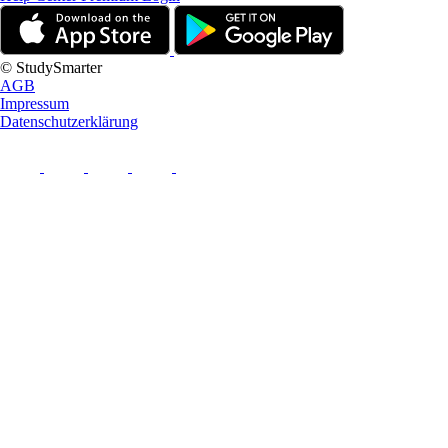
© StudySmarter
AGB
Impressum
Datenschutzerklärung