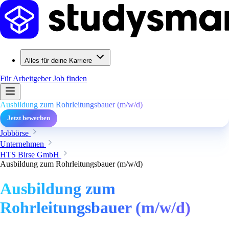
Alles für deine Karriere
Für Arbeitgeber
Job finden
Ausbildung zum Rohrleitungsbauer (m/w/d)
Jetzt bewerben
Jobbörse
Unternehmen
HTS Birse GmbH
Ausbildung zum Rohrleitungsbauer (m/w/d)
Ausbildung zum
Rohrleitungsbauer (m/w/d)