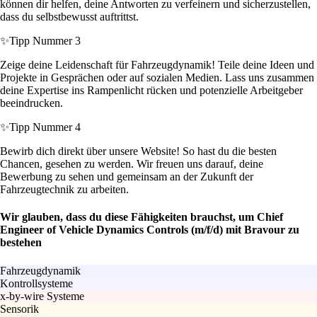
können dir helfen, deine Antworten zu verfeinern und sicherzustellen,
dass du selbstbewusst auftrittst.
✨
Tipp Nummer 3
Zeige deine Leidenschaft für Fahrzeugdynamik! Teile deine Ideen und
Projekte in Gesprächen oder auf sozialen Medien. Lass uns zusammen
deine Expertise ins Rampenlicht rücken und potenzielle Arbeitgeber
beeindrucken.
✨
Tipp Nummer 4
Bewirb dich direkt über unsere Website! So hast du die besten
Chancen, gesehen zu werden. Wir freuen uns darauf, deine
Bewerbung zu sehen und gemeinsam an der Zukunft der
Fahrzeugtechnik zu arbeiten.
Wir glauben, dass du diese Fähigkeiten brauchst, um Chief
Engineer of Vehicle Dynamics Controls (m/f/d) mit Bravour zu
bestehen
Fahrzeugdynamik
Kontrollsysteme
x-by-wire Systeme
Sensorik