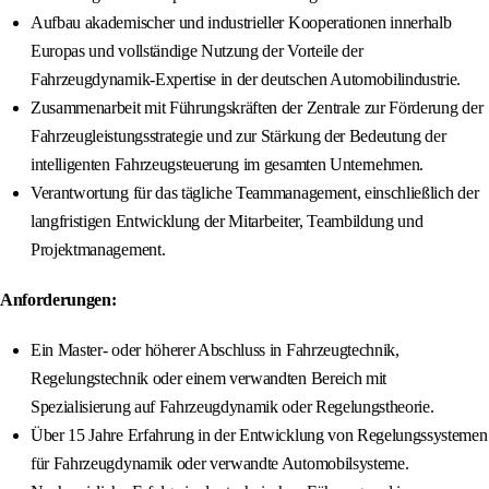
Aufbau akademischer und industrieller Kooperationen innerhalb
Europas und vollständige Nutzung der Vorteile der
Fahrzeugdynamik-Expertise in der deutschen Automobilindustrie.
Zusammenarbeit mit Führungskräften der Zentrale zur Förderung der
Fahrzeugleistungsstrategie und zur Stärkung der Bedeutung der
intelligenten Fahrzeugsteuerung im gesamten Unternehmen.
Verantwortung für das tägliche Teammanagement, einschließlich der
langfristigen Entwicklung der Mitarbeiter, Teambildung und
Projektmanagement.
Anforderungen:
Ein Master- oder höherer Abschluss in Fahrzeugtechnik,
Regelungstechnik oder einem verwandten Bereich mit
Spezialisierung auf Fahrzeugdynamik oder Regelungstheorie.
Über 15 Jahre Erfahrung in der Entwicklung von Regelungssystemen
für Fahrzeugdynamik oder verwandte Automobilsysteme.