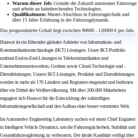
Warum dieser Job:
Gestalte die Zukunft autonomer Fahrzeuge
und arbeite an bahnbrechenden Technologien.
Qualifikationen:
Master-Abschluss in Fahrzeugtechnik und
über 15 Jahre Erfahrung in der Fahrzeugdynamik.
Das prognostizierte Gehalt liegt zwischen 90000 - 120000 € pro Jahr.
Huawei ist ein führender globaler Anbieter von Informations- und
Kommunikationstechnologie (IKT) Lösungen. Unser IKT-Portfolio
umfasst End-to-End-Lösungen in Telekommunikation und
Unternehmensnetzwerken, Geräten sowie Cloud-Technologie und -
Dienstleistungen. Unsere IKT-Lösungen, Produkte und Dienstleistungen
werden in mehr als 170 Ländern und Regionen eingesetzt und bedienen
über ein Drittel der Weltbevölkerung. Mit über 200.000 Mitarbeitern
engagiert sich Huawei für die Entwicklung der zukünftigen
Informationsgesellschaft und den Aufbau einer besser vernetzten Welt.
Im Automotive Engineering Laboratory suchen wir einen Chief Engineer
in Intelligent Vehicle Dynamics, um die Fahrzeugsicherheit, Stabilität und
Gesamtfahrzeugleistung zu verbessern. Der ideale Kandidat verfügt über