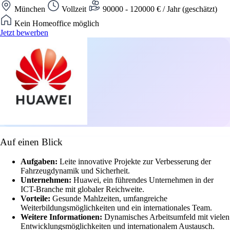
München
Vollzeit
90000 - 120000 € / Jahr (geschätzt)
Kein Homeoffice möglich
Jetzt bewerben
Auf einen Blick
Aufgaben:
Leite innovative Projekte zur Verbesserung der
Fahrzeugdynamik und Sicherheit.
Unternehmen:
Huawei, ein führendes Unternehmen in der
ICT-Branche mit globaler Reichweite.
Vorteile:
Gesunde Mahlzeiten, umfangreiche
Weiterbildungsmöglichkeiten und ein internationales Team.
Weitere Informationen:
Dynamisches Arbeitsumfeld mit vielen
Entwicklungsmöglichkeiten und internationalem Austausch.