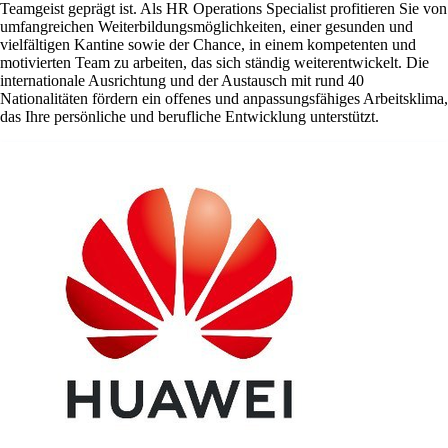
Teamgeist geprägt ist. Als HR Operations Specialist profitieren Sie von
umfangreichen Weiterbildungsmöglichkeiten, einer gesunden und
vielfältigen Kantine sowie der Chance, in einem kompetenten und
motivierten Team zu arbeiten, das sich ständig weiterentwickelt. Die
internationale Ausrichtung und der Austausch mit rund 40
Nationalitäten fördern ein offenes und anpassungsfähiges Arbeitsklima,
das Ihre persönliche und berufliche Entwicklung unterstützt.