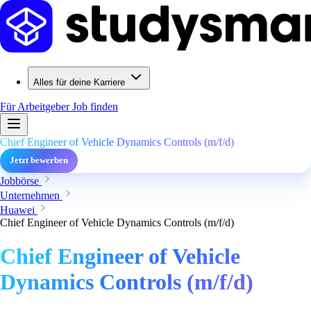
Alles für deine Karriere
Für Arbeitgeber
Job finden
Chief Engineer of Vehicle Dynamics Controls (m/f/d)
Jetzt bewerben
Jobbörse
Unternehmen
Huawei
Chief Engineer of Vehicle Dynamics Controls (m/f/d)
Chief Engineer of Vehicle
Dynamics Controls (m/f/d)