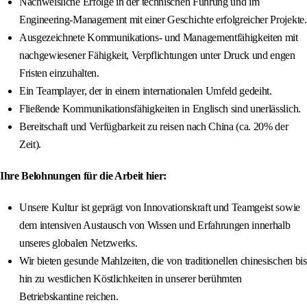
Nachweisliche Erfolge in der technischen Führung und im
Engineering-Management mit einer Geschichte erfolgreicher Projekte.
Ausgezeichnete Kommunikations- und Managementfähigkeiten mit
nachgewiesener Fähigkeit, Verpflichtungen unter Druck und engen
Fristen einzuhalten.
Ein Teamplayer, der in einem internationalen Umfeld gedeiht.
Fließende Kommunikationsfähigkeiten in Englisch sind unerlässlich.
Bereitschaft und Verfügbarkeit zu reisen nach China (ca. 20% der
Zeit).
Ihre Belohnungen für die Arbeit hier:
Unsere Kultur ist geprägt von Innovationskraft und Teamgeist sowie
dem intensiven Austausch von Wissen und Erfahrungen innerhalb
unseres globalen Netzwerks.
Wir bieten gesunde Mahlzeiten, die von traditionellen chinesischen bis
hin zu westlichen Köstlichkeiten in unserer berühmten
Betriebskantine reichen.