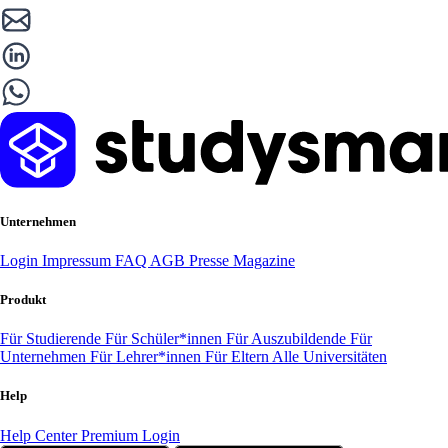
Unternehmen
Login
Impressum
FAQ
AGB
Presse
Magazine
Produkt
Für Studierende
Für Schüler*innen
Für Auszubildende
Für
Unternehmen
Für Lehrer*innen
Für Eltern
Alle Universitäten
Help
Help Center
Premium Login