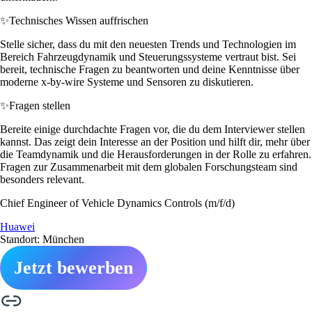
✨
Technisches Wissen auffrischen
Stelle sicher, dass du mit den neuesten Trends und Technologien im
Bereich Fahrzeugdynamik und Steuerungssysteme vertraut bist. Sei
bereit, technische Fragen zu beantworten und deine Kenntnisse über
moderne x-by-wire Systeme und Sensoren zu diskutieren.
✨
Fragen stellen
Bereite einige durchdachte Fragen vor, die du dem Interviewer stellen
kannst. Das zeigt dein Interesse an der Position und hilft dir, mehr über
die Teamdynamik und die Herausforderungen in der Rolle zu erfahren.
Fragen zur Zusammenarbeit mit dem globalen Forschungsteam sind
besonders relevant.
Chief Engineer of Vehicle Dynamics Controls (m/f/d)
Huawei
Standort: München
Jetzt bewerben