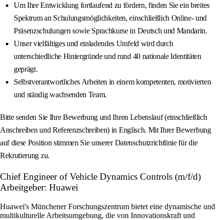
Um Ihre Entwicklung fortlaufend zu fördern, finden Sie ein breites
Spektrum an Schulungsmöglichkeiten, einschließlich Online- und
Präsenzschulungen sowie Sprachkurse in Deutsch und Mandarin.
Unser vielfältiges und einladendes Umfeld wird durch
unterschiedliche Hintergründe und rund 40 nationale Identitäten
geprägt.
Selbstverantwortliches Arbeiten in einem kompetenten, motivierten
und ständig wachsenden Team.
Bitte senden Sie Ihre Bewerbung und Ihren Lebenslauf (einschließlich
Anschreiben und Referenzschreiben) in Englisch. Mit Ihrer Bewerbung
auf diese Position stimmen Sie unserer Datenschutzrichtlinie für die
Rekrutierung zu.
Chief Engineer of Vehicle Dynamics Controls (m/f/d)
Arbeitgeber: Huawei
Huawei's Münchener Forschungszentrum bietet eine dynamische und
multikulturelle Arbeitsumgebung, die von Innovationskraft und