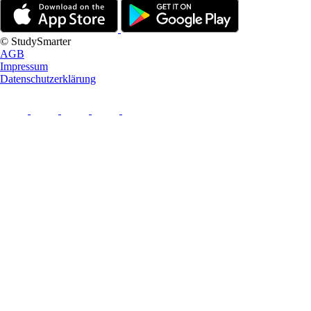
© StudySmarter
AGB
Impressum
Datenschutzerklärung