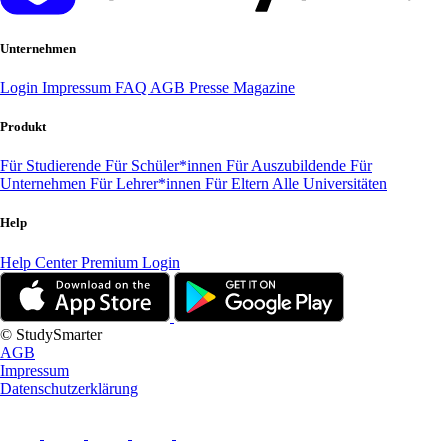
Unternehmen
Login
Impressum
FAQ
AGB
Presse
Magazine
Produkt
Für Studierende
Für Schüler*innen
Für Auszubildende
Für
Unternehmen
Für Lehrer*innen
Für Eltern
Alle Universitäten
Help
Help Center
Premium Login
© StudySmarter
AGB
Impressum
Datenschutzerklärung