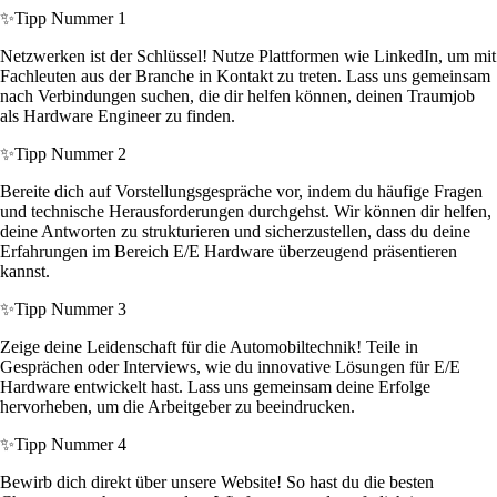
✨
Tipp Nummer 1
Netzwerken ist der Schlüssel! Nutze Plattformen wie LinkedIn, um mit
Fachleuten aus der Branche in Kontakt zu treten. Lass uns gemeinsam
nach Verbindungen suchen, die dir helfen können, deinen Traumjob
als Hardware Engineer zu finden.
✨
Tipp Nummer 2
Bereite dich auf Vorstellungsgespräche vor, indem du häufige Fragen
und technische Herausforderungen durchgehst. Wir können dir helfen,
deine Antworten zu strukturieren und sicherzustellen, dass du deine
Erfahrungen im Bereich E/E Hardware überzeugend präsentieren
kannst.
✨
Tipp Nummer 3
Zeige deine Leidenschaft für die Automobiltechnik! Teile in
Gesprächen oder Interviews, wie du innovative Lösungen für E/E
Hardware entwickelt hast. Lass uns gemeinsam deine Erfolge
hervorheben, um die Arbeitgeber zu beeindrucken.
✨
Tipp Nummer 4
Bewirb dich direkt über unsere Website! So hast du die besten