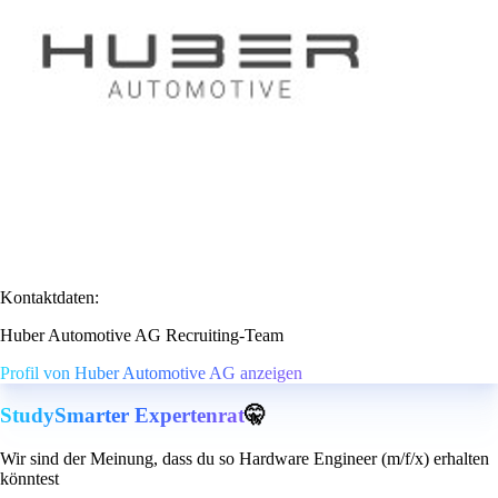
Kontaktdaten:
Huber Automotive AG Recruiting-Team
Profil von Huber Automotive AG anzeigen
StudySmarter Expertenrat
🤫
Wir sind der Meinung, dass du so Hardware Engineer (m/f/x) erhalten
könntest