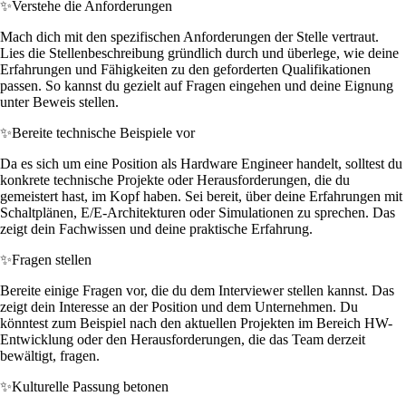
✨
Verstehe die Anforderungen
Mach dich mit den spezifischen Anforderungen der Stelle vertraut.
Lies die Stellenbeschreibung gründlich durch und überlege, wie deine
Erfahrungen und Fähigkeiten zu den geforderten Qualifikationen
passen. So kannst du gezielt auf Fragen eingehen und deine Eignung
unter Beweis stellen.
✨
Bereite technische Beispiele vor
Da es sich um eine Position als Hardware Engineer handelt, solltest du
konkrete technische Projekte oder Herausforderungen, die du
gemeistert hast, im Kopf haben. Sei bereit, über deine Erfahrungen mit
Schaltplänen, E/E-Architekturen oder Simulationen zu sprechen. Das
zeigt dein Fachwissen und deine praktische Erfahrung.
✨
Fragen stellen
Bereite einige Fragen vor, die du dem Interviewer stellen kannst. Das
zeigt dein Interesse an der Position und dem Unternehmen. Du
könntest zum Beispiel nach den aktuellen Projekten im Bereich HW-
Entwicklung oder den Herausforderungen, die das Team derzeit
bewältigt, fragen.
✨
Kulturelle Passung betonen