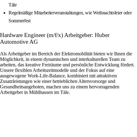
Täle
Regelmäßige Mitarbeiterveranstaltungen, wie Weihnachtsfeier oder
Sommerfest
Hardware Engineer (m/f/x) Arbeitgeber: Huber
Automotive AG
Als Arbeitgeber im Bereich der Elektromobilität bieten wir Ihnen die
Möglichkeit, in einem dynamischen und interkulturellen Team zu
arbeiten, das kreative Freiräume und persönliche Entwicklung fördert.
Unsere flexiblen Arbeitszeitmodelle und der Fokus auf eine
ausgewogene Work-Life-Balance, kombiniert mit attraktiven
Zusatzleistungen wie einer betrieblichen Altersvorsorge und
Gesundheitsangeboten, machen uns zu einem hervorragenden
Arbeitgeber in Mühlhausen im Täle.