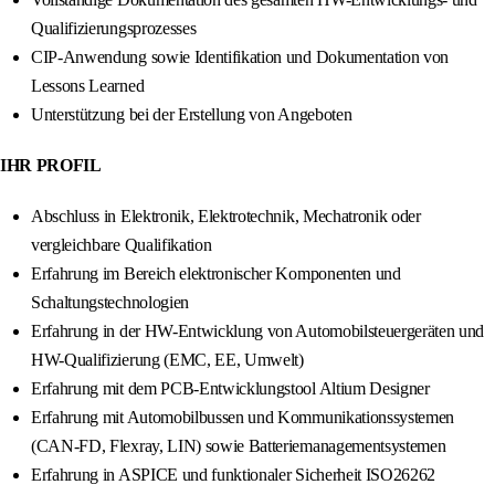
Qualifizierungsprozesses
CIP-Anwendung sowie Identifikation und Dokumentation von
Lessons Learned
Unterstützung bei der Erstellung von Angeboten
IHR PROFIL
Abschluss in Elektronik, Elektrotechnik, Mechatronik oder
vergleichbare Qualifikation
Erfahrung im Bereich elektronischer Komponenten und
Schaltungstechnologien
Erfahrung in der HW-Entwicklung von Automobilsteuergeräten und
HW-Qualifizierung (EMC, EE, Umwelt)
Erfahrung mit dem PCB-Entwicklungstool Altium Designer
Erfahrung mit Automobilbussen und Kommunikationssystemen
(CAN-FD, Flexray, LIN) sowie Batteriemanagementsystemen
Erfahrung in ASPICE und funktionaler Sicherheit ISO26262