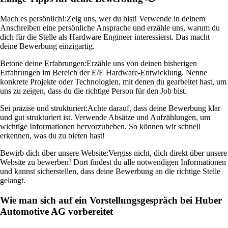
Mach es persönlich!:
Zeig uns, wer du bist! Verwende in deinem
Anschreiben eine persönliche Ansprache und erzähle uns, warum du
dich für die Stelle als Hardware Engineer interessierst. Das macht
deine Bewerbung einzigartig.
Betone deine Erfahrungen:
Erzähle uns von deinen bisherigen
Erfahrungen im Bereich der E/E Hardware-Entwicklung. Nenne
konkrete Projekte oder Technologien, mit denen du gearbeitet hast, um
uns zu zeigen, dass du die richtige Person für den Job bist.
Sei präzise und strukturiert:
Achte darauf, dass deine Bewerbung klar
und gut strukturiert ist. Verwende Absätze und Aufzählungen, um
wichtige Informationen hervorzuheben. So können wir schnell
erkennen, was du zu bieten hast!
Bewirb dich über unsere Website:
Vergiss nicht, dich direkt über unsere
Website zu bewerben! Dort findest du alle notwendigen Informationen
und kannst sicherstellen, dass deine Bewerbung an die richtige Stelle
gelangt.
Wie man sich auf ein Vorstellungsgespräch bei Huber
Automotive AG vorbereitet