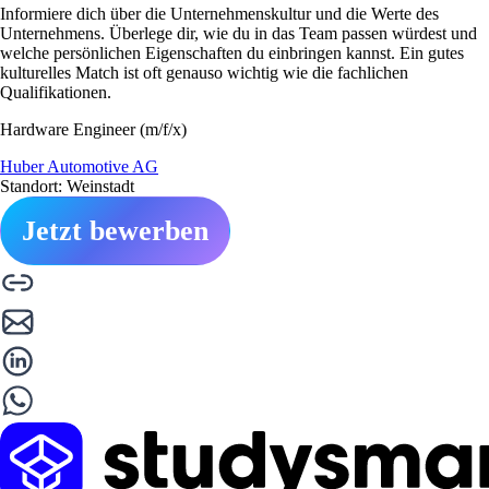
Informiere dich über die Unternehmenskultur und die Werte des
Unternehmens. Überlege dir, wie du in das Team passen würdest und
welche persönlichen Eigenschaften du einbringen kannst. Ein gutes
kulturelles Match ist oft genauso wichtig wie die fachlichen
Qualifikationen.
Hardware Engineer (m/f/x)
Huber Automotive AG
Standort: Weinstadt
Jetzt bewerben