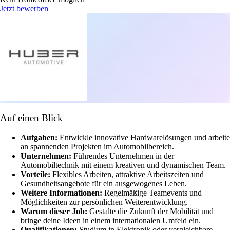
Jetzt bewerben
Auf einen Blick
Aufgaben:
Entwickle innovative Hardwarelösungen und arbeite
an spannenden Projekten im Automobilbereich.
Unternehmen:
Führendes Unternehmen in der
Automobiltechnik mit einem kreativen und dynamischen Team.
Vorteile:
Flexibles Arbeiten, attraktive Arbeitszeiten und
Gesundheitsangebote für ein ausgewogenes Leben.
Weitere Informationen:
Regelmäßige Teamevents und
Möglichkeiten zur persönlichen Weiterentwicklung.
Warum dieser Job:
Gestalte die Zukunft der Mobilität und
bringe deine Ideen in einem internationalen Umfeld ein.
Qualifikationen:
Studium in Elektronik oder vergleichbare