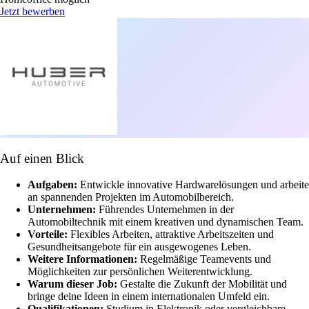
Jetzt bewerben
Auf einen Blick
Aufgaben:
Entwickle innovative Hardwarelösungen und arbeite
an spannenden Projekten im Automobilbereich.
Unternehmen:
Führendes Unternehmen in der
Automobiltechnik mit einem kreativen und dynamischen Team.
Vorteile:
Flexibles Arbeiten, attraktive Arbeitszeiten und
Gesundheitsangebote für ein ausgewogenes Leben.
Weitere Informationen:
Regelmäßige Teamevents und
Möglichkeiten zur persönlichen Weiterentwicklung.
Warum dieser Job:
Gestalte die Zukunft der Mobilität und
bringe deine Ideen in einem internationalen Umfeld ein.
Qualifikationen:
Studium in Elektronik oder vergleichbare