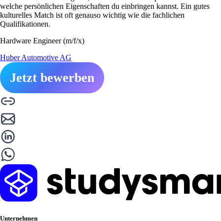
welche persönlichen Eigenschaften du einbringen kannst. Ein gutes
kulturelles Match ist oft genauso wichtig wie die fachlichen
Qualifikationen.
Hardware Engineer (m/f/x)
Huber Automotive AG
Jetzt bewerben
Unternehmen