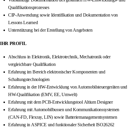
Qualifikationsprozesses
CIP-Anwendung sowie Identifikation und Dokumentation von
Lessons Learned
Unterstützung bei der Erstellung von Angeboten
IHR PROFIL
Abschluss in Elektronik, Elektrotechnik, Mechatronik oder
vergleichbare Qualifikation
Erfahrung im Bereich elektronischer Komponenten und
Schaltungstechnologien
Erfahrung in der HW-Entwicklung von Automobilsteuergeräten und
HW-Qualifikation (EMV, EE, Umwelt)
Erfahrung mit dem PCB-Entwicklungstool Altium Designer
Erfahrung mit Automobilbussen und Kommunikationssystemen
(CAN-FD, Flexray, LIN) sowie Batteriemanagementsystemen
Erfahrung in ASPICE und funktionaler Sicherheit ISO26262