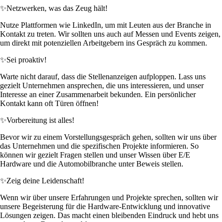
✨
Netzwerken, was das Zeug hält!
Nutze Plattformen wie LinkedIn, um mit Leuten aus der Branche in
Kontakt zu treten. Wir sollten uns auch auf Messen und Events zeigen,
um direkt mit potenziellen Arbeitgebern ins Gespräch zu kommen.
✨
Sei proaktiv!
Warte nicht darauf, dass die Stellenanzeigen aufploppen. Lass uns
gezielt Unternehmen ansprechen, die uns interessieren, und unser
Interesse an einer Zusammenarbeit bekunden. Ein persönlicher
Kontakt kann oft Türen öffnen!
✨
Vorbereitung ist alles!
Bevor wir zu einem Vorstellungsgespräch gehen, sollten wir uns über
das Unternehmen und die spezifischen Projekte informieren. So
können wir gezielt Fragen stellen und unser Wissen über E/E
Hardware und die Automobilbranche unter Beweis stellen.
✨
Zeig deine Leidenschaft!
Wenn wir über unsere Erfahrungen und Projekte sprechen, sollten wir
unsere Begeisterung für die Hardware-Entwicklung und innovative
Lösungen zeigen. Das macht einen bleibenden Eindruck und hebt uns