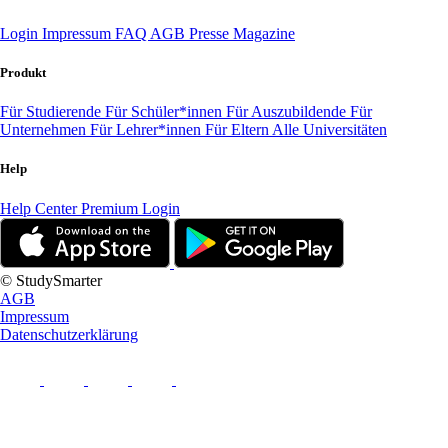
Login
Impressum
FAQ
AGB
Presse
Magazine
Produkt
Für Studierende
Für Schüler*innen
Für Auszubildende
Für
Unternehmen
Für Lehrer*innen
Für Eltern
Alle Universitäten
Help
Help Center
Premium Login
© StudySmarter
AGB
Impressum
Datenschutzerklärung