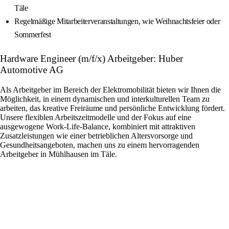
Täle
Regelmäßige Mitarbeiterveranstaltungen, wie Weihnachtsfeier oder
Sommerfest
Hardware Engineer (m/f/x) Arbeitgeber: Huber
Automotive AG
Als Arbeitgeber im Bereich der Elektromobilität bieten wir Ihnen die
Möglichkeit, in einem dynamischen und interkulturellen Team zu
arbeiten, das kreative Freiräume und persönliche Entwicklung fördert.
Unsere flexiblen Arbeitszeitmodelle und der Fokus auf eine
ausgewogene Work-Life-Balance, kombiniert mit attraktiven
Zusatzleistungen wie einer betrieblichen Altersvorsorge und
Gesundheitsangeboten, machen uns zu einem hervorragenden
Arbeitgeber in Mühlhausen im Täle.