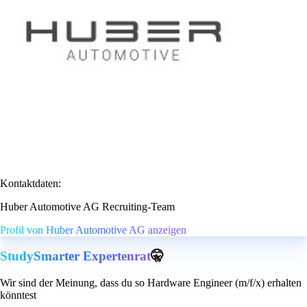
Kontaktdaten:
Huber Automotive AG Recruiting-Team
Profil von Huber Automotive AG anzeigen
StudySmarter Expertenrat
🤫
Wir sind der Meinung, dass du so Hardware Engineer (m/f/x) erhalten
könntest