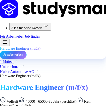
Alles für deine Karriere
Für Arbeitgeber
Job finden
Hardware Engineer (m/f/x)
Jetzt bewerben
Jobbörse
Unternehmen
Huber Automotive AG
Hardware Engineer (m/f/x)
Hardware Engineer (m/f/x)
Vollzeit
45000 - 65000 € / Jahr (geschätzt)
Kein
Homeoffice möglich