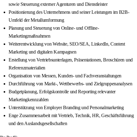
sowie Steuerung externer Agenturen und Dienstleister
Positionierung des Unternehmens und seiner Leistungen im B2B-
Umfeld der Metallumformung
Planung und Steuerung von Online- und Offline-
Marketingmaßnahmen
Weiterentwicklung von Website, SEO/SEA, LinkedIn, Content
Marketing und digitalen Kampagnen
Erstellung von Vertriebsunterlagen, Präsentationen, Broschüren und
Referenzmaterialien
Organisation von Messen, Kunden- und Fachveranstaltungen
Durchführung von Markt-, Wettbewerbs- und Zielgruppenanalysen
Budgetplanung, Erfolgskontrolle und Reporting relevanter
Marketingkennzahlen
Unterstützung von Employer Branding und Personalmarketing
Enge Zusammenarbeit mit Vertrieb, Technik, HR, Geschäftsführung
und den Auslandsgesellschaften