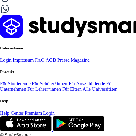
Unternehmen
Login
Impressum
FAQ
AGB
Presse
Magazine
Produkt
Für Studierende
Für Schüler*innen
Für Auszubildende
Für
Unternehmen
Für Lehrer*innen
Für Eltern
Alle Universitäten
Help
Help Center
Premium Login
© StudySmarter