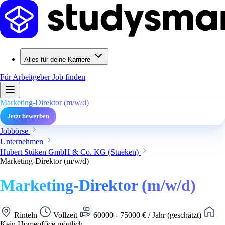
Alles für deine Karriere
Für Arbeitgeber
Job finden
Marketing-Direktor (m/w/d)
Jetzt bewerben
Jobbörse
Unternehmen
Hubert Stüken GmbH & Co. KG (Stueken)
Marketing-Direktor (m/w/d)
Marketing-Direktor (m/w/d)
Rinteln
Vollzeit
60000 - 75000 € / Jahr (geschätzt)
Kein Homeoffice möglich