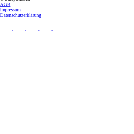
AGB
Impressum
Datenschutzerklärung