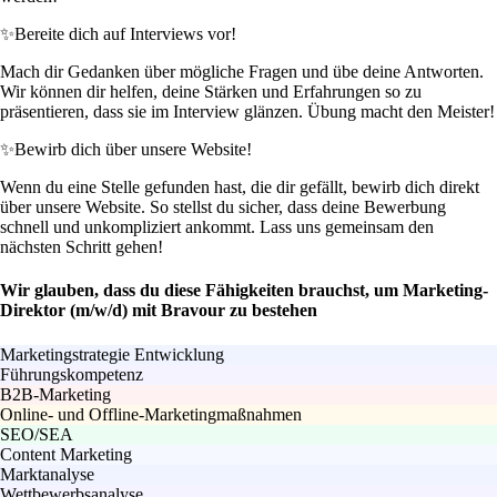
✨
Bereite dich auf Interviews vor!
Mach dir Gedanken über mögliche Fragen und übe deine Antworten.
Wir können dir helfen, deine Stärken und Erfahrungen so zu
präsentieren, dass sie im Interview glänzen. Übung macht den Meister!
✨
Bewirb dich über unsere Website!
Wenn du eine Stelle gefunden hast, die dir gefällt, bewirb dich direkt
über unsere Website. So stellst du sicher, dass deine Bewerbung
schnell und unkompliziert ankommt. Lass uns gemeinsam den
nächsten Schritt gehen!
Wir glauben, dass du diese Fähigkeiten brauchst, um Marketing-
Direktor (m/w/d) mit Bravour zu bestehen
Marketingstrategie Entwicklung
Führungskompetenz
B2B-Marketing
Online- und Offline-Marketingmaßnahmen
SEO/SEA
Content Marketing
Marktanalyse
Wettbewerbsanalyse