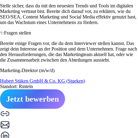
Stelle sicher, dass du mit den neuesten Trends und Tools im digitalen
Marketing vertraut bist. Bereite dich darauf vor, zu erklären, wie du
SEO/SEA, Content Marketing und Social Media effektiv genutzt hast,
um das Wachstum eines Unternehmens zu fördern.
✨
Fragen stellen
Bereite einige Fragen vor, die du dem Interviewer stellen kannst. Das
zeigt dein Interesse an der Position und dem Unternehmen. Frage nach
den Herausforderungen, die das Marketingteam aktuell hat, oder wie
die Zusammenarbeit zwischen den Abteilungen aussieht.
Marketing-Direktor (m/w/d)
Hubert Stüken GmbH & Co. KG (Stueken)
Standort: Rinteln
Jetzt bewerben