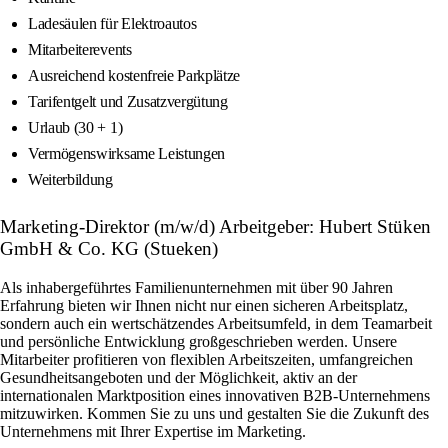
Ladesäulen für Elektroautos
Mitarbeiterevents
Ausreichend kostenfreie Parkplätze
Tarifentgelt und Zusatzvergütung
Urlaub (30 + 1)
Vermögenswirksame Leistungen
Weiterbildung
Marketing-Direktor (m/w/d) Arbeitgeber: Hubert Stüken
GmbH & Co. KG (Stueken)
Als inhabergeführtes Familienunternehmen mit über 90 Jahren
Erfahrung bieten wir Ihnen nicht nur einen sicheren Arbeitsplatz,
sondern auch ein wertschätzendes Arbeitsumfeld, in dem Teamarbeit
und persönliche Entwicklung großgeschrieben werden. Unsere
Mitarbeiter profitieren von flexiblen Arbeitszeiten, umfangreichen
Gesundheitsangeboten und der Möglichkeit, aktiv an der
internationalen Marktposition eines innovativen B2B-Unternehmens
mitzuwirken. Kommen Sie zu uns und gestalten Sie die Zukunft des
Unternehmens mit Ihrer Expertise im Marketing.