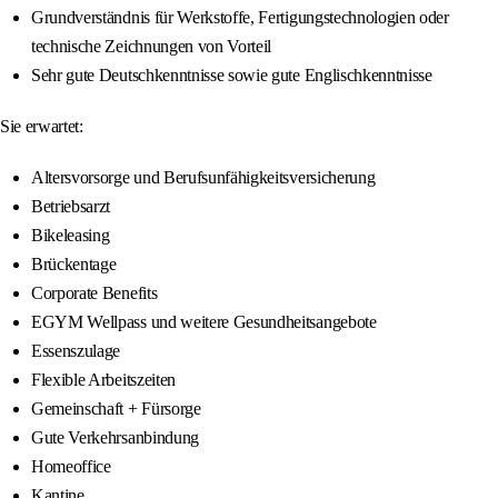
Grundverständnis für Werkstoffe, Fertigungstechnologien oder
technische Zeichnungen von Vorteil
Sehr gute Deutschkenntnisse sowie gute Englischkenntnisse
Sie erwartet:
Altersvorsorge und Berufsunfähigkeitsversicherung
Betriebsarzt
Bikeleasing
Brückentage
Corporate Benefits
EGYM Wellpass und weitere Gesundheitsangebote
Essenszulage
Flexible Arbeitszeiten
Gemeinschaft + Fürsorge
Gute Verkehrsanbindung
Homeoffice
Kantine