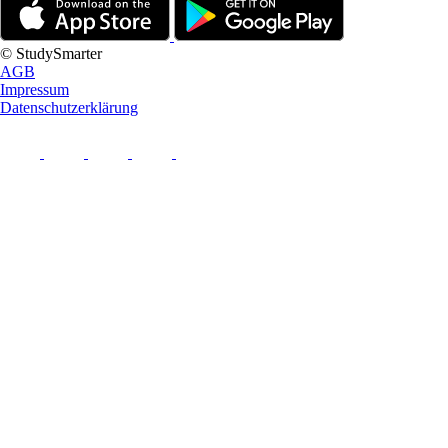
© StudySmarter
AGB
Impressum
Datenschutzerklärung