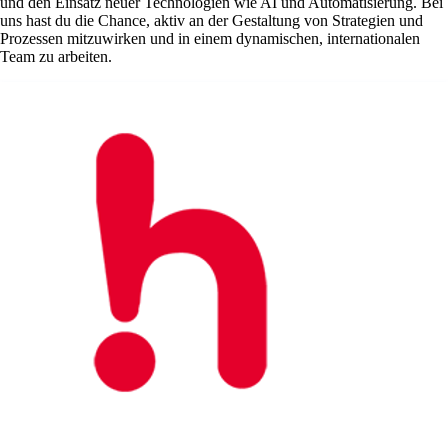
und den Einsatz neuer Technologien wie AI und Automatisierung. Bei
uns hast du die Chance, aktiv an der Gestaltung von Strategien und
Prozessen mitzuwirken und in einem dynamischen, internationalen
Team zu arbeiten.