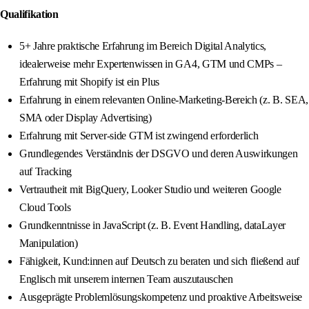
Qualifikation
5+ Jahre praktische Erfahrung im Bereich Digital Analytics,
idealerweise mehr Expertenwissen in GA4, GTM und CMPs –
Erfahrung mit Shopify ist ein Plus
Erfahrung in einem relevanten Online-Marketing-Bereich (z. B. SEA,
SMA oder Display Advertising)
Erfahrung mit Server-side GTM ist zwingend erforderlich
Grundlegendes Verständnis der DSGVO und deren Auswirkungen
auf Tracking
Vertrautheit mit BigQuery, Looker Studio und weiteren Google
Cloud Tools
Grundkenntnisse in JavaScript (z. B. Event Handling, dataLayer
Manipulation)
Fähigkeit, Kund:innen auf Deutsch zu beraten und sich fließend auf
Englisch mit unserem internen Team auszutauschen
Ausgeprägte Problemlösungskompetenz und proaktive Arbeitsweise