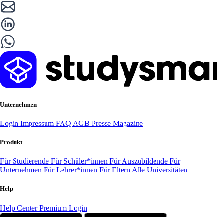
Unternehmen
Login
Impressum
FAQ
AGB
Presse
Magazine
Produkt
Für Studierende
Für Schüler*innen
Für Auszubildende
Für
Unternehmen
Für Lehrer*innen
Für Eltern
Alle Universitäten
Help
Help Center
Premium Login