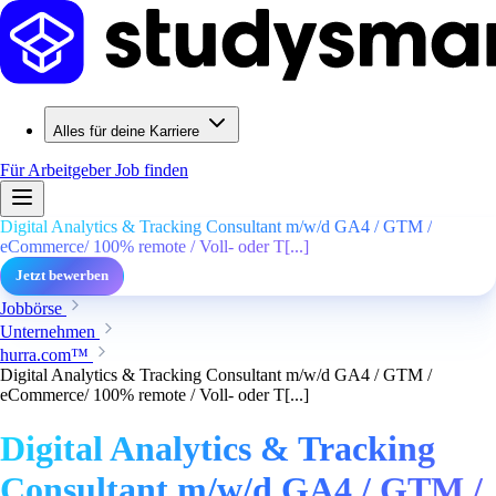
Alles für deine Karriere
Für Arbeitgeber
Job finden
Digital Analytics & Tracking Consultant m/w/d GA4 / GTM /
eCommerce/ 100% remote / Voll- oder T[...]
Jetzt bewerben
Jobbörse
Unternehmen
hurra.com™
Digital Analytics & Tracking Consultant m/w/d GA4 / GTM /
eCommerce/ 100% remote / Voll- oder T[...]
Digital Analytics & Tracking
Consultant m/w/d GA4 / GTM /