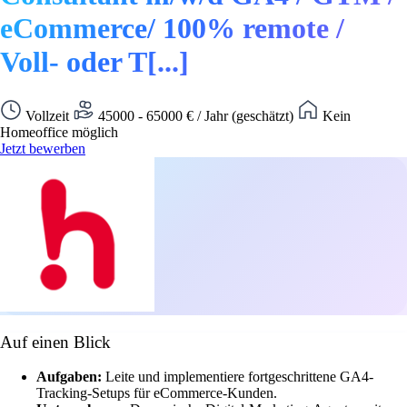
eCommerce/ 100% remote /
Voll- oder T[...]
Vollzeit
45000 - 65000 € / Jahr (geschätzt)
Kein
Homeoffice möglich
Jetzt bewerben
Auf einen Blick
Aufgaben:
Leite und implementiere fortgeschrittene GA4-
Tracking-Setups für eCommerce-Kunden.