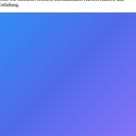
ntfaltung.