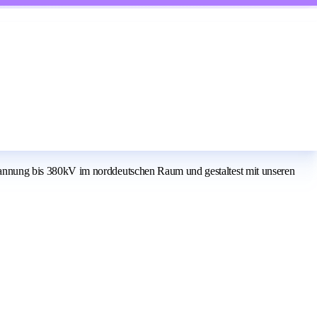
annung bis 380kV im norddeutschen Raum und gestaltest mit unseren