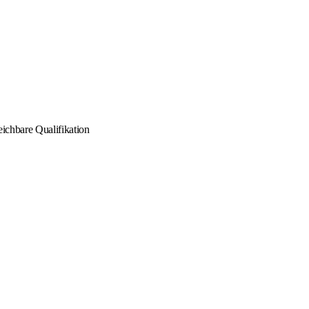
eichbare Qualifikation