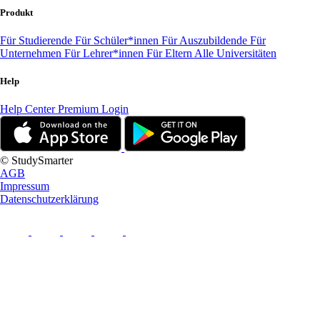
Produkt
Für Studierende
Für Schüler*innen
Für Auszubildende
Für
Unternehmen
Für Lehrer*innen
Für Eltern
Alle Universitäten
Help
Help Center
Premium Login
© StudySmarter
AGB
Impressum
Datenschutzerklärung