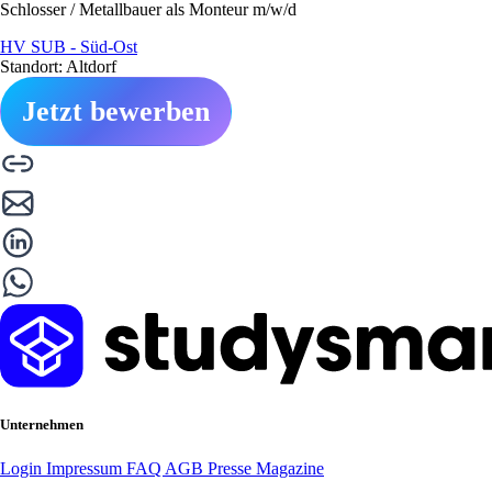
Schlosser / Metallbauer als Monteur m/w/d
HV SUB - Süd-Ost
Standort: Altdorf
Jetzt bewerben
Unternehmen
Login
Impressum
FAQ
AGB
Presse
Magazine