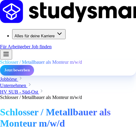
Alles für deine Karriere
Für Arbeitgeber
Job finden
Schlosser / Metallbauer als Monteur m/w/d
Jetzt bewerben
Jobbörse
Unternehmen
HV SUB - Süd-Ost
Schlosser / Metallbauer als Monteur m/w/d
Schlosser / Metallbauer als
Monteur m/w/d