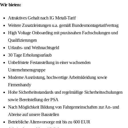
Wir bieten:
Attraktives Gehalt nach IG Metall-Tarif
Weitere Zusatzleistungen u.a. gemäß Bundesmontagetarifvertrag
High Voltage Onboarding mit praxisnahen Fachschulungen und
Qualifizierungen
Urlaubs- und Weihnachtsgeld
30 Tage Erholungsurlaub
Unbefristete Festanstellung in einer wachsenden
Unternehmensgruppe
Moderne Ausrüstung, hochwertige Arbeitskleidung sowie
Firmenhandy
Hohe Sicherheitsstandards und regelmäßige Sicherheitsschulungen
sowie Bereitstellung der PSA
Nach Möglichkeit Bildung von Fahrgemeinschaften zur An- und
Abreise auf unsere Baustellen
Betriebliche Altersvorsorge mit bis zu 600 EUR