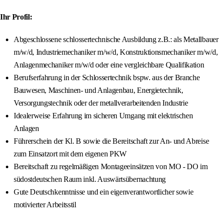
Ihr Profil:
Abgeschlossene schlossertechnische Ausbildung z.B.: als Metallbauer
m/w/d, Industriemechaniker m/w/d, Konstruktionsmechaniker m/w/d,
Anlagenmechaniker m/w/d oder eine vergleichbare Qualifikation
Berufserfahrung in der Schlossertechnik bspw. aus der Branche
Bauwesen, Maschinen- und Anlagenbau, Energietechnik,
Versorgungstechnik oder der metallverarbeitenden Industrie
Idealerweise Erfahrung im sicheren Umgang mit elektrischen
Anlagen
Führerschein der Kl. B sowie die Bereitschaft zur An- und Abreise
zum Einsatzort mit dem eigenen PKW
Bereitschaft zu regelmäßigen Montageeinsätzen von MO - DO im
südostdeutschen Raum inkl. Auswärtsübernachtung
Gute Deutschkenntnisse und ein eigenverantwortlicher sowie
motivierter Arbeitsstil