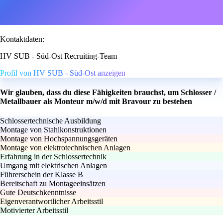
Kontaktdaten:
HV SUB - Süd-Ost Recruiting-Team
Profil von HV SUB - Süd-Ost anzeigen
Wir glauben, dass du diese Fähigkeiten brauchst, um Schlosser /
Metallbauer als Monteur m/w/d mit Bravour zu bestehen
Schlossertechnische Ausbildung
Montage von Stahlkonstruktionen
Montage von Hochspannungsgeräten
Montage von elektrotechnischen Anlagen
Erfahrung in der Schlossertechnik
Umgang mit elektrischen Anlagen
Führerschein der Klasse B
Bereitschaft zu Montageeinsätzen
Gute Deutschkenntnisse
Eigenverantwortlicher Arbeitsstil
Motivierter Arbeitsstil