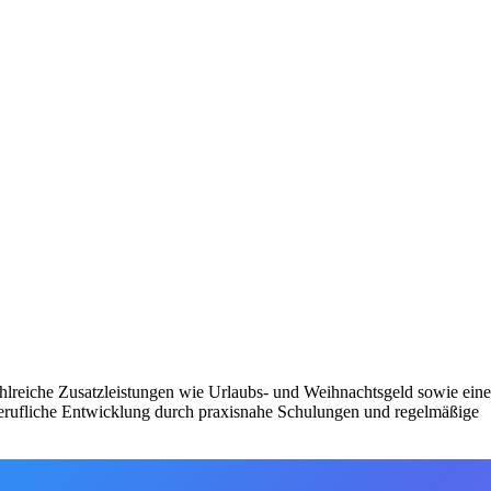
ahlreiche Zusatzleistungen wie Urlaubs- und Weihnachtsgeld sowie eine
erufliche Entwicklung durch praxisnahe Schulungen und regelmäßige