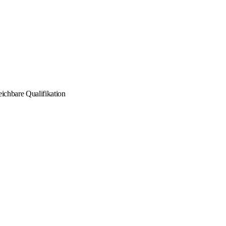
eichbare Qualifikation