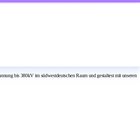
annung bis 380kV im südwestdeutschen Raum und gestaltest mit unseren