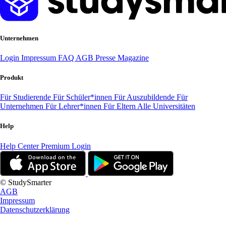
Unternehmen
Login
Impressum
FAQ
AGB
Presse
Magazine
Produkt
Für Studierende
Für Schüler*innen
Für Auszubildende
Für
Unternehmen
Für Lehrer*innen
Für Eltern
Alle Universitäten
Help
Help Center
Premium Login
© StudySmarter
AGB
Impressum
Datenschutzerklärung