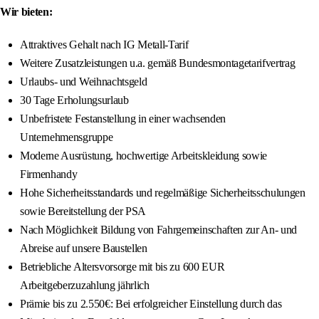
Wir bieten:
Attraktives Gehalt nach IG Metall-Tarif
Weitere Zusatzleistungen u.a. gemäß Bundesmontagetarifvertrag
Urlaubs- und Weihnachtsgeld
30 Tage Erholungsurlaub
Unbefristete Festanstellung in einer wachsenden
Unternehmensgruppe
Moderne Ausrüstung, hochwertige Arbeitskleidung sowie
Firmenhandy
Hohe Sicherheitsstandards und regelmäßige Sicherheitsschulungen
sowie Bereitstellung der PSA
Nach Möglichkeit Bildung von Fahrgemeinschaften zur An- und
Abreise auf unsere Baustellen
Betriebliche Altersvorsorge mit bis zu 600 EUR
Arbeitgeberzuzahlung jährlich
Prämie bis zu 2.550€: Bei erfolgreicher Einstellung durch das