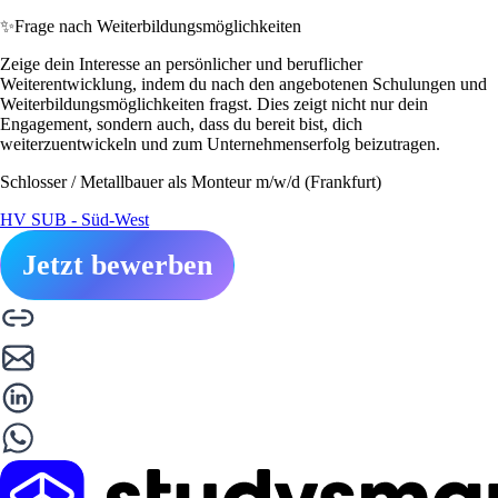
✨
Frage nach Weiterbildungsmöglichkeiten
Zeige dein Interesse an persönlicher und beruflicher
Weiterentwicklung, indem du nach den angebotenen Schulungen und
Weiterbildungsmöglichkeiten fragst. Dies zeigt nicht nur dein
Engagement, sondern auch, dass du bereit bist, dich
weiterzuentwickeln und zum Unternehmenserfolg beizutragen.
Schlosser / Metallbauer als Monteur m/w/d (Frankfurt)
HV SUB - Süd-West
Jetzt bewerben