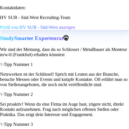
Kontaktdaten:
HV SUB - Süd-West Recruiting-Team
Profil von HV SUB - Süd-West anzeigen
StudySmarter Expertenrat
🤫
Wir sind der Meinung, dass du so Schlosser / Metallbauer als Monteur
m/w/d (Frankfurt) erhalten könntest
✨
Tipp Nummer 1
Netzwerken ist der Schlüssel! Sprich mit Leuten aus der Branche,
besuche Messen oder Events und knüpfe Kontakte. Oft erfährt man so
von Stellenangeboten, die noch nicht veröffentlicht sind.
✨
Tipp Nummer 2
Sei proaktiv! Wenn du eine Firma im Auge hast, zögere nicht, direkt
Kontakt aufzunehmen. Frag nach möglichen offenen Stellen oder
Praktika. Das zeigt dein Interesse und Engagement.
✨
Tipp Nummer 3