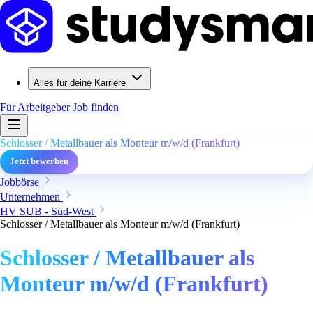
Alles für deine Karriere
Für Arbeitgeber
Job finden
Schlosser / Metallbauer als Monteur m/w/d (Frankfurt)
Jetzt bewerben
Jobbörse
Unternehmen
HV SUB - Süd-West
Schlosser / Metallbauer als Monteur m/w/d (Frankfurt)
Schlosser / Metallbauer als
Monteur m/w/d (Frankfurt)