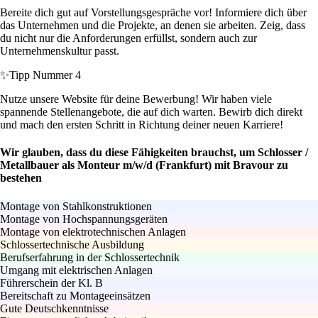
Bereite dich gut auf Vorstellungsgespräche vor! Informiere dich über
das Unternehmen und die Projekte, an denen sie arbeiten. Zeig, dass
du nicht nur die Anforderungen erfüllst, sondern auch zur
Unternehmenskultur passt.
✨
Tipp Nummer 4
Nutze unsere Website für deine Bewerbung! Wir haben viele
spannende Stellenangebote, die auf dich warten. Bewirb dich direkt
und mach den ersten Schritt in Richtung deiner neuen Karriere!
Wir glauben, dass du diese Fähigkeiten brauchst, um Schlosser /
Metallbauer als Monteur m/w/d (Frankfurt) mit Bravour zu
bestehen
Montage von Stahlkonstruktionen
Montage von Hochspannungsgeräten
Montage von elektrotechnischen Anlagen
Schlossertechnische Ausbildung
Berufserfahrung in der Schlossertechnik
Umgang mit elektrischen Anlagen
Führerschein der Kl. B
Bereitschaft zu Montageeinsätzen
Gute Deutschkenntnisse