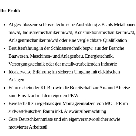
Ihr Profil:
Abgeschlossene schlossertechnische Ausbildung z.B.: als Metallbauer
m/w/d, Industriemechaniker m/w/d, Konstruktionsmechaniker m/w/d,
Anlagenmechaniker m/w/d oder eine vergleichbare Qualifikation
Berufserfahrung in der Schlossertechnik bspw. aus der Branche
Bauwesen, Maschinen- und Anlagenbau, Energietechnik,
Versorgungstechnik oder der metallverarbeitenden Industrie
Idealerweise Erfahrung im sicheren Umgang mit elektrischen
Anlagen
Führerschein der Kl. B sowie die Bereitschaft zur An- und Abreise
zum Einsatzort mit dem eigenen PKW
Bereitschaft zu regelmäßigen Montageeinsätzen von MO - FR im
südwestdeutschen Raum inkl. Auswärtsübernachtung
Gute Deutschkenntnisse und ein eigenverantwortlicher sowie
motivierter Arbeitsstil