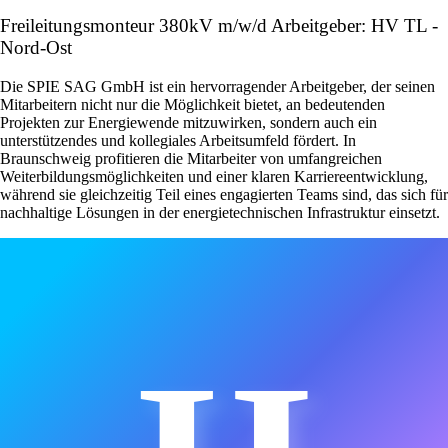
Freileitungsmonteur 380kV m/w/d Arbeitgeber: HV TL -
Nord-Ost
Die SPIE SAG GmbH ist ein hervorragender Arbeitgeber, der seinen
Mitarbeitern nicht nur die Möglichkeit bietet, an bedeutenden
Projekten zur Energiewende mitzuwirken, sondern auch ein
unterstützendes und kollegiales Arbeitsumfeld fördert. In
Braunschweig profitieren die Mitarbeiter von umfangreichen
Weiterbildungsmöglichkeiten und einer klaren Karriereentwicklung,
während sie gleichzeitig Teil eines engagierten Teams sind, das sich für
nachhaltige Lösungen in der energietechnischen Infrastruktur einsetzt.