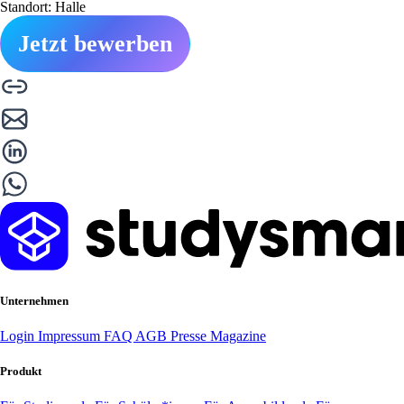
Standort: Halle
Jetzt bewerben
Unternehmen
Login
Impressum
FAQ
AGB
Presse
Magazine
Produkt