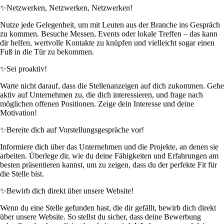
✨
Netzwerken, Netzwerken, Netzwerken!
Nutze jede Gelegenheit, um mit Leuten aus der Branche ins Gespräch
zu kommen. Besuche Messen, Events oder lokale Treffen – das kann
dir helfen, wertvolle Kontakte zu knüpfen und vielleicht sogar einen
Fuß in die Tür zu bekommen.
✨
Sei proaktiv!
Warte nicht darauf, dass die Stellenanzeigen auf dich zukommen. Gehe
aktiv auf Unternehmen zu, die dich interessieren, und frage nach
möglichen offenen Positionen. Zeige dein Interesse und deine
Motivation!
✨
Bereite dich auf Vorstellungsgespräche vor!
Informiere dich über das Unternehmen und die Projekte, an denen sie
arbeiten. Überlege dir, wie du deine Fähigkeiten und Erfahrungen am
besten präsentieren kannst, um zu zeigen, dass du der perfekte Fit für
die Stelle bist.
✨
Bewirb dich direkt über unsere Website!
Wenn du eine Stelle gefunden hast, die dir gefällt, bewirb dich direkt
über unsere Website. So stellst du sicher, dass deine Bewerbung