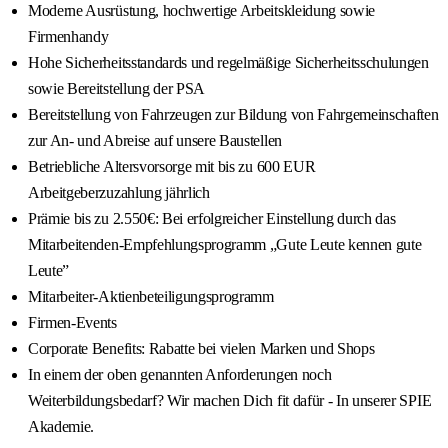
Moderne Ausrüstung, hochwertige Arbeitskleidung sowie
Firmenhandy
Hohe Sicherheitsstandards und regelmäßige Sicherheitsschulungen
sowie Bereitstellung der PSA
Bereitstellung von Fahrzeugen zur Bildung von Fahrgemeinschaften
zur An- und Abreise auf unsere Baustellen
Betriebliche Altersvorsorge mit bis zu 600 EUR
Arbeitgeberzuzahlung jährlich
Prämie bis zu 2.550€: Bei erfolgreicher Einstellung durch das
Mitarbeitenden-Empfehlungsprogramm „Gute Leute kennen gute
Leute”
Mitarbeiter-Aktienbeteiligungsprogramm
Firmen-Events
Corporate Benefits: Rabatte bei vielen Marken und Shops
In einem der oben genannten Anforderungen noch
Weiterbildungsbedarf? Wir machen Dich fit dafür - In unserer SPIE
Akademie.