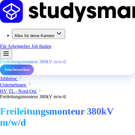
Alles für deine Karriere
Für Arbeitgeber
Job finden
Freileitungsmonteur 380kV m/w/d
Jetzt bewerben
Jobbörse
Unternehmen
HV TL - Nord-Ost
Freileitungsmonteur 380kV m/w/d
Freileitungsmonteur 380kV
m/w/d