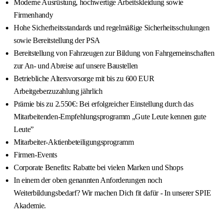
Moderne Ausrüstung, hochwertige Arbeitskleidung sowie
Firmenhandy
Hohe Sicherheitsstandards und regelmäßige Sicherheitsschulungen
sowie Bereitstellung der PSA
Bereitstellung von Fahrzeugen zur Bildung von Fahrgemeinschaften
zur An- und Abreise auf unsere Baustellen
Betriebliche Altersvorsorge mit bis zu 600 EUR
Arbeitgeberzuzahlung jährlich
Prämie bis zu 2.550€: Bei erfolgreicher Einstellung durch das
Mitarbeitenden-Empfehlungsprogramm „Gute Leute kennen gute
Leute”
Mitarbeiter-Aktienbeteiligungsprogramm
Firmen-Events
Corporate Benefits: Rabatte bei vielen Marken und Shops
In einem der oben genannten Anforderungen noch
Weiterbildungsbedarf? Wir machen Dich fit dafür - In unserer SPIE
Akademie.