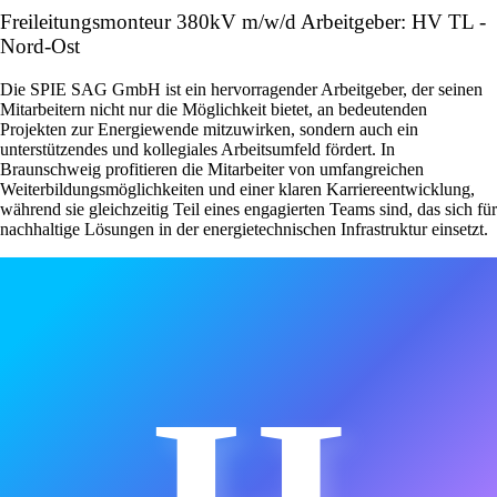
Freileitungsmonteur 380kV m/w/d Arbeitgeber: HV TL -
Nord-Ost
Die SPIE SAG GmbH ist ein hervorragender Arbeitgeber, der seinen
Mitarbeitern nicht nur die Möglichkeit bietet, an bedeutenden
Projekten zur Energiewende mitzuwirken, sondern auch ein
unterstützendes und kollegiales Arbeitsumfeld fördert. In
Braunschweig profitieren die Mitarbeiter von umfangreichen
Weiterbildungsmöglichkeiten und einer klaren Karriereentwicklung,
während sie gleichzeitig Teil eines engagierten Teams sind, das sich für
nachhaltige Lösungen in der energietechnischen Infrastruktur einsetzt.