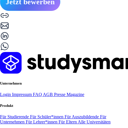
Jetzt bewerben
Unternehmen
Login
Impressum
FAQ
AGB
Presse
Magazine
Produkt
Für Studierende
Für Schüler*innen
Für Auszubildende
Für
Unternehmen
Für Lehrer*innen
Für Eltern
Alle Universitäten