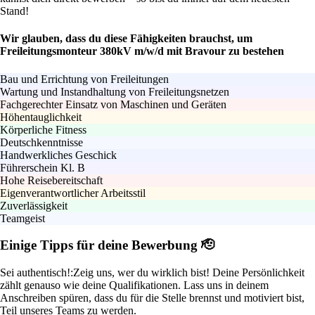
Stand!
Wir glauben, dass du diese Fähigkeiten brauchst, um
Freileitungsmonteur 380kV m/w/d mit Bravour zu bestehen
Bau und Errichtung von Freileitungen
Wartung und Instandhaltung von Freileitungsnetzen
Fachgerechter Einsatz von Maschinen und Geräten
Höhentauglichkeit
Körperliche Fitness
Deutschkenntnisse
Handwerkliches Geschick
Führerschein Kl. B
Hohe Reisebereitschaft
Eigenverantwortlicher Arbeitsstil
Zuverlässigkeit
Teamgeist
Einige Tipps für deine Bewerbung 🫡
Sei authentisch!:
Zeig uns, wer du wirklich bist! Deine Persönlichkeit
zählt genauso wie deine Qualifikationen. Lass uns in deinem
Anschreiben spüren, dass du für die Stelle brennst und motiviert bist,
Teil unseres Teams zu werden.