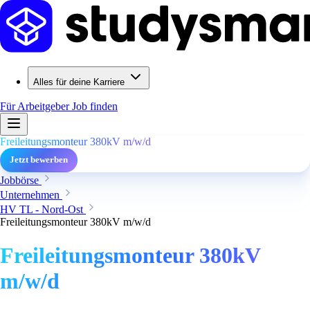
Alles für deine Karriere
Für Arbeitgeber
Job finden
Freileitungsmonteur 380kV m/w/d
Jetzt bewerben
Jobbörse
Unternehmen
HV TL - Nord-Ost
Freileitungsmonteur 380kV m/w/d
Freileitungsmonteur 380kV
m/w/d